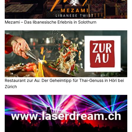
Mezami – Das libanesische Erlebnis in Solothurn
Restaurant zur Au: Der Geheimtipp für Thai-Genuss in Höri bei
Zürich