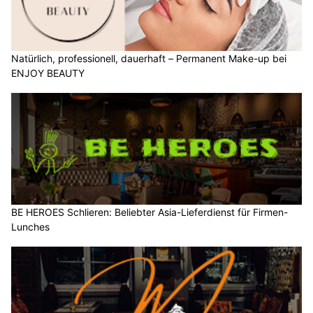
Natürlich, professionell, dauerhaft – Permanent Make-up bei
ENJOY BEAUTY
BE HEROES Schlieren: Beliebter Asia-Lieferdienst für Firmen-
Lunches