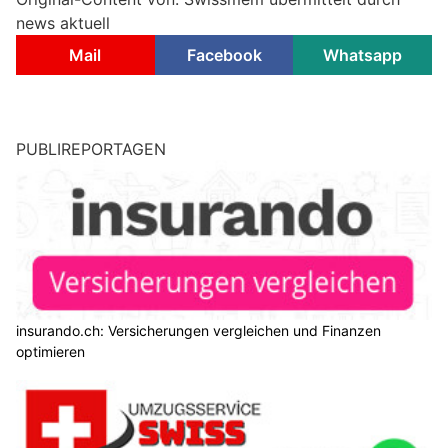
news aktuell
Mail
Facebook
Whatsapp
PUBLIREPORTAGEN
insurando.ch: Versicherungen vergleichen und Finanzen
optimieren