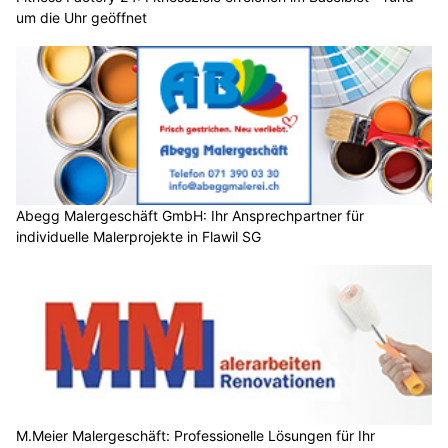
um die Uhr geöffnet
Abegg Malergeschäft GmbH: Ihr Ansprechpartner für
individuelle Malerprojekte in Flawil SG
M.Meier Malergeschäft: Professionelle Lösungen für Ihr