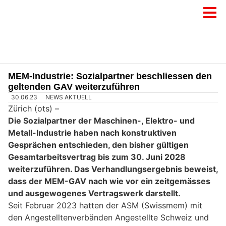
MEM-Industrie: Sozialpartner beschliessen den
geltenden GAV weiterzuführen
30.06.23
NEWS AKTUELL
Zürich (ots) –
Die Sozialpartner der Maschinen-, Elektro- und
Metall-Industrie haben nach konstruktiven
Gesprächen entschieden, den bisher gültigen
Gesamtarbeitsvertrag bis zum 30. Juni 2028
weiterzuführen. Das Verhandlungsergebnis beweist,
dass der MEM-GAV nach wie vor ein zeitgemässes
und ausgewogenes Vertragswerk darstellt.
Seit Februar 2023 hatten der ASM (Swissmem) mit
den Angestelltenverbänden Angestellte Schweiz und