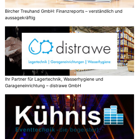
Bircher Treuhand GmbH: Finanzreports – verständlich und
aussagekräftig
Ihr Partner für Lagertechnik, Wasserhygiene und
Garageneinrichtung – distrawe GmbH