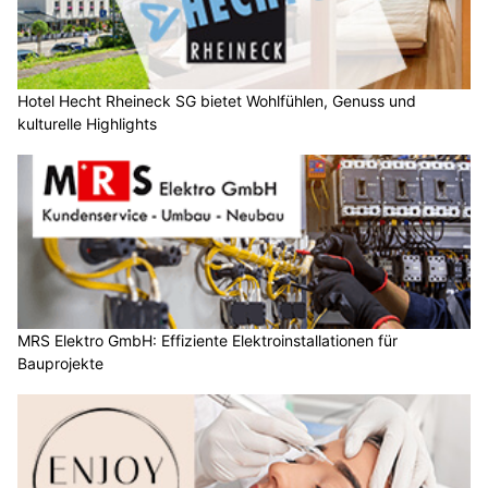
Hotel Hecht Rheineck SG bietet Wohlfühlen, Genuss und
kulturelle Highlights
MRS Elektro GmbH: Effiziente Elektroinstallationen für
Bauprojekte