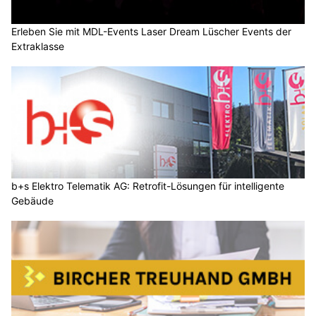
Erleben Sie mit MDL-Events Laser Dream Lüscher Events der
Extraklasse
b+s Elektro Telematik AG: Retrofit-Lösungen für intelligente
Gebäude