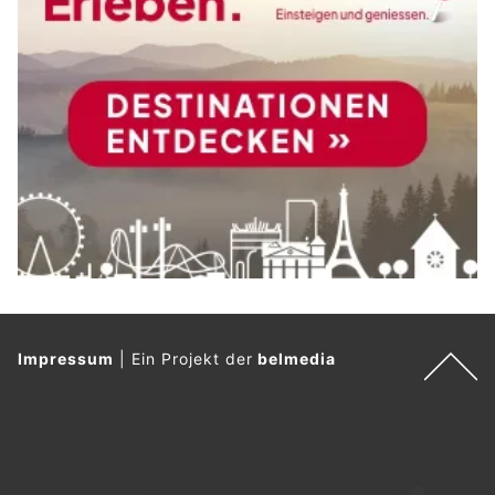
Impressum
|
Ein Projekt der
belmedia