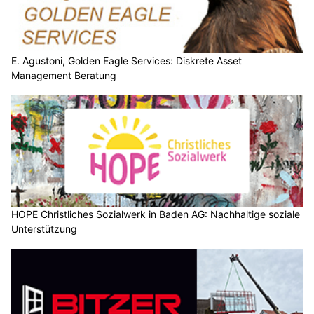
E. Agustoni, Golden Eagle Services: Diskrete Asset
Management Beratung
HOPE Christliches Sozialwerk in Baden AG: Nachhaltige soziale
Unterstützung