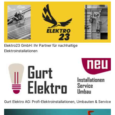
Elektro23 GmbH: Ihr Partner für nachhaltige
Elektroinstallationen
Gurt Elektro AG: Profi-Elektroinstallationen, Umbauten & Service