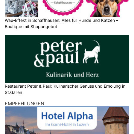
Wau-Effekt in Schaffhausen: Alles für Hunde und Katzen –
Boutique mit Shopangebot
Restaurant Peter & Paul: Kulinarischer Genuss und Erholung in
St.Gallen
EMPFEHLUNGEN