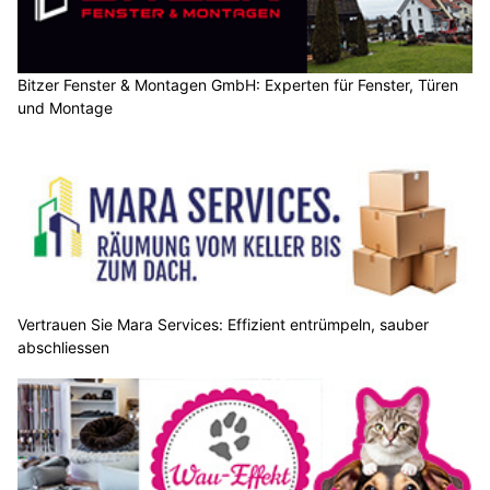
Bitzer Fenster & Montagen GmbH: Experten für Fenster, Türen
und Montage
Vertrauen Sie Mara Services: Effizient entrümpeln, sauber
abschliessen