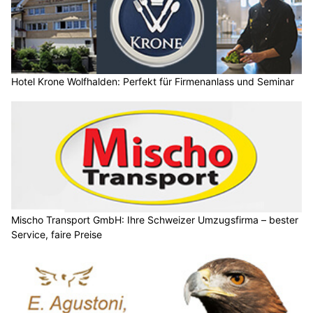
Hotel Krone Wolfhalden: Perfekt für Firmenanlass und Seminar
Mischo Transport GmbH: Ihre Schweizer Umzugsfirma – bester
Service, faire Preise