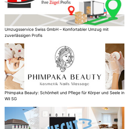
Umzugsservice Swiss GmbH – Komfortabler Umzug mit
zuverlässigen Profis
Phimpaka Beauty: Schönheit und Pflege für Körper und Seele in
Wil SG