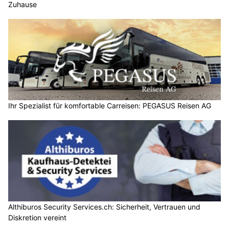
Zuhause
Ihr Spezialist für komfortable Carreisen: PEGASUS Reisen AG
Althiburos Security Services.ch: Sicherheit, Vertrauen und
Diskretion vereint