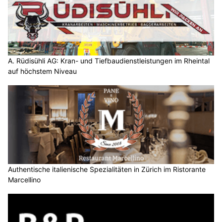
A. Rüdisühli AG: Kran- und Tiefbaudienstleistungen im Rheintal
auf höchstem Niveau
Authentische italienische Spezialitäten in Zürich im Ristorante
Marcellino