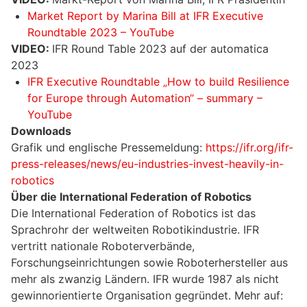
Market Report by Marina Bill at IFR Executive
Roundtable 2023 – YouTube
VIDEO:
IFR Round Table 2023 auf der automatica
2023
IFR Executive Roundtable „How to build Resilience
for Europe through Automation“ – summary –
YouTube
Downloads
Grafik und englische Pressemeldung:
https://ifr.org/ifr-
press-releases/news/eu-industries-invest-heavily-in-
robotics
Über die International Federation of Robotics
Die International Federation of Robotics ist das
Sprachrohr der weltweiten Robotikindustrie. IFR
vertritt nationale Roboterverbände,
Forschungseinrichtungen sowie Roboterhersteller aus
mehr als zwanzig Ländern. IFR wurde 1987 als nicht
gewinnorientierte Organisation gegründet. Mehr auf: