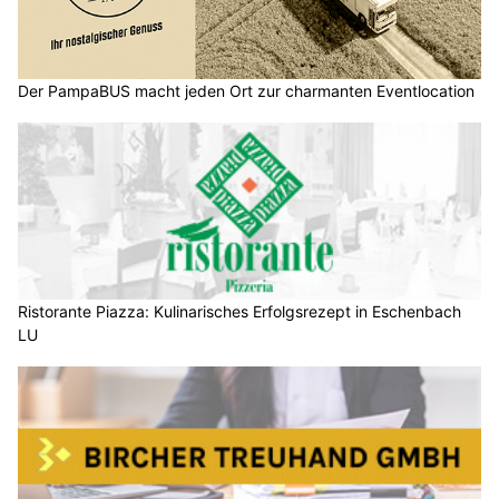
Der PampaBUS macht jeden Ort zur charmanten Eventlocation
Ristorante Piazza: Kulinarisches Erfolgsrezept in Eschenbach
LU