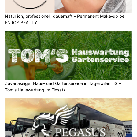
Natürlich, professionell, dauerhaft – Permanent Make-up bei
ENJOY BEAUTY
Zuverlässiger Haus- und Gartenservice in Tägerwilen TG –
Tom's Hauswartung im Einsatz