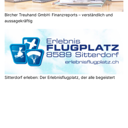
Bircher Treuhand GmbH: Finanzreports – verständlich und
aussagekräftig
Sitterdorf erleben: Der Erlebnisflugplatz, der alle begeistert