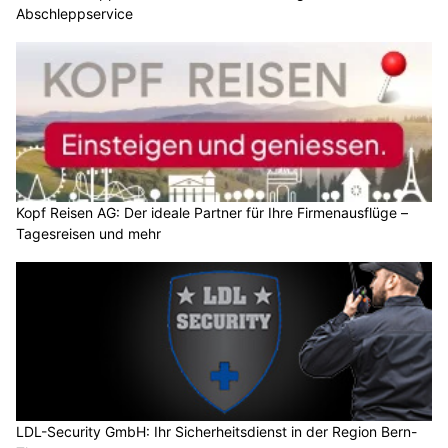
Abschleppservice
Kopf Reisen AG: Der ideale Partner für Ihre Firmenausflüge –
Tagesreisen und mehr
LDL-Security GmbH: Ihr Sicherheitsdienst in der Region Bern-