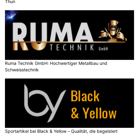
Thun
Ruma Technik GmbH: Hochwertiger Metallbau und
Schweisstechnik
Sportartikel bei Black & Yellow – Qualität, die begeistert