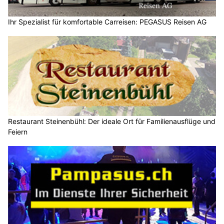
Ihr Spezialist für komfortable Carreisen: PEGASUS Reisen AG
Restaurant Steinenbühl: Der ideale Ort für Familienausflüge und
Feiern