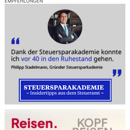
EMPFEHLUNGEN