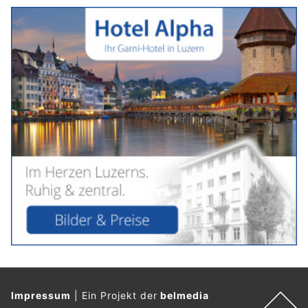
Impressum
|
Ein Projekt der
belmedia