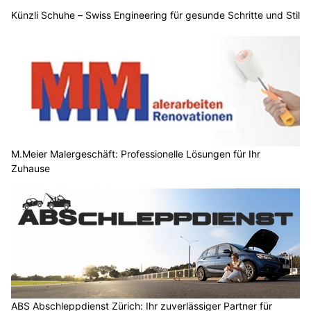
Künzli Schuhe – Swiss Engineering für gesunde Schritte und Stil
M.Meier Malergeschäft: Professionelle Lösungen für Ihr
Zuhause
ABS Abschleppdienst Zürich: Ihr zuverlässiger Partner für