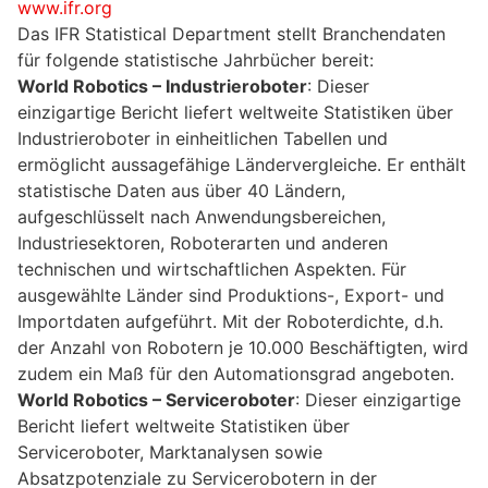
www.ifr.org
Das IFR Statistical Department stellt Branchendaten
für folgende statistische Jahrbücher bereit:
World Robotics – Industrieroboter
: Dieser
einzigartige Bericht liefert weltweite Statistiken über
Industrieroboter in einheitlichen Tabellen und
ermöglicht aussagefähige Ländervergleiche. Er enthält
statistische Daten aus über 40 Ländern,
aufgeschlüsselt nach Anwendungsbereichen,
Industriesektoren, Roboterarten und anderen
technischen und wirtschaftlichen Aspekten. Für
ausgewählte Länder sind Produktions-, Export- und
Importdaten aufgeführt. Mit der Roboterdichte, d.h.
der Anzahl von Robotern je 10.000 Beschäftigten, wird
zudem ein Maß für den Automationsgrad angeboten.
World Robotics – Serviceroboter
: Dieser einzigartige
Bericht liefert weltweite Statistiken über
Serviceroboter, Marktanalysen sowie
Absatzpotenziale zu Servicerobotern in der