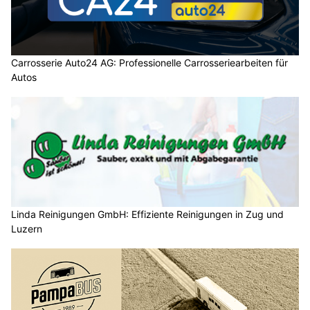
Carrosserie Auto24 AG: Professionelle Carrosseriearbeiten für
Autos
Linda Reinigungen GmbH: Effiziente Reinigungen in Zug und
Luzern