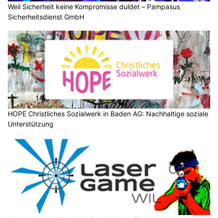
Weil Sicherheit keine Kompromisse duldet – Pampasus
Sicherheitsdienst GmbH
HOPE Christliches Sozialwerk in Baden AG: Nachhaltige soziale
Unterstützung