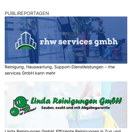
PUBLIREPORTAGEN
Reinigung, Hauswartung, Support-Dienstleistungen – rhw
services GmbH kann mehr
Linda Reinigungen GmbH: Effiziente Reinigungen in Zug und