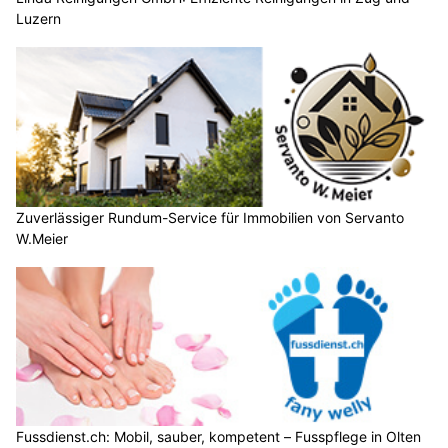
Luzern
Zuverlässiger Rundum-Service für Immobilien von Servanto
W.Meier
Fussdienst.ch: Mobil, sauber, kompetent – Fusspflege in Olten