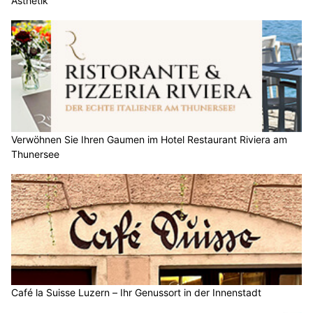
Ästhetik
Verwöhnen Sie Ihren Gaumen im Hotel Restaurant Riviera am
Thunersee
Café la Suisse Luzern – Ihr Genussort in der Innenstadt