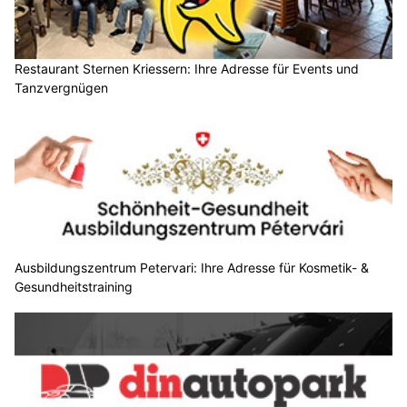
Restaurant Sternen Kriessern: Ihre Adresse für Events und
Tanzvergnügen
Ausbildungszentrum Petervari: Ihre Adresse für Kosmetik- &
Gesundheitstraining