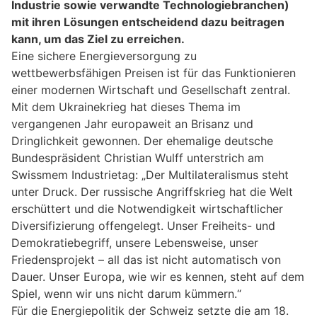
Industrie sowie verwandte Technologiebranchen)
mit ihren Lösungen entscheidend dazu beitragen
kann, um das Ziel zu erreichen.
Eine sichere Energieversorgung zu
wettbewerbsfähigen Preisen ist für das Funktionieren
einer modernen Wirtschaft und Gesellschaft zentral.
Mit dem Ukrainekrieg hat dieses Thema im
vergangenen Jahr europaweit an Brisanz und
Dringlichkeit gewonnen. Der ehemalige deutsche
Bundespräsident Christian Wulff unterstrich am
Swissmem Industrietag: „Der Multilateralismus steht
unter Druck. Der russische Angriffskrieg hat die Welt
erschüttert und die Notwendigkeit wirtschaftlicher
Diversifizierung offengelegt. Unser Freiheits- und
Demokratiebegriff, unsere Lebensweise, unser
Friedensprojekt – all das ist nicht automatisch von
Dauer. Unser Europa, wie wir es kennen, steht auf dem
Spiel, wenn wir uns nicht darum kümmern.“
Für die Energiepolitik der Schweiz setzte die am 18.