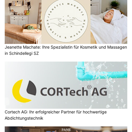
Jeanette Machate: Ihre Spezialistin für Kosmetik und Massagen
in Schindellegi SZ
Cortech AG: Ihr erfolgreicher Partner für hochwertige
Abdichtungstechnik