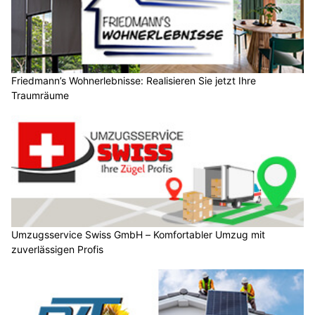
Friedmann’s Wohnerlebnisse: Realisieren Sie jetzt Ihre
Traumräume
Umzugsservice Swiss GmbH – Komfortabler Umzug mit
zuverlässigen Profis