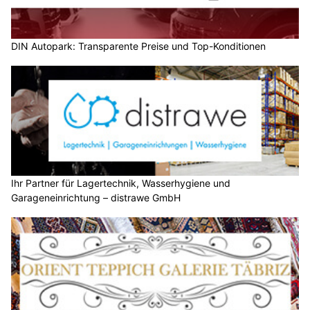
DIN Autopark: Transparente Preise und Top-Konditionen
Ihr Partner für Lagertechnik, Wasserhygiene und
Garageneinrichtung – distrawe GmbH