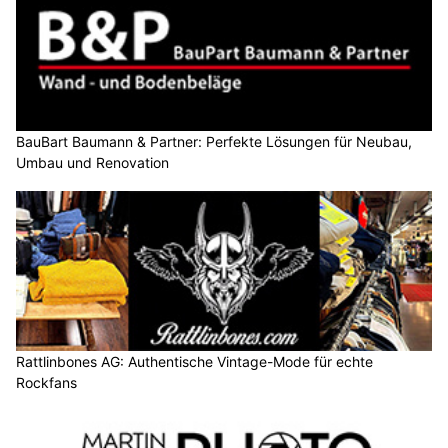
BauBart Baumann & Partner: Perfekte Lösungen für Neubau,
Umbau und Renovation
Rattlinbones AG: Authentische Vintage-Mode für echte
Rockfans