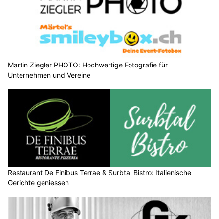
Martin Ziegler PHOTO: Hochwertige Fotografie für
Unternehmen und Vereine
Restaurant De Finibus Terrae & Surbtal Bistro: Italienische
Gerichte geniessen