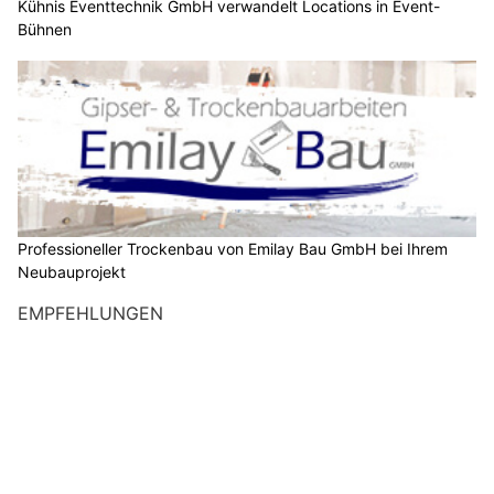
Kühnis Eventtechnik GmbH verwandelt Locations in Event-
Bühnen
Professioneller Trockenbau von Emilay Bau GmbH bei Ihrem
Neubauprojekt
EMPFEHLUNGEN