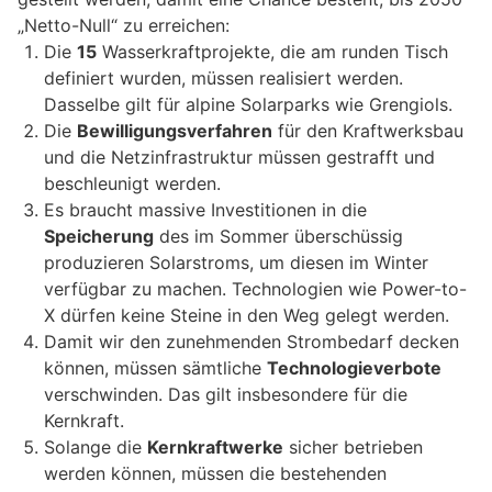
„Netto-Null“ zu erreichen:
Die
15
Wasserkraftprojekte, die am runden Tisch
definiert wurden, müssen realisiert werden.
Dasselbe gilt für alpine Solarparks wie Grengiols.
Die
Bewilligungsverfahren
für den Kraftwerksbau
und die Netzinfrastruktur müssen gestrafft und
beschleunigt werden.
Es braucht massive Investitionen in die
Speicherung
des im Sommer überschüssig
produzieren Solarstroms, um diesen im Winter
verfügbar zu machen. Technologien wie Power-to-
X dürfen keine Steine in den Weg gelegt werden.
Damit wir den zunehmenden Strombedarf decken
können, müssen sämtliche
Technologieverbote
verschwinden. Das gilt insbesondere für die
Kernkraft.
Solange die
Kernkraftwerke
sicher betrieben
werden können, müssen die bestehenden