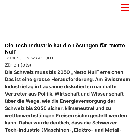
Die Tech-Industrie hat die Lösungen für "Netto
Null"
29.06.23
NEWS AKTUELL
Zürich (ots) –
Die Schweiz muss bis 2050 „Netto Null“ erreichen.
Das ist eine grosse Herausforderung. Am Swissmem
Industrietag in Lausanne diskutierten namhafte
Vertreter aus Politik, Wirtschaft und Wissenschaft
über die Wege, wie die Energieversorgung der
Schweiz bis 2050 sicher, klimaneutral und zu
wettbewerbsfähigen Preisen sichergestellt werden
kann. Dabei wurde deutlich, dass die Schweizer
Tech-Industrie (Maschinen-, Elektro- und Metall-