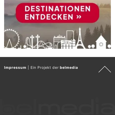
Impressum
|
Ein Projekt der
belmedia