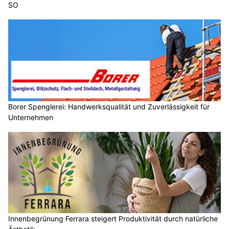
SO
Borer Spenglerei: Handwerksqualität und Zuverlässigkeit für
Unternehmen
Innenbegrünung Ferrara steigert Produktivität durch natürliche