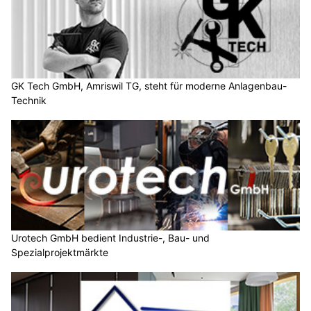
GK Tech GmbH, Amriswil TG, steht für moderne Anlagenbau-
Technik
Urotech GmbH bedient Industrie-, Bau- und
Spezialprojektmärkte