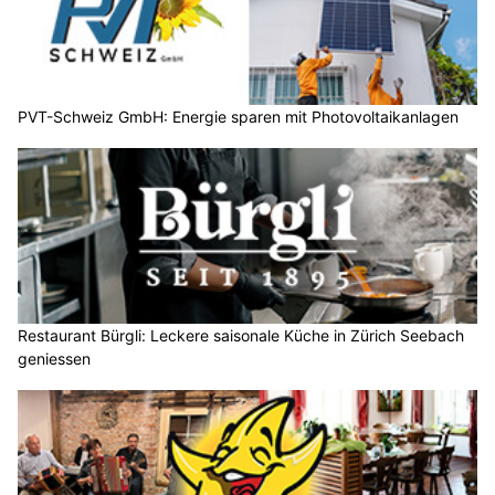
PVT-Schweiz GmbH: Energie sparen mit Photovoltaikanlagen
Restaurant Bürgli: Leckere saisonale Küche in Zürich Seebach
geniessen