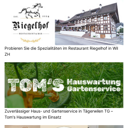
Probieren Sie die Spezialitäten im Restaurant Riegelhof in Wil
ZH
Zuverlässiger Haus- und Gartenservice in Tägerwilen TG –
Tom's Hauswartung im Einsatz