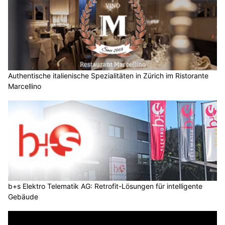
Authentische italienische Spezialitäten in Zürich im Ristorante
Marcellino
b+s Elektro Telematik AG: Retrofit-Lösungen für intelligente
Gebäude