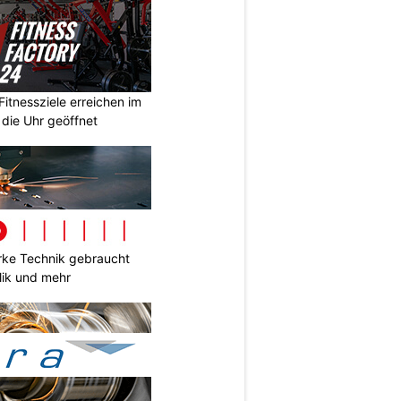
Fitnessziele erreichen im
 die Uhr geöffnet
ke Technik gebraucht
lik und mehr