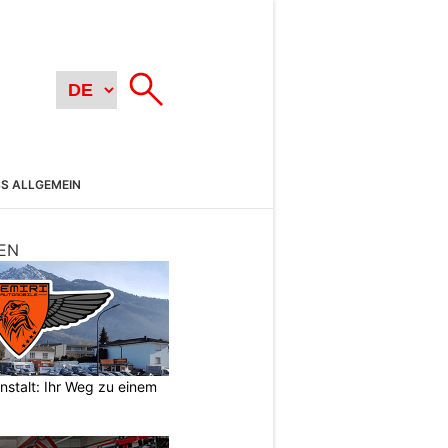
SS ALLGEMEIN
EN
nstalt: Ihr Weg zu einem