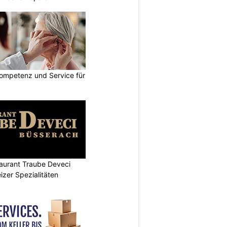
ompetenz und Service für
aurant Traube Deveci
zer Spezialitäten