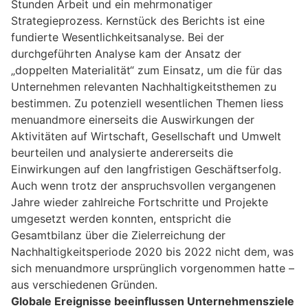
Stunden Arbeit und ein mehrmonatiger
Strategieprozess. Kernstück des Berichts ist eine
fundierte Wesentlichkeitsanalyse. Bei der
durchgeführten Analyse kam der Ansatz der
„doppelten Materialität“ zum Einsatz, um die für das
Unternehmen relevanten Nachhaltigkeitsthemen zu
bestimmen. Zu potenziell wesentlichen Themen liess
menuandmore einerseits die Auswirkungen der
Aktivitäten auf Wirtschaft, Gesellschaft und Umwelt
beurteilen und analysierte andererseits die
Einwirkungen auf den langfristigen Geschäftserfolg.
Auch wenn trotz der anspruchsvollen vergangenen
Jahre wieder zahlreiche Fortschritte und Projekte
umgesetzt werden konnten, entspricht die
Gesamtbilanz über die Zielerreichung der
Nachhaltigkeitsperiode 2020 bis 2022 nicht dem, was
sich menuandmore ursprünglich vorgenommen hatte –
aus verschiedenen Gründen.
Globale Ereignisse beeinflussen Unternehmensziele