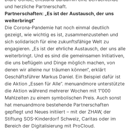
und herzliche Partnerschaft.
Partnerschaften: „Es ist der Austausch, der uns
weiterbringt“
Die Corona-Pandemie hat noch einmal deutlich
gezeigt, wie wichtig es ist, zusammenzustehen und
sich solidarisch für eine zukunftsfähige Welt zu
engagieren. „Es ist der ehrliche Austausch, der uns alle
weiterbringt. Und es sind die gemeinsamen Initiativen,
die uns beflügeln und Dinge möglich machen, von
denen wir alleine nur träumen können“, erklärt
Geschäftsführer Markus Daniel. Ein Beispiel dafür ist
die Aktion „Essen für Alle“. menuandmore unterstützte
die Aktion während mehrerer Wochen mit 1″000
Mahlzeiten zu einem symbolischen Preis. Auch sonst
hat menuandmore bestehende Partnerschaften
gepflegt und Neues initiiert – mit der ZHAW, der
Stiftung SOS-Kinderdorf Schweiz, Caritas oder im
Bereich der Digitalisierung mit ProCloud.