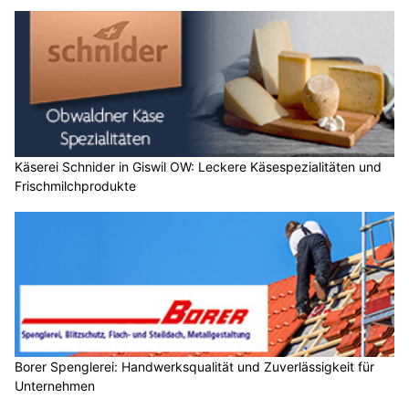
Käserei Schnider in Giswil OW: Leckere Käsespezialitäten und
Frischmilchprodukte
Borer Spenglerei: Handwerksqualität und Zuverlässigkeit für
Unternehmen