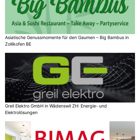
Asiatische Genussmomente für den Gaumen – Big Bambus in
Zollikofen BE
Greil Elektro GmbH in Wädenswil ZH: Energie- und
Elektrolösungen