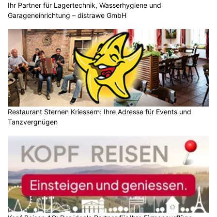
Ihr Partner für Lagertechnik, Wasserhygiene und
Garageneinrichtung – distrawe GmbH
Restaurant Sternen Kriessern: Ihre Adresse für Events und
Tanzvergnügen