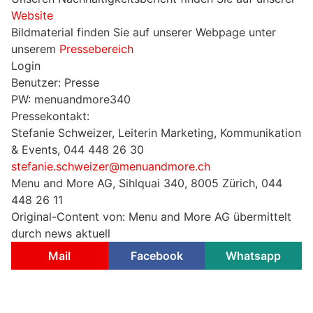
Website
Bildmaterial finden Sie auf unserer Webpage unter
unserem
Pressebereich
Login
Benutzer: Presse
PW: menuandmore340
Pressekontakt:
Stefanie Schweizer, Leiterin Marketing, Kommunikation
& Events, 044 448 26 30
stefanie.schweizer@menuandmore.ch
Menu and More AG, Sihlquai 340, 8005 Zürich, 044
448 26 11
Original-Content von: Menu and More AG übermittelt
durch news aktuell
Mail
Facebook
Whatsapp