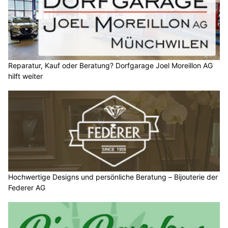
Reparatur, Kauf oder Beratung? Dorfgarage Joel Moreillon AG
hilft weiter
Hochwertige Designs und persönliche Beratung – Bijouterie der
Federer AG