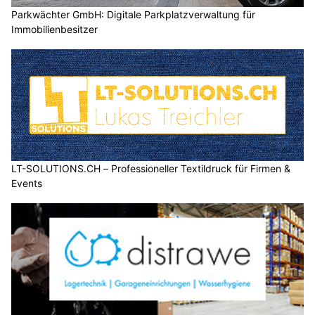
Parkwächter GmbH: Digitale Parkplatzverwaltung für
Immobilienbesitzer
LT-SOLUTIONS.CH – Professioneller Textildruck für Firmen &
Events