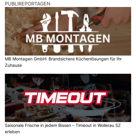
PUBLIREPORTAGEN
MB Montagen GmbH: Brandsichere Küchenlösungen für Ihr
Zuhause
Saisonale Frische in jedem Bissen – Timeout in Wollerau SZ
erleben