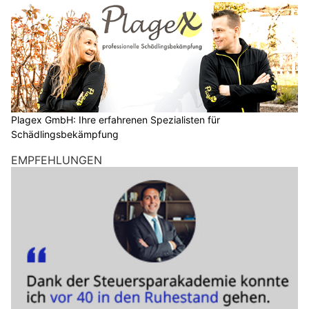
Plagex GmbH: Ihre erfahrenen Spezialisten für
Schädlingsbekämpfung
EMPFEHLUNGEN