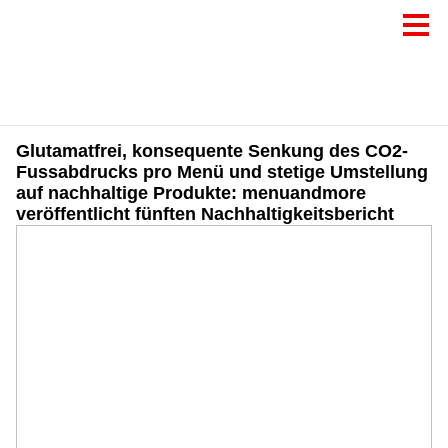
Glutamatfrei, konsequente Senkung des CO2-
Fussabdrucks pro Menü und stetige Umstellung
auf nachhaltige Produkte: menuandmore
veröffentlicht fünften Nachhaltigkeitsbericht