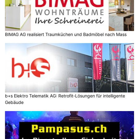
BIMAG AG realisiert Traumküchen und Badmöbel nach Mass
b+s Elektro Telematik AG: Retrofit-Lösungen für intelligente
Gebäude