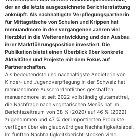
der an die letzte ausgezeichnete Berichterstattung
anknüpft. Als nachhaltigste Verpflegungspartnerin
für Mittagstische von Schulen und Krippen hat
menuandmore in den vergangenen Jahren viel
Herzblut in die Weiterentwicklung und den Ausbau
ihrer Marktführungsposition investiert. Die
Publikation bietet einen Überblick über konkrete
Aktivitäten und Projekte mit dem Fokus auf
Partnerschaften.
Als bedeutendste und nachhaltigste Anbieterin von
Kinder- und Jugendverpflegung in der Schweiz hat
menuandmore Ausserordentliches geschaffen.
menuandmore ist seit 2022 vollständig glutamatfrei,
die Nachfrage nach vegetarischen Menüs hat im
Berichtszeitraum von 38 % (2020) auf 46 % (2022)
zugenommen und 47 % der importierten Produkte
verfügen über ein glaubwürdiges Nachhaltigkeitslabel.
Im fünften Nachhaltigkeitsbericht stecken viele