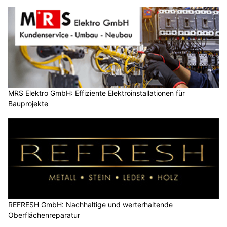
MRS Elektro GmbH: Effiziente Elektroinstallationen für
Bauprojekte
REFRESH GmbH: Nachhaltige und werterhaltende
Oberflächenreparatur