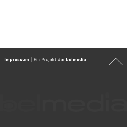
Impressum
|
Ein Projekt der
belmedia