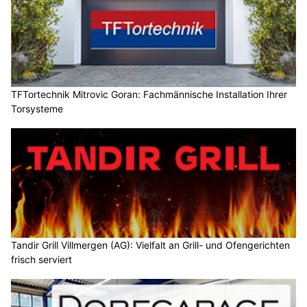
TFTortechnik Mitrovic Goran: Fachmännische Installation Ihrer
Torsysteme
Tandir Grill Villmergen (AG): Vielfalt an Grill- und Ofengerichten
frisch serviert