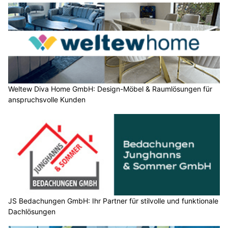
Weltew Diva Home GmbH: Design-Möbel & Raumlösungen für
anspruchsvolle Kunden
JS Bedachungen GmbH: Ihr Partner für stilvolle und funktionale
Dachlösungen