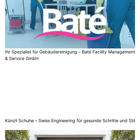
Ihr Spezialist für Gebäudereinigung – Baté Facility Management
& Service GmbH
Künzli Schuhe – Swiss Engineering für gesunde Schritte und Stil