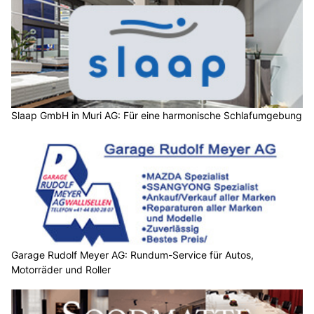
Slaap GmbH in Muri AG: Für eine harmonische Schlafumgebung
Garage Rudolf Meyer AG: Rundum-Service für Autos,
Motorräder und Roller