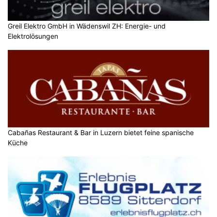
Greil Elektro GmbH in Wädenswil ZH: Energie- und
Elektrolösungen
Cabañas Restaurant & Bar in Luzern bietet feine spanische
Küche