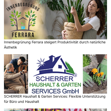
Innenbegrünung Ferrara steigert Produktivität durch natürliche
Ästhetik
SCHERRER Haushalt & Garten Services: Flexible Unterstützung
für Büro und Haushalt