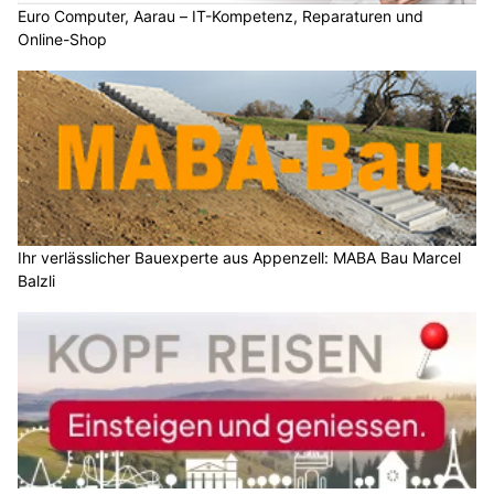
Euro Computer, Aarau – IT-Kompetenz, Reparaturen und
Online-Shop
Ihr verlässlicher Bauexperte aus Appenzell: MABA Bau Marcel
Balzli