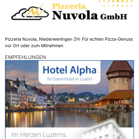
Pizzeria Nuvola, Niederweningen ZH: Für echten Pizza-Genuss
vor Ort oder zum Mitnehmen
EMPFEHLUNGEN