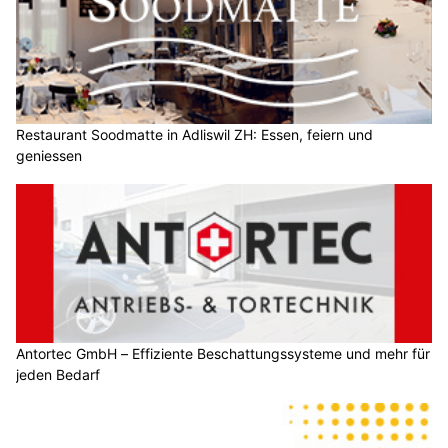
Restaurant Soodmatte in Adliswil ZH: Essen, feiern und
geniessen
Antortec GmbH – Effiziente Beschattungssysteme und mehr für
jeden Bedarf