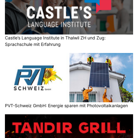
Castle’s Language Institute in Thalwil ZH und Zug:
Sprachschule mit Erfahrung
PVT-Schweiz GmbH: Energie sparen mit Photovoltaikanlagen