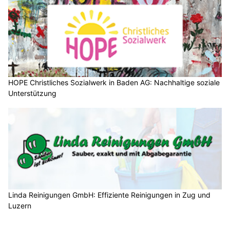
HOPE Christliches Sozialwerk in Baden AG: Nachhaltige soziale
Unterstützung
Linda Reinigungen GmbH: Effiziente Reinigungen in Zug und
Luzern