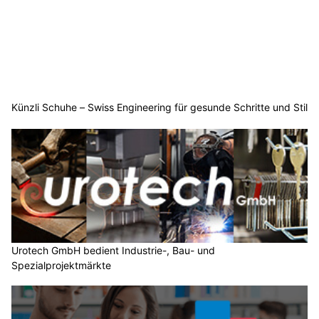
Künzli Schuhe – Swiss Engineering für gesunde Schritte und Stil
Urotech GmbH bedient Industrie-, Bau- und
Spezialprojektmärkte