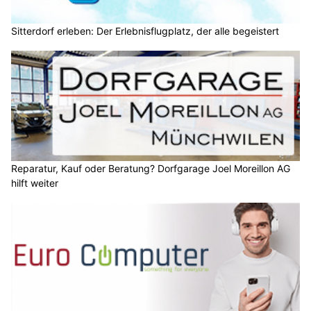
Sitterdorf erleben: Der Erlebnisflugplatz, der alle begeistert
Reparatur, Kauf oder Beratung? Dorfgarage Joel Moreillon AG
hilft weiter