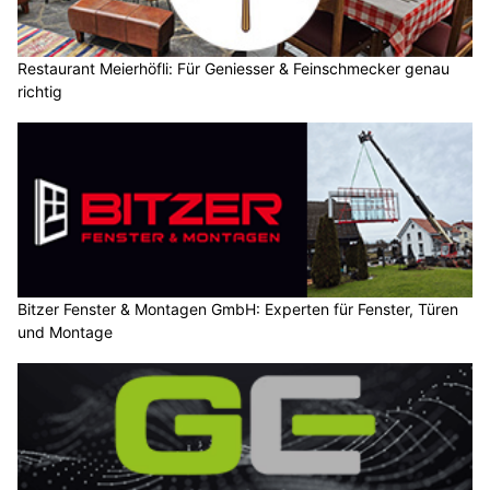
Restaurant Meierhöfli: Für Geniesser & Feinschmecker genau
richtig
Bitzer Fenster & Montagen GmbH: Experten für Fenster, Türen
und Montage