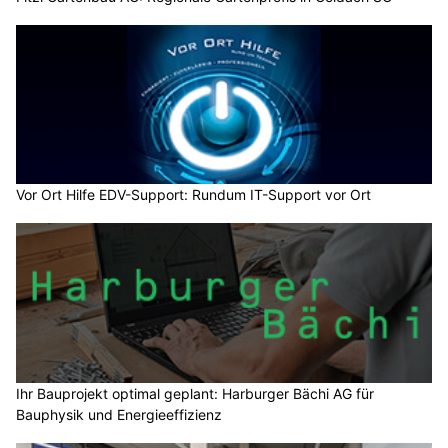
Vor Ort Hilfe EDV-Support: Rundum IT-Support vor Ort
Ihr Bauprojekt optimal geplant: Harburger Bächi AG für
Bauphysik und Energieeffizienz