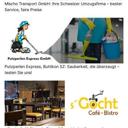
Mischo Transport GmbH: Ihre Schweizer Umzugsfirma – bester
Service, faire Preise
Putzperlen Express, Buttikon SZ: Sauberkeit, die überzeugt –
testen Sie uns!