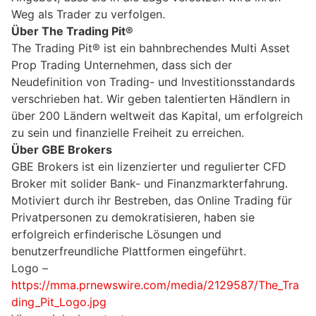
Weg als Trader zu verfolgen.
Über The Trading Pit®
The Trading Pit® ist ein bahnbrechendes Multi Asset
Prop Trading Unternehmen, dass sich der
Neudefinition von Trading- und Investitionsstandards
verschrieben hat. Wir geben talentierten Händlern in
über 200 Ländern weltweit das Kapital, um erfolgreich
zu sein und finanzielle Freiheit zu erreichen.
Über GBE Brokers
GBE Brokers ist ein lizenzierter und regulierter CFD
Broker mit solider Bank- und Finanzmarkterfahrung.
Motiviert durch ihr Bestreben, das Online Trading für
Privatpersonen zu demokratisieren, haben sie
erfolgreich erfinderische Lösungen und
benutzerfreundliche Plattformen eingeführt.
Logo –
https://mma.prnewswire.com/media/2129587/The_Tra
ding_Pit_Logo.jpg