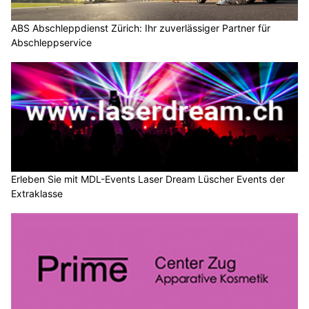
ABS Abschleppdienst Zürich: Ihr zuverlässiger Partner für
Abschleppservice
Erleben Sie mit MDL-Events Laser Dream Lüscher Events der
Extraklasse