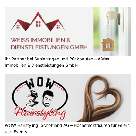
Ihr Partner bei Sanierungen und Rückbauten – Weiss
Immobilien & Dienstleistungen GmbH
WOW Hairstyling, Schöftland AG – Hochsteckfrisuren für Feiern
und Events