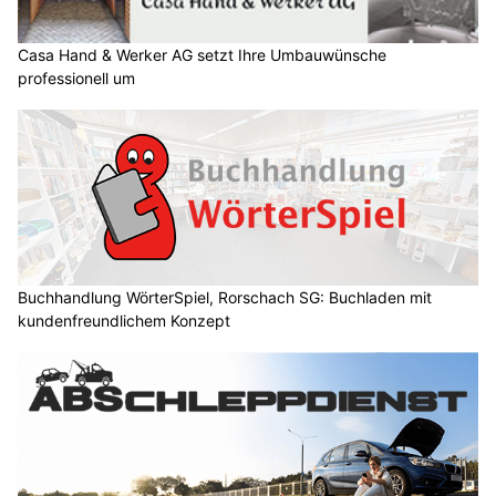
Casa Hand & Werker AG setzt Ihre Umbauwünsche
professionell um
Buchhandlung WörterSpiel, Rorschach SG: Buchladen mit
kundenfreundlichem Konzept