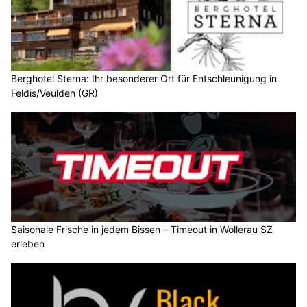
Berghotel Sterna: Ihr besonderer Ort für Entschleunigung in
Feldis/Veulden (GR)
Saisonale Frische in jedem Bissen – Timeout in Wollerau SZ
erleben