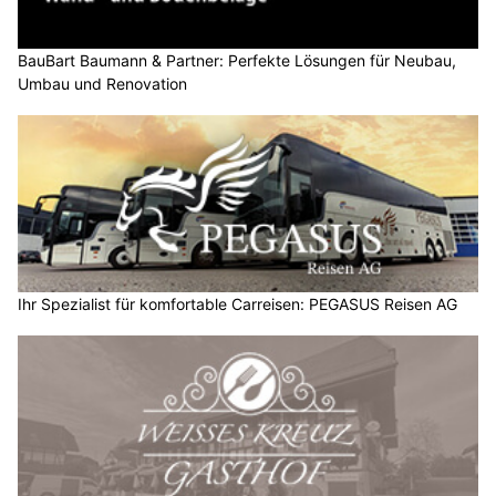
BauBart Baumann & Partner: Perfekte Lösungen für Neubau,
Umbau und Renovation
Ihr Spezialist für komfortable Carreisen: PEGASUS Reisen AG