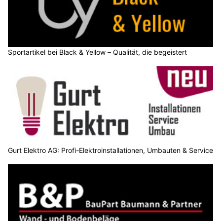
Sportartikel bei Black & Yellow – Qualität, die begeistert
Gurt Elektro AG: Profi-Elektroinstallationen, Umbauten & Service