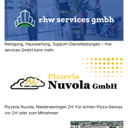
Reinigung, Hauswartung, Support-Dienstleistungen – rhw
services GmbH kann mehr
Pizzeria Nuvola, Niederweningen ZH: Für echten Pizza-Genuss
vor Ort oder zum Mitnehmen