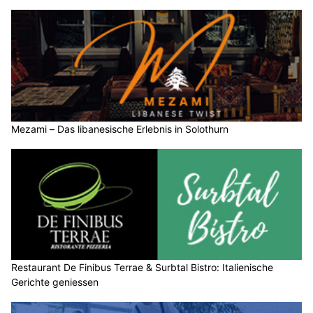
Mezami – Das libanesische Erlebnis in Solothurn
Restaurant De Finibus Terrae & Surbtal Bistro: Italienische
Gerichte geniessen