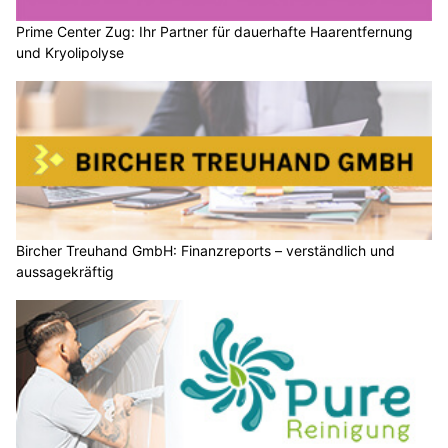
Prime Center Zug: Ihr Partner für dauerhafte Haarentfernung
und Kryolipolyse
Bircher Treuhand GmbH: Finanzreports – verständlich und
aussagekräftig