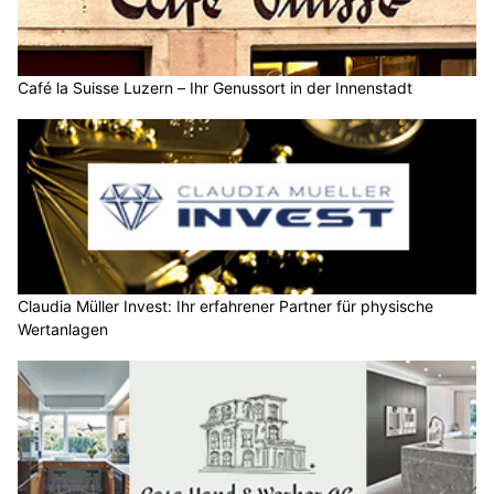
Café la Suisse Luzern – Ihr Genussort in der Innenstadt
Claudia Müller Invest: Ihr erfahrener Partner für physische
Wertanlagen