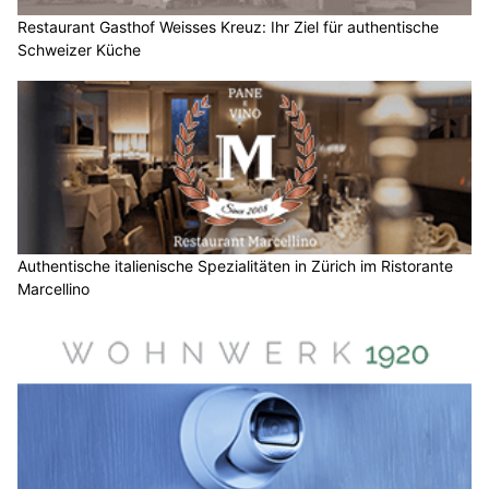
Restaurant Gasthof Weisses Kreuz: Ihr Ziel für authentische
Schweizer Küche
Authentische italienische Spezialitäten in Zürich im Ristorante
Marcellino