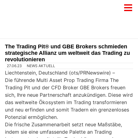
The Trading Pit® und GBE Brokers schmieden
strategische Allianz um weltweit das Trading zu
revolutionieren
27.06.23
NEWS AKTUELL
Liechtenstein, Deutschland (ots/PRNewswire) –
Die führende Multi Asset Prop Trading Firma The
Trading Pit und der CFD Broker GBE Brokers freuen
sich, Ihre neue Partnerschaft anzukündigen. Diese wird
das weltweite Ökosystem im Trading transformieren
und neu erfinden und somit Tradern ein grenzenloses
Potenzial ermöglichen.
Die frische Zusammenarbeit setzt neue Maßstäbe,
indem sie eine umfassende Palette an Trading