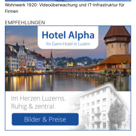
Wohnwerk 1920: Videoüberwachung und IT-Infrastruktur für
Firmen
EMPFEHLUNGEN