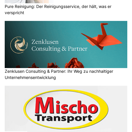
Pure Reinigung: Der Reinigungsservice, der hält, was er
verspricht
Zenklusen Consulting & Partner: Ihr Weg zu nachhaltiger
Unternehmensentwicklung