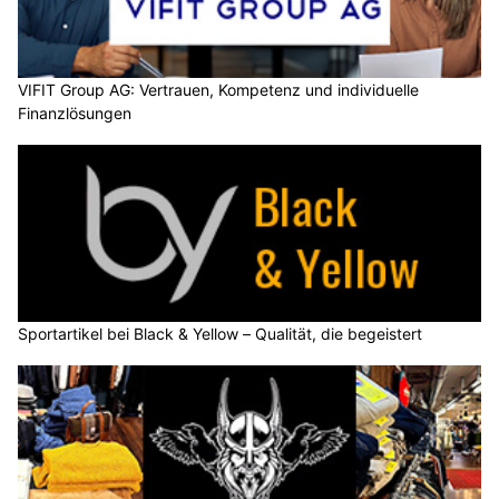
VIFIT Group AG: Vertrauen, Kompetenz und individuelle
Finanzlösungen
Sportartikel bei Black & Yellow – Qualität, die begeistert