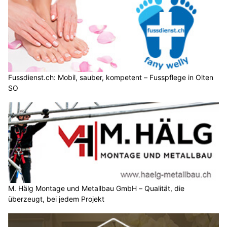
Fussdienst.ch: Mobil, sauber, kompetent – Fusspflege in Olten
SO
M. Hälg Montage und Metallbau GmbH – Qualität, die
überzeugt, bei jedem Projekt