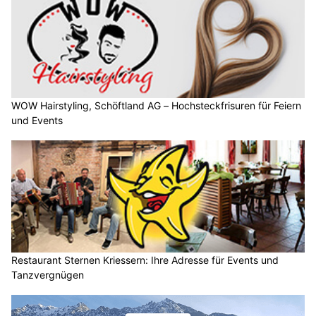
WOW Hairstyling, Schöftland AG – Hochsteckfrisuren für Feiern
und Events
Restaurant Sternen Kriessern: Ihre Adresse für Events und
Tanzvergnügen