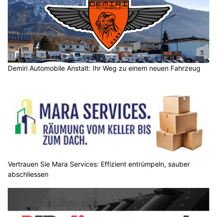
Demiri Automobile Anstalt: Ihr Weg zu einem neuen Fahrzeug
Vertrauen Sie Mara Services: Effizient entrümpeln, sauber
abschliessen