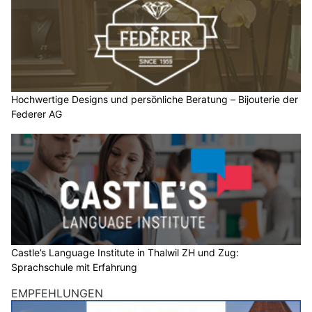
Hochwertige Designs und persönliche Beratung – Bijouterie der
Federer AG
Castle’s Language Institute in Thalwil ZH und Zug:
Sprachschule mit Erfahrung
EMPFEHLUNGEN