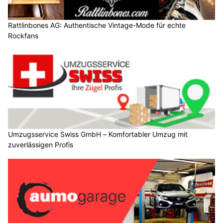
Rattlinbones AG: Authentische Vintage-Mode für echte
Rockfans
Umzugsservice Swiss GmbH – Komfortabler Umzug mit
zuverlässigen Profis