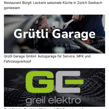
Restaurant Bürgli: Leckere saisonale Küche in Zürich Seebach
geniessen
Grütli Garage GmbH: Autogarage für Service, MFK und
Fahrzeugverkauf