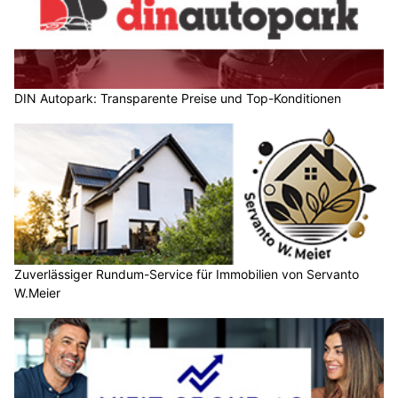
DIN Autopark: Transparente Preise und Top-Konditionen
Zuverlässiger Rundum-Service für Immobilien von Servanto
W.Meier