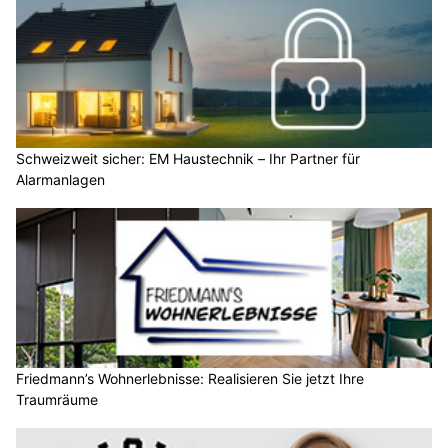
Schweizweit sicher: EM Haustechnik – Ihr Partner für
Alarmanlagen
Friedmann’s Wohnerlebnisse: Realisieren Sie jetzt Ihre
Traumräume