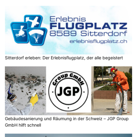
Sitterdorf erleben: Der Erlebnisflugplatz, der alle begeistert
Gebäudesanierung und Räumung in der Schweiz – JGP Group
GmbH hilft schnell