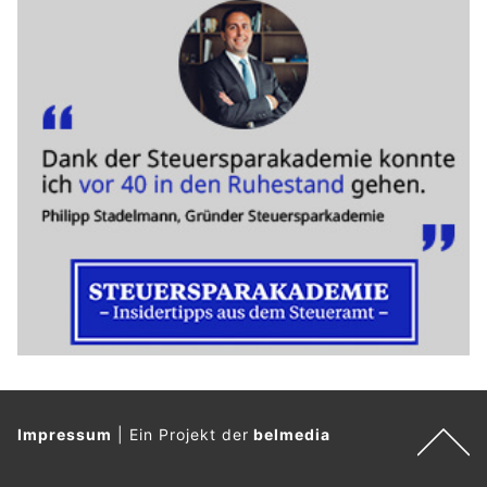
Impressum
|
Ein Projekt der
belmedia