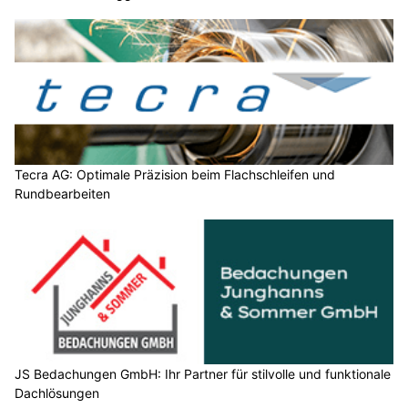
Tecra AG: Optimale Präzision beim Flachschleifen und
Rundbearbeiten
JS Bedachungen GmbH: Ihr Partner für stilvolle und funktionale
Dachlösungen