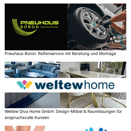
Pneuhaus Büron: Reifenservice mit Beratung und Montage
Weltew Diva Home GmbH: Design-Möbel & Raumlösungen für
anspruchsvolle Kunden