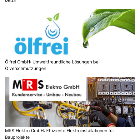
Ölfrei GmbH: Umweltfreundliche Lösungen bei
Ölverschmutzungen
MRS Elektro GmbH: Effiziente Elektroinstallationen für
Bauprojekte