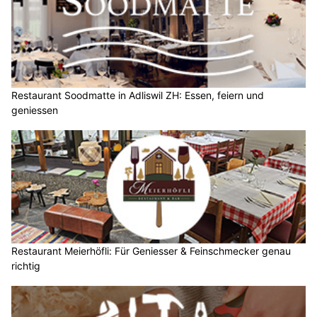
Restaurant Soodmatte in Adliswil ZH: Essen, feiern und
geniessen
Restaurant Meierhöfli: Für Geniesser & Feinschmecker genau
richtig