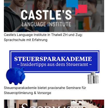
Castle’s Language Institute in Thalwil ZH und Zug:
Sprachschule mit Erfahrung
Steuersparakademie bietet praxisnahe Seminare für
Steueroptimierung & Vorsorge