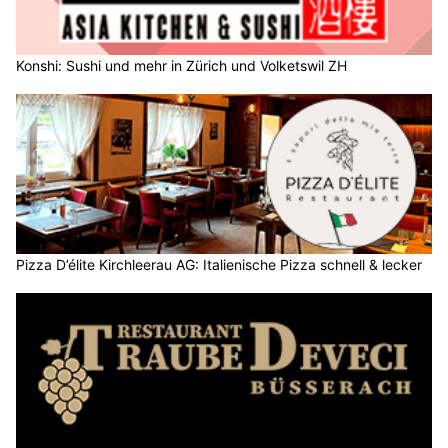
Konshi: Sushi und mehr in Zürich und Volketswil ZH
Pizza D’élite Kirchleerau AG: Italienische Pizza schnell & lecker