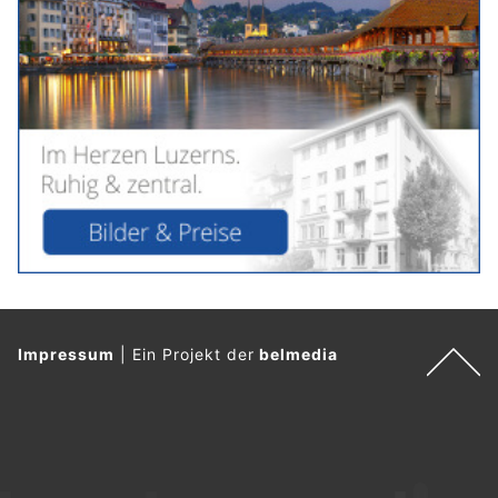
Impressum
|
Ein Projekt der
belmedia