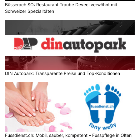
Büsserach SO: Restaurant Traube Deveci verwöhnt mit
Schweizer Spezialitäten
DIN Autopark: Transparente Preise und Top-Konditionen
Fussdienst.ch: Mobil, sauber, kompetent – Fusspflege in Olten