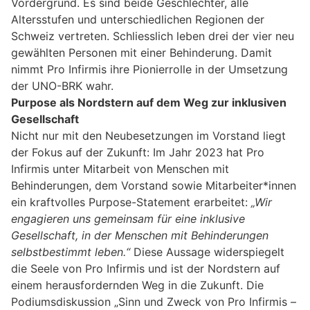
Vordergrund. Es sind beide Geschlechter, alle
Altersstufen und unterschiedlichen Regionen der
Schweiz vertreten. Schliesslich leben drei der vier neu
gewählten Personen mit einer Behinderung. Damit
nimmt Pro Infirmis ihre Pionierrolle in der Umsetzung
der UNO-BRK wahr.
Purpose als Nordstern auf dem Weg zur inklusiven
Gesellschaft
Nicht nur mit den Neubesetzungen im Vorstand liegt
der Fokus auf der Zukunft: Im Jahr 2023 hat Pro
Infirmis unter Mitarbeit von Menschen mit
Behinderungen, dem Vorstand sowie Mitarbeiter*innen
ein kraftvolles Purpose-Statement erarbeitet:
„Wir
engagieren uns gemeinsam für eine inklusive
Gesellschaft, in der Menschen mit Behinderungen
selbstbestimmt leben.“
Diese Aussage widerspiegelt
die Seele von Pro Infirmis und ist der Nordstern auf
einem herausfordernden Weg in die Zukunft. Die
Podiumsdiskussion „Sinn und Zweck von Pro Infirmis –