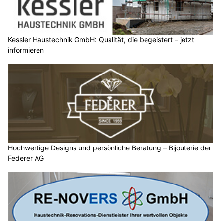
Kessler Haustechnik GmbH: Qualität, die begeistert – jetzt
informieren
Hochwertige Designs und persönliche Beratung – Bijouterie der
Federer AG