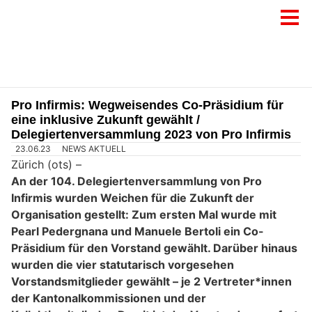
Pro Infirmis: Wegweisendes Co-Präsidium für
eine inklusive Zukunft gewählt /
Delegiertenversammlung 2023 von Pro Infirmis
23.06.23
NEWS AKTUELL
Zürich (ots) –
An der 104. Delegiertenversammlung von Pro
Infirmis wurden Weichen für die Zukunft der
Organisation gestellt: Zum ersten Mal wurde mit
Pearl Pedergnana und Manuele Bertoli ein Co-
Präsidium für den Vorstand gewählt. Darüber hinaus
wurden die vier statutarisch vorgesehen
Vorstandsmitglieder gewählt – je 2 Vertreter*innen
der Kantonalkommissionen und der