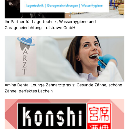
Ihr Partner für Lagertechnik, Wasserhygiene und
Garageneinrichtung – distrawe GmbH
Amina Dental Lounge Zahnarztpraxis: Gesunde Zähne, schöne
Zähne, perfektes Lächeln