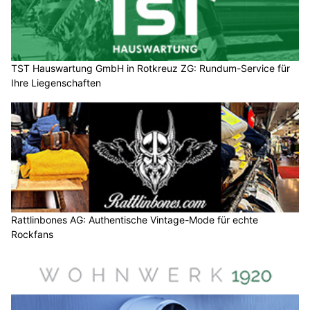
TST Hauswartung GmbH in Rotkreuz ZG: Rundum-Service für
Ihre Liegenschaften
Rattlinbones AG: Authentische Vintage-Mode für echte
Rockfans