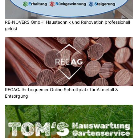
RE-NOVERS GmbH: Haustechnik und Renovation professionell
gelöst
RECAG: Ihr bequemer Online Schrottplatz für Altmetall &
Entsorgung