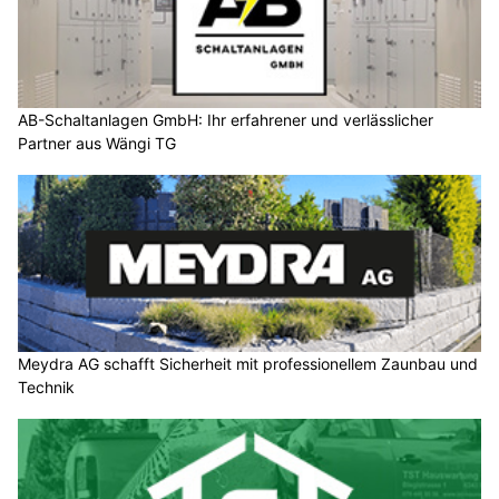
AB-Schaltanlagen GmbH: Ihr erfahrener und verlässlicher
Partner aus Wängi TG
Meydra AG schafft Sicherheit mit professionellem Zaunbau und
Technik