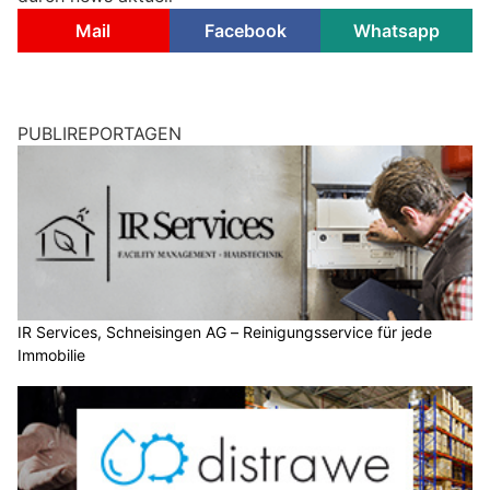
Mail
Facebook
Whatsapp
PUBLIREPORTAGEN
IR Services, Schneisingen AG – Reinigungsservice für jede
Immobilie