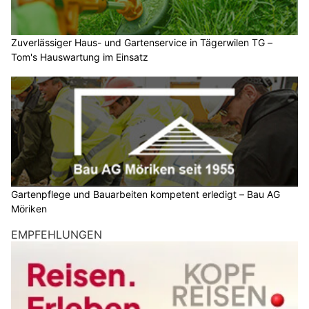
Zuverlässiger Haus- und Gartenservice in Tägerwilen TG –
Tom's Hauswartung im Einsatz
Gartenpflege und Bauarbeiten kompetent erledigt – Bau AG
Möriken
EMPFEHLUNGEN