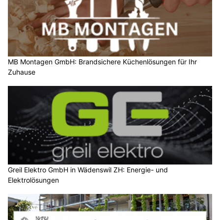
MB Montagen GmbH: Brandsichere Küchenlösungen für Ihr
Zuhause
Greil Elektro GmbH in Wädenswil ZH: Energie- und
Elektrolösungen