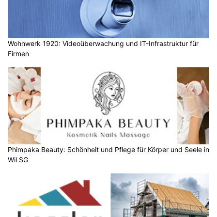
Wohnwerk 1920: Videoüberwachung und IT-Infrastruktur für
Firmen
Phimpaka Beauty: Schönheit und Pflege für Körper und Seele in
Wil SG