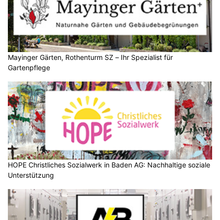
Mayinger Gärten, Rothenturm SZ – Ihr Spezialist für
Gartenpflege
HOPE Christliches Sozialwerk in Baden AG: Nachhaltige soziale
Unterstützung