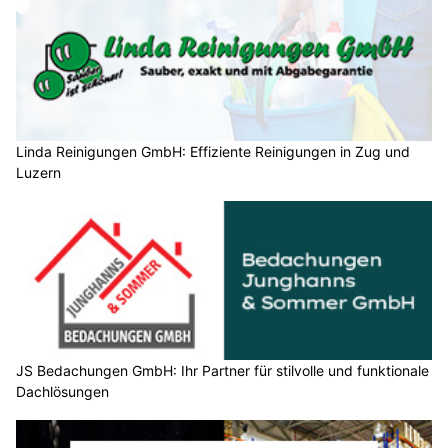
Linda Reinigungen GmbH: Effiziente Reinigungen in Zug und
Luzern
JS Bedachungen GmbH: Ihr Partner für stilvolle und funktionale
Dachlösungen