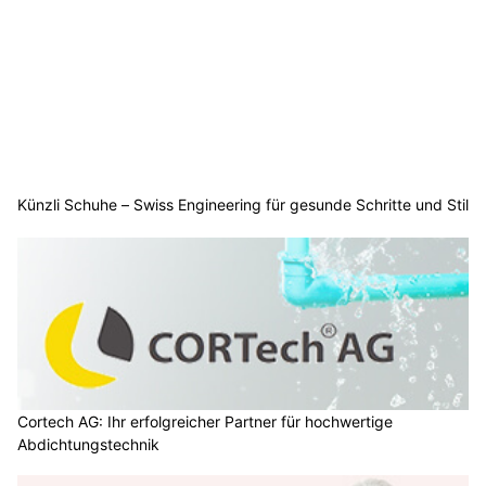
Künzli Schuhe – Swiss Engineering für gesunde Schritte und Stil
Cortech AG: Ihr erfolgreicher Partner für hochwertige
Abdichtungstechnik