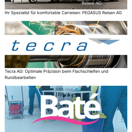
Ihr Spezialist für komfortable Carreisen: PEGASUS Reisen AG
Tecra AG: Optimale Präzision beim Flachschleifen und
Rundbearbeiten