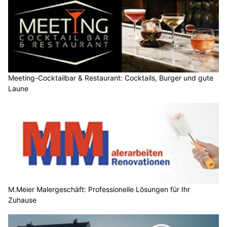
Meeting-Cocktailbar & Restaurant: Cocktails, Burger und gute
Laune
M.Meier Malergeschäft: Professionelle Lösungen für Ihr
Zuhause