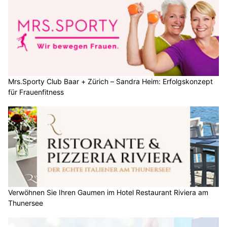
Mrs.Sporty Club Baar + Zürich – Sandra Heim: Erfolgskonzept
für Frauenfitness
Verwöhnen Sie Ihren Gaumen im Hotel Restaurant Riviera am
Thunersee