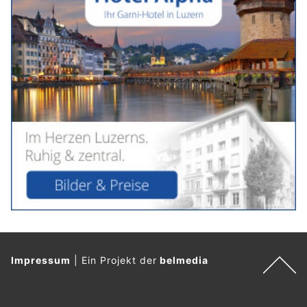
Impressum
|
Ein Projekt der
belmedia