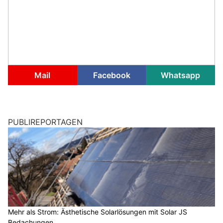
Mail
Facebook
Whatsapp
PUBLIREPORTAGEN
Mehr als Strom: Ästhetische Solarlösungen mit Solar JS
Bedachungen