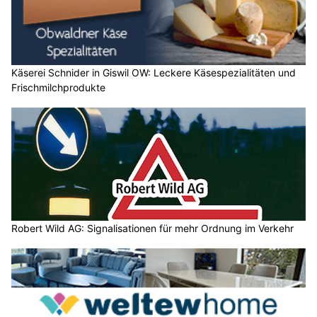
Käserei Schnider in Giswil OW: Leckere Käsespezialitäten und
Frischmilchprodukte
Robert Wild AG: Signalisationen für mehr Ordnung im Verkehr