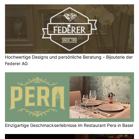
Hochwertige Designs und persönliche Beratung – Bijouterie der
Federer AG
Einzigartige Geschmackserlebnisse im Restaurant Pera in Basel