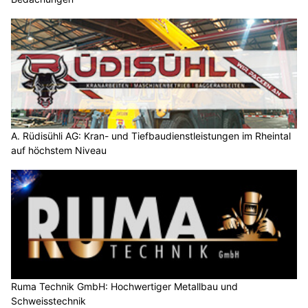
A. Rüdisühli AG: Kran- und Tiefbaudienstleistungen im Rheintal
auf höchstem Niveau
Ruma Technik GmbH: Hochwertiger Metallbau und
Schweisstechnik