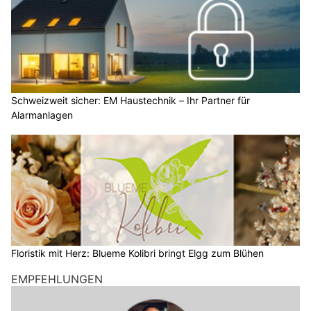
Schweizweit sicher: EM Haustechnik – Ihr Partner für
Alarmanlagen
Floristik mit Herz: Blueme Kolibri bringt Elgg zum Blühen
EMPFEHLUNGEN