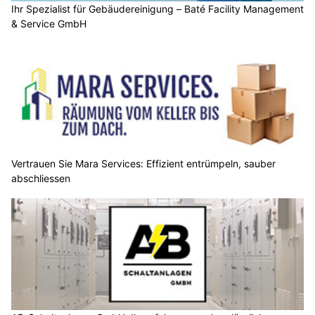
Ihr Spezialist für Gebäudereinigung – Baté Facility Management
& Service GmbH
Vertrauen Sie Mara Services: Effizient entrümpeln, sauber
abschliessen