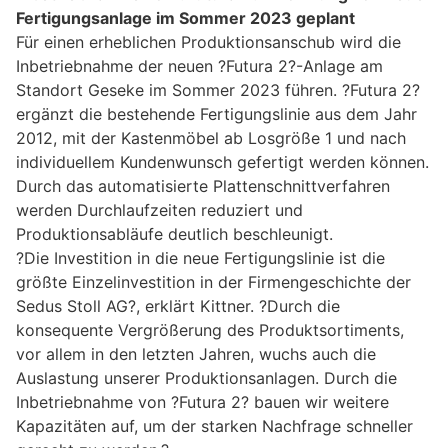
Fertigungsanlage im Sommer 2023 geplant
Für einen erheblichen Produktionsanschub wird die
Inbetriebnahme der neuen ?Futura 2?-Anlage am
Standort Geseke im Sommer 2023 führen. ?Futura 2?
ergänzt die bestehende Fertigungslinie aus dem Jahr
2012, mit der Kastenmöbel ab Losgröße 1 und nach
individuellem Kundenwunsch gefertigt werden können.
Durch das automatisierte Plattenschnittverfahren
werden Durchlaufzeiten reduziert und
Produktionsabläufe deutlich beschleunigt.
?Die Investition in die neue Fertigungslinie ist die
größte Einzelinvestition in der Firmengeschichte der
Sedus Stoll AG?, erklärt Kittner. ?Durch die
konsequente Vergrößerung des Produktsortiments,
vor allem in den letzten Jahren, wuchs auch die
Auslastung unserer Produktionsanlagen. Durch die
Inbetriebnahme von ?Futura 2? bauen wir weitere
Kapazitäten auf, um der starken Nachfrage schneller