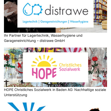
Ihr Partner für Lagertechnik, Wasserhygiene und
Garageneinrichtung – distrawe GmbH
HOPE Christliches Sozialwerk in Baden AG: Nachhaltige soziale
Unterstützung