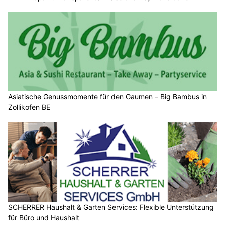
Asiatische Genussmomente für den Gaumen – Big Bambus in
Zollikofen BE
SCHERRER Haushalt & Garten Services: Flexible Unterstützung
für Büro und Haushalt