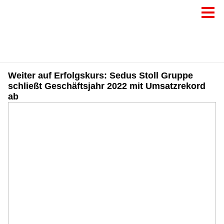
Weiter auf Erfolgskurs: Sedus Stoll Gruppe
schließt Geschäftsjahr 2022 mit Umsatzrekord
ab