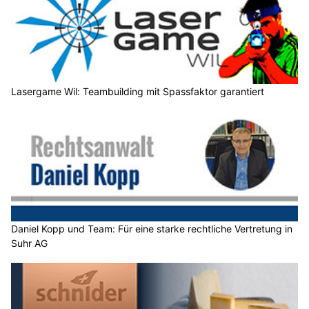
Lasergame Wil: Teambuilding mit Spassfaktor garantiert
Daniel Kopp und Team: Für eine starke rechtliche Vertretung in
Suhr AG