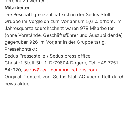
gerecht zu werden.?
Mitarbeiter
Die Beschäftigtenzahl hat sich in der Sedus Stoll
Gruppe im Vergleich zum Vorjahr um 5,6 % erhöht. Im
Jahresquartalsdurchschnitt waren 978 Mitarbeiter
(ohne Vorstände, Geschäftsführer und Auszubildende)
gegenüber 926 im Vorjahr in der Gruppe tätig.
Pressekontakt:
Sedus Pressestelle / Sedus press office
Christof-Stoll-Str. 1, D-79804 Dogern, Tel. +49 7751
84-320,
sedus@real-communications.com
Original-Content von: Sedus Stoll AG übermittelt durch
news aktuell