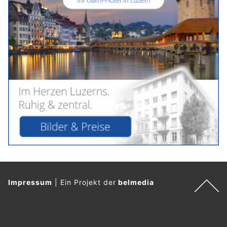
Impressum
|
Ein Projekt der
belmedia