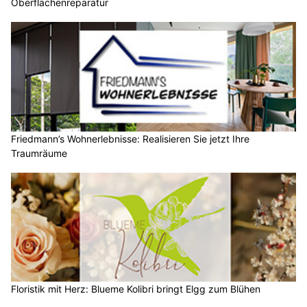
Oberflächenreparatur
Friedmann’s Wohnerlebnisse: Realisieren Sie jetzt Ihre
Traumräume
Floristik mit Herz: Blueme Kolibri bringt Elgg zum Blühen