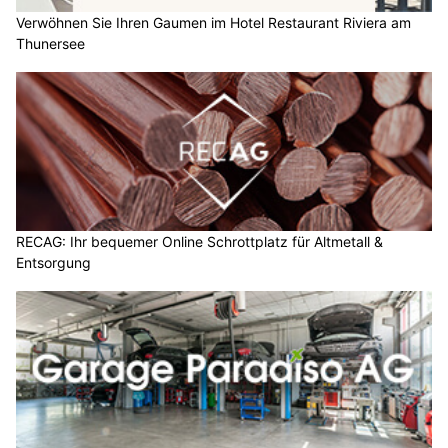
Verwöhnen Sie Ihren Gaumen im Hotel Restaurant Riviera am
Thunersee
RECAG: Ihr bequemer Online Schrottplatz für Altmetall &
Entsorgung