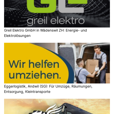
Greil Elektro GmbH in Wädenswil ZH: Energie- und
Elektrolösungen
Eggerlogistik, Andwil (SG): Für Umzüge, Räumungen,
Entsorgung, Kleintransporte