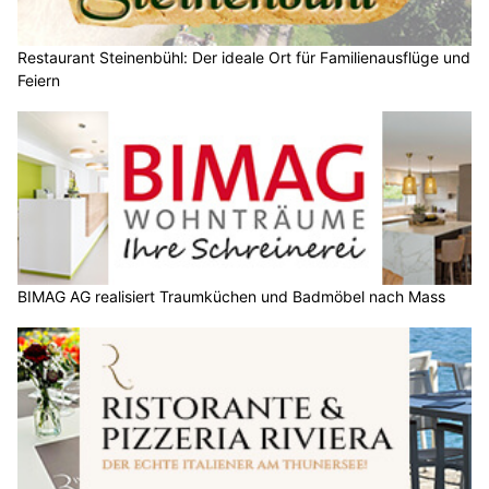
Restaurant Steinenbühl: Der ideale Ort für Familienausflüge und
Feiern
BIMAG AG realisiert Traumküchen und Badmöbel nach Mass