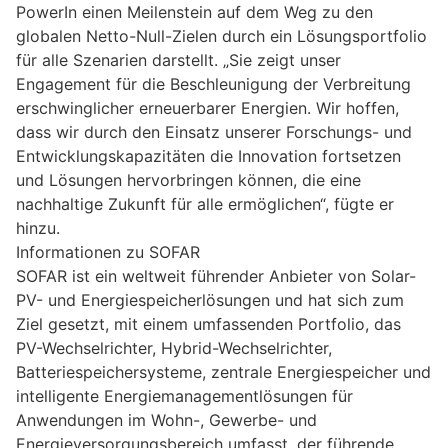
PowerIn einen Meilenstein auf dem Weg zu den
globalen Netto-Null-Zielen durch ein Lösungsportfolio
für alle Szenarien darstellt. „Sie zeigt unser
Engagement für die Beschleunigung der Verbreitung
erschwinglicher erneuerbarer Energien. Wir hoffen,
dass wir durch den Einsatz unserer Forschungs- und
Entwicklungskapazitäten die Innovation fortsetzen
und Lösungen hervorbringen können, die eine
nachhaltige Zukunft für alle ermöglichen“, fügte er
hinzu.
Informationen zu SOFAR
SOFAR ist ein weltweit führender Anbieter von Solar-
PV- und Energiespeicherlösungen und hat sich zum
Ziel gesetzt, mit einem umfassenden Portfolio, das
PV-Wechselrichter, Hybrid-Wechselrichter,
Batteriespeichersysteme, zentrale Energiespeicher und
intelligente Energiemanagementlösungen für
Anwendungen im Wohn-, Gewerbe- und
Energieversorgungsbereich umfasst, der führende