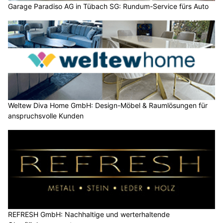
Garage Paradiso AG in Tübach SG: Rundum-Service fürs Auto
Weltew Diva Home GmbH: Design-Möbel & Raumlösungen für
anspruchsvolle Kunden
REFRESH GmbH: Nachhaltige und werterhaltende