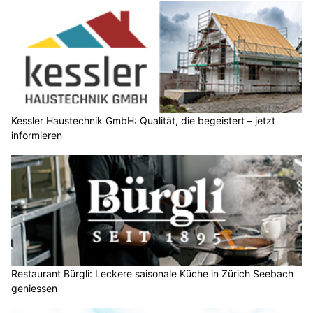
Kessler Haustechnik GmbH: Qualität, die begeistert – jetzt
informieren
Restaurant Bürgli: Leckere saisonale Küche in Zürich Seebach
geniessen