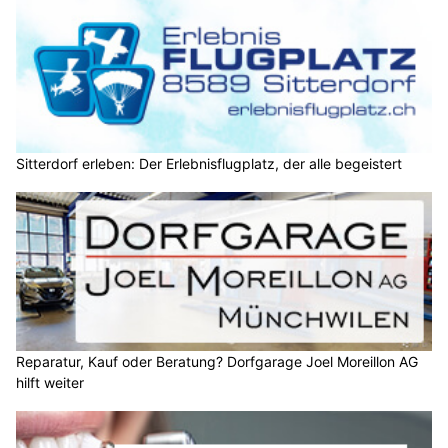
Sitterdorf erleben: Der Erlebnisflugplatz, der alle begeistert
Reparatur, Kauf oder Beratung? Dorfgarage Joel Moreillon AG
hilft weiter