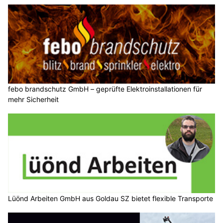
febo brandschutz GmbH – geprüfte Elektroinstallationen für
mehr Sicherheit
Lüönd Arbeiten GmbH aus Goldau SZ bietet flexible Transporte