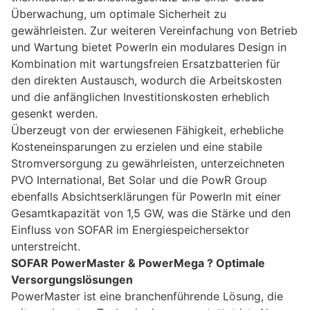
Überwachung, um optimale Sicherheit zu
gewährleisten. Zur weiteren Vereinfachung von Betrieb
und Wartung bietet PowerIn ein modulares Design in
Kombination mit wartungsfreien Ersatzbatterien für
den direkten Austausch, wodurch die Arbeitskosten
und die anfänglichen Investitionskosten erheblich
gesenkt werden.
Überzeugt von der erwiesenen Fähigkeit, erhebliche
Kosteneinsparungen zu erzielen und eine stabile
Stromversorgung zu gewährleisten, unterzeichneten
PVO International, Bet Solar und die PowR Group
ebenfalls Absichtserklärungen für PowerIn mit einer
Gesamtkapazität von 1,5 GW, was die Stärke und den
Einfluss von SOFAR im Energiespeichersektor
unterstreicht.
SOFAR PowerMaster & PowerMega ? Optimale
Versorgungslösungen
PowerMaster ist eine branchenführende Lösung, die