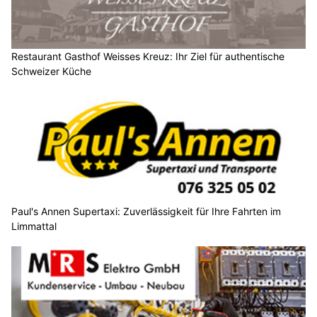
Restaurant Gasthof Weisses Kreuz: Ihr Ziel für authentische
Schweizer Küche
Paul's Annen Supertaxi: Zuverlässigkeit für Ihre Fahrten im
Limmattal