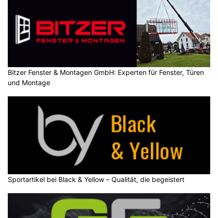
Bitzer Fenster & Montagen GmbH: Experten für Fenster, Türen
und Montage
Sportartikel bei Black & Yellow – Qualität, die begeistert