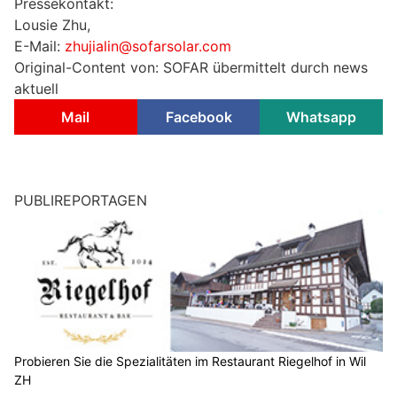
Pressekontakt:
Lousie Zhu,
E-Mail:
zhujialin@sofarsolar.com
Original-Content von: SOFAR übermittelt durch news
aktuell
Mail
Facebook
Whatsapp
PUBLIREPORTAGEN
Probieren Sie die Spezialitäten im Restaurant Riegelhof in Wil
ZH