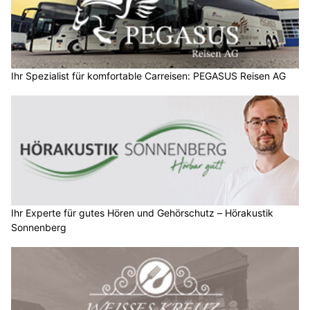
Ihr Spezialist für komfortable Carreisen: PEGASUS Reisen AG
Ihr Experte für gutes Hören und Gehörschutz – Hörakustik
Sonnenberg