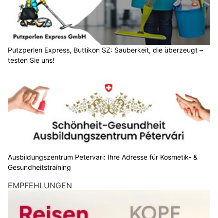
Putzperlen Express, Buttikon SZ: Sauberkeit, die überzeugt –
testen Sie uns!
Ausbildungszentrum Petervari: Ihre Adresse für Kosmetik- &
Gesundheitstraining
EMPFEHLUNGEN