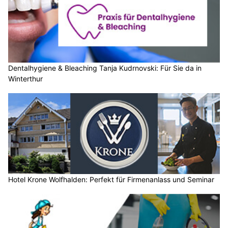
Dentalhygiene & Bleaching Tanja Kudrnovski: Für Sie da in
Winterthur
Hotel Krone Wolfhalden: Perfekt für Firmenanlass und Seminar