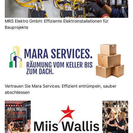
MRS Elektro GmbH: Effiziente Elektroinstallationen für
Bauprojekte
Vertrauen Sie Mara Services: Effizient entrümpeln, sauber
abschliessen