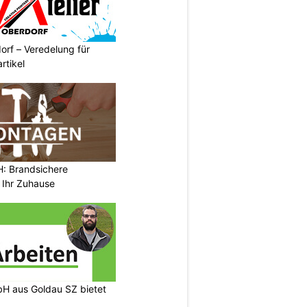
orf – Veredelung für
rtikel
 Brandsichere
 Ihr Zuhause
H aus Goldau SZ bietet