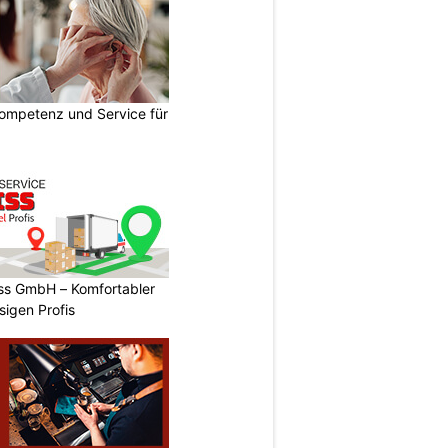
ompetenz und Service für
ss GmbH – Komfortabler
igen Profis