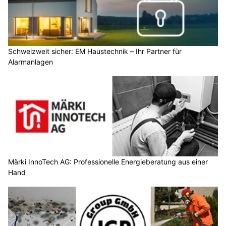
Schweizweit sicher: EM Haustechnik – Ihr Partner für
Alarmanlagen
Märki InnoTech AG: Professionelle Energieberatung aus einer
Hand