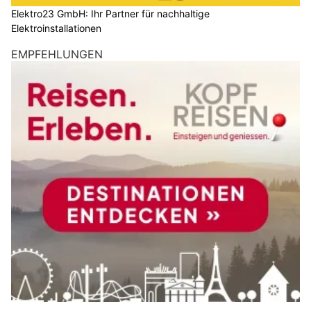
Elektro23 GmbH: Ihr Partner für nachhaltige
Elektroinstallationen
EMPFEHLUNGEN