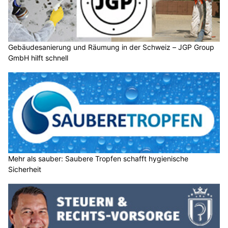
Gebäudesanierung und Räumung in der Schweiz – JGP Group
GmbH hilft schnell
Mehr als sauber: Saubere Tropfen schafft hygienische
Sicherheit