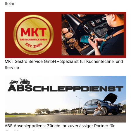
Solar
MKT Gastro Service GmbH – Spezialist für Küchentechnik und
Service
ABS Abschleppdienst Zürich: Ihr zuverlässiger Partner für