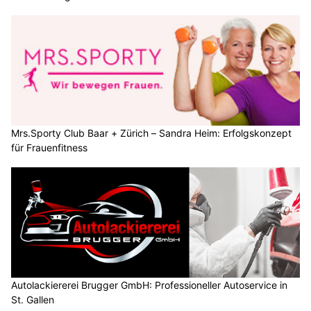
Mrs.Sporty Club Baar + Zürich – Sandra Heim: Erfolgskonzept
für Frauenfitness
Autolackiererei Brugger GmbH: Professioneller Autoservice in
St. Gallen