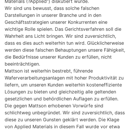
Materials (?Applied“) diskutiert wurde.
Wir sind uns bewusst, dass solche falschen
Darstellungen in unserer Branche und in den
Geschäftsstrategien unserer Konkurrenten eine
wichtige Rolle spielen. Das Gerichtsverfahren soll die
Wahrheit ans Licht bringen. Wir sind zuversichtlich,
dass es dies auch weiterhin tun wird. Glücklicherweise
werden diese falschen Behauptungen unsere Fähigkeit,
die Bedürfnisse unserer Kunden zu erfüllen, nicht
beeinträchtigen.
Mattson ist weiterhin bestrebt, führende
Waferverarbeitungsanlagen mit hoher Produktivität zu
liefern, um unseren Kunden weiterhin kosteneffiziente
Lösungen zu bieten und gleichzeitig alle geltenden
gesetzlichen und behördlichen Auflagen zu erfüllen.
Die gegen Mattson erhobenen Vorwürfe sind
schlichtweg unbegründet. Wir sind zuversichtlich, dass
diese zu unseren Gunsten geklärt werden. Die Klage
von Applied Materials in diesem Fall wurde vor etwa