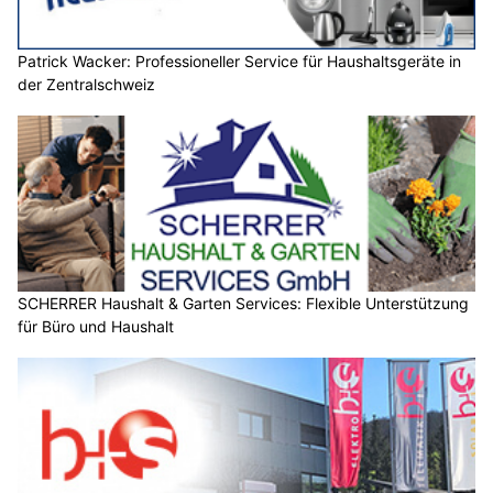
Patrick Wacker: Professioneller Service für Haushaltsgeräte in
der Zentralschweiz
SCHERRER Haushalt & Garten Services: Flexible Unterstützung
für Büro und Haushalt