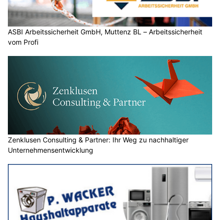
ASBI Arbeitssicherheit GmbH, Muttenz BL – Arbeitssicherheit
vom Profi
Zenklusen Consulting & Partner: Ihr Weg zu nachhaltiger
Unternehmensentwicklung