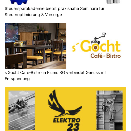
Steuersparakademie bietet praxisnahe Seminare für
Steueroptimierung & Vorsorge
s’Gocht Café‑Bistro in Flums SG verbindet Genuss mit
Entspannung