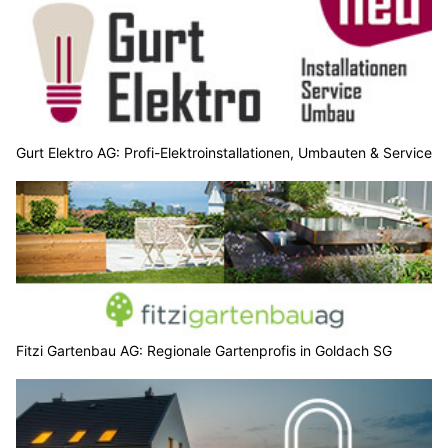
Gurt Elektro AG: Profi-Elektroinstallationen, Umbauten & Service
Fitzi Gartenbau AG: Regionale Gartenprofis in Goldach SG