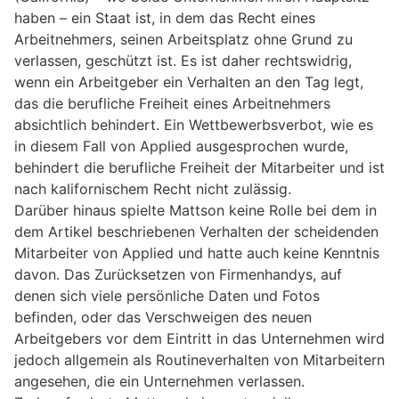
haben – ein Staat ist, in dem das Recht eines
Arbeitnehmers, seinen Arbeitsplatz ohne Grund zu
verlassen, geschützt ist. Es ist daher rechtswidrig,
wenn ein Arbeitgeber ein Verhalten an den Tag legt,
das die berufliche Freiheit eines Arbeitnehmers
absichtlich behindert. Ein Wettbewerbsverbot, wie es
in diesem Fall von Applied ausgesprochen wurde,
behindert die berufliche Freiheit der Mitarbeiter und ist
nach kalifornischem Recht nicht zulässig.
Darüber hinaus spielte Mattson keine Rolle bei dem in
dem Artikel beschriebenen Verhalten der scheidenden
Mitarbeiter von Applied und hatte auch keine Kenntnis
davon. Das Zurücksetzen von Firmenhandys, auf
denen sich viele persönliche Daten und Fotos
befinden, oder das Verschweigen des neuen
Arbeitgebers vor dem Eintritt in das Unternehmen wird
jedoch allgemein als Routineverhalten von Mitarbeitern
angesehen, die ein Unternehmen verlassen.