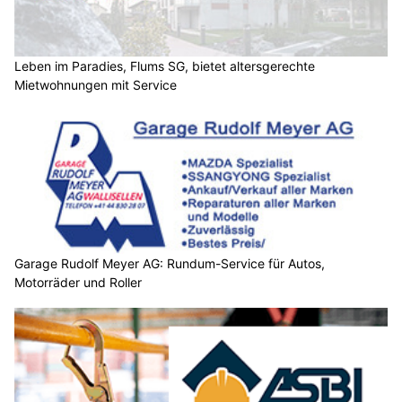
Leben im Paradies, Flums SG, bietet altersgerechte
Mietwohnungen mit Service
Garage Rudolf Meyer AG: Rundum-Service für Autos,
Motorräder und Roller