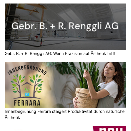
Gebr. B. + R. Renggli AG: Wenn Präzision auf Ästhetik trifft
Innenbegrünung Ferrara steigert Produktivität durch natürliche
Ästhetik