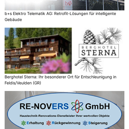
b+s Elektro Telematik AG: Retrofit-Lösungen für intelligente
Gebäude
Berghotel Sterna: Ihr besonderer Ort für Entschleunigung in
Feldis/Veulden (GR)