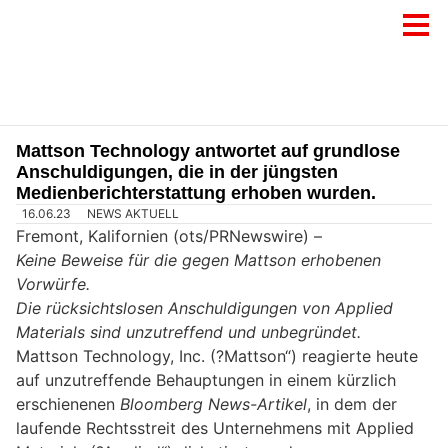
Mattson Technology antwortet auf grundlose
Anschuldigungen, die in der jüngsten
Medienberichterstattung erhoben wurden.
16.06.23
NEWS AKTUELL
Fremont, Kalifornien (ots/PRNewswire) –
Keine Beweise für die gegen Mattson erhobenen
Vorwürfe.
Die rücksichtslosen Anschuldigungen von Applied
Materials sind unzutreffend und unbegründet.
Mattson Technology, Inc. (?Mattson“) reagierte heute
auf unzutreffende Behauptungen in einem kürzlich
erschienenen
Bloomberg News-Artikel
, in dem der
laufende Rechtsstreit des Unternehmens mit Applied