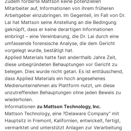
Zudem forderte Mattson keine potenziellen
Mitarbeiter auf, Informationen von ihrem früheren
Arbeitgeber einzubringen. Im Gegenteil, im Fall von Dr.
Lai hat Mattson seine Anstellung an die Bedingung
geknüpft, dass er keine derartigen Informationen
einbringt – eine Vereinbarung, die Dr. Lai durch eine
umfassende forensische Analyse, die dem Gericht
vorgelegt wurde, bestätigt hat.
Applied Materials hatte fast anderthalb Jahre Zeit,
diese unbegründeten Behauptungen vor Gericht zu
belegen. Dies wurde nicht getan. Es ist enttäuschend,
dass Applied Materials ein hoch angesehenes
Medienunternehmen als Plattform nutzt, um diese
unzutreffenden Behauptungen ohne jeden Beweis zu
wiederholen.
Informationen
zu Mattson Technology, Inc.
Mattson Technology, eine ?Delaware Company“ mit
Hauptsitz in Fremont, Kalifornien, entwickelt, fertigt,
vermarktet und unterstützt Anlagen zur Verarbeitung