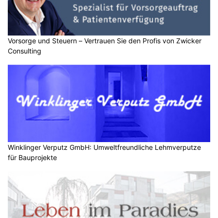
Vorsorge und Steuern – Vertrauen Sie den Profis von Zwicker
Consulting
Winklinger Verputz GmbH: Umweltfreundliche Lehmverputze
für Bauprojekte