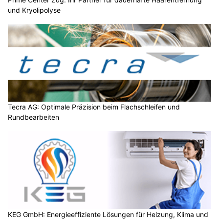
und Kryolipolyse
Tecra AG: Optimale Präzision beim Flachschleifen und
Rundbearbeiten
KEG GmbH: Energieeffiziente Lösungen für Heizung, Klima und