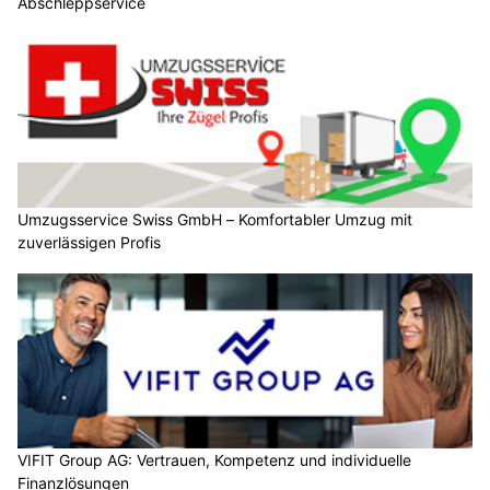
Abschleppservice
Umzugsservice Swiss GmbH – Komfortabler Umzug mit
zuverlässigen Profis
VIFIT Group AG: Vertrauen, Kompetenz und individuelle
Finanzlösungen