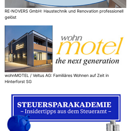
RE-NOVERS GmbH: Haustechnik und Renovation professionell
gelöst
wohnMOTEL / Veltus AG: Familiäres Wohnen auf Zeit in
Hinterforst SG