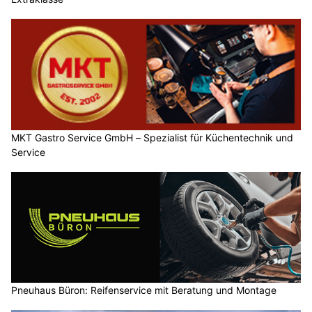
MKT Gastro Service GmbH – Spezialist für Küchentechnik und
Service
Pneuhaus Büron: Reifenservice mit Beratung und Montage