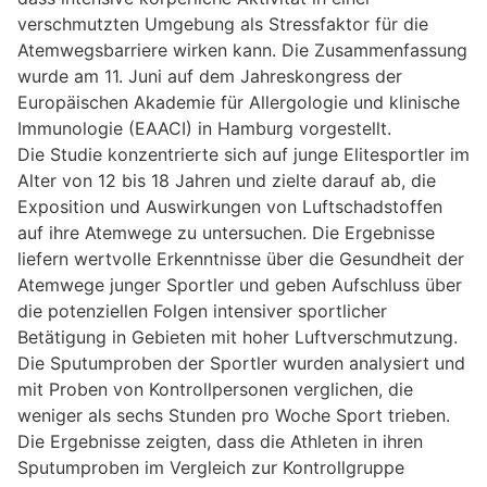
verschmutzten Umgebung als Stressfaktor für die
Atemwegsbarriere wirken kann. Die Zusammenfassung
wurde am 11. Juni auf dem Jahreskongress der
Europäischen Akademie für Allergologie und klinische
Immunologie (EAACI) in Hamburg vorgestellt.
Die Studie konzentrierte sich auf junge Elitesportler im
Alter von 12 bis 18 Jahren und zielte darauf ab, die
Exposition und Auswirkungen von Luftschadstoffen
auf ihre Atemwege zu untersuchen. Die Ergebnisse
liefern wertvolle Erkenntnisse über die Gesundheit der
Atemwege junger Sportler und geben Aufschluss über
die potenziellen Folgen intensiver sportlicher
Betätigung in Gebieten mit hoher Luftverschmutzung.
Die Sputumproben der Sportler wurden analysiert und
mit Proben von Kontrollpersonen verglichen, die
weniger als sechs Stunden pro Woche Sport trieben.
Die Ergebnisse zeigten, dass die Athleten in ihren
Sputumproben im Vergleich zur Kontrollgruppe