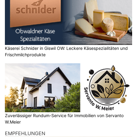
Käserei Schnider in Giswil OW: Leckere Käsespezialitäten und
Frischmilchprodukte
Zuverlässiger Rundum-Service für Immobilien von Servanto
W.Meier
EMPFEHLUNGEN