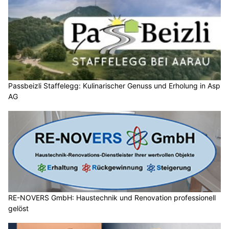
Passbeizli Staffelegg: Kulinarischer Genuss und Erholung in Asp
AG
RE-NOVERS GmbH: Haustechnik und Renovation professionell
gelöst