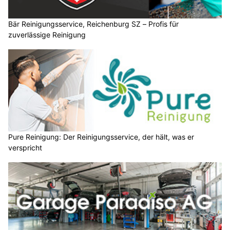
Bär Reinigungsservice, Reichenburg SZ – Profis für
zuverlässige Reinigung
Pure Reinigung: Der Reinigungsservice, der hält, was er
verspricht