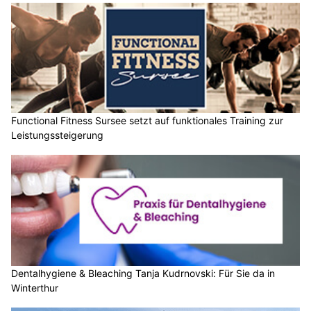
Functional Fitness Sursee setzt auf funktionales Training zur
Leistungssteigerung
Dentalhygiene & Bleaching Tanja Kudrnovski: Für Sie da in
Winterthur