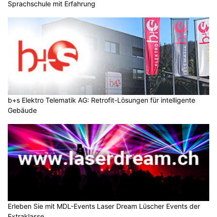
Sprachschule mit Erfahrung
b+s Elektro Telematik AG: Retrofit-Lösungen für intelligente
Gebäude
Erleben Sie mit MDL-Events Laser Dream Lüscher Events der
Extraklasse