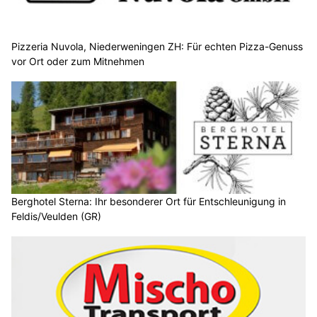
Pizzeria Nuvola, Niederweningen ZH: Für echten Pizza-Genuss
vor Ort oder zum Mitnehmen
Berghotel Sterna: Ihr besonderer Ort für Entschleunigung in
Feldis/Veulden (GR)