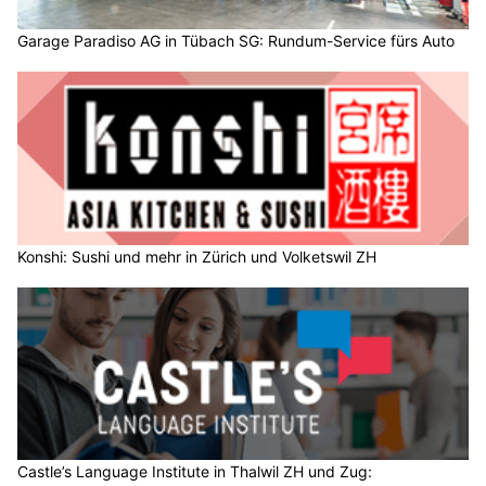
Garage Paradiso AG in Tübach SG: Rundum-Service fürs Auto
Konshi: Sushi und mehr in Zürich und Volketswil ZH
Castle’s Language Institute in Thalwil ZH und Zug: