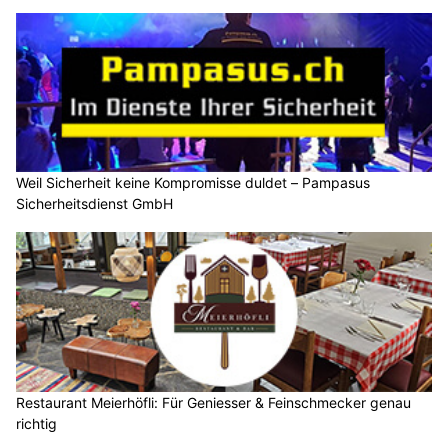
Weil Sicherheit keine Kompromisse duldet – Pampasus
Sicherheitsdienst GmbH
Restaurant Meierhöfli: Für Geniesser & Feinschmecker genau
richtig