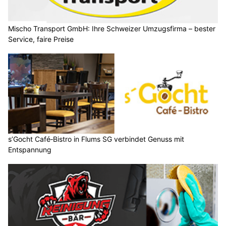
Mischo Transport GmbH: Ihre Schweizer Umzugsfirma – bester
Service, faire Preise
s’Gocht Café‑Bistro in Flums SG verbindet Genuss mit
Entspannung