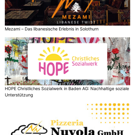
Mezami – Das libanesische Erlebnis in Solothurn
HOPE Christliches Sozialwerk in Baden AG: Nachhaltige soziale
Unterstützung