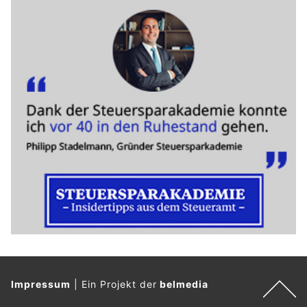
Impressum
|
Ein Projekt der
belmedia