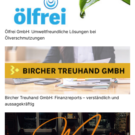
Ölfrei GmbH: Umweltfreundliche Lösungen bei
Ölverschmutzungen
Bircher Treuhand GmbH: Finanzreports – verständlich und
aussagekräftig