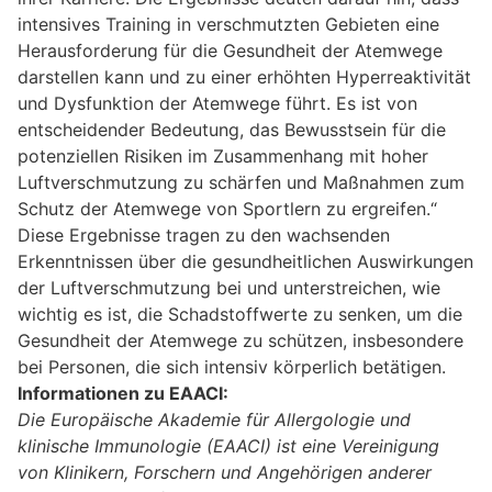
intensives Training in verschmutzten Gebieten eine
Herausforderung für die Gesundheit der Atemwege
darstellen kann und zu einer erhöhten Hyperreaktivität
und Dysfunktion der Atemwege führt. Es ist von
entscheidender Bedeutung, das Bewusstsein für die
potenziellen Risiken im Zusammenhang mit hoher
Luftverschmutzung zu schärfen und Maßnahmen zum
Schutz der Atemwege von Sportlern zu ergreifen.“
Diese Ergebnisse tragen zu den wachsenden
Erkenntnissen über die gesundheitlichen Auswirkungen
der Luftverschmutzung bei und unterstreichen, wie
wichtig es ist, die Schadstoffwerte zu senken, um die
Gesundheit der Atemwege zu schützen, insbesondere
bei Personen, die sich intensiv körperlich betätigen.
Informationen zu EAACI:
Die Europäische Akademie für Allergologie und
klinische Immunologie (EAACI) ist eine Vereinigung
von Klinikern,
Forschern und Angehörigen anderer