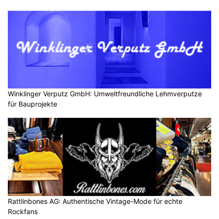
Winklinger Verputz GmbH: Umweltfreundliche Lehmverputze
für Bauprojekte
Rattlinbones AG: Authentische Vintage-Mode für echte
Rockfans