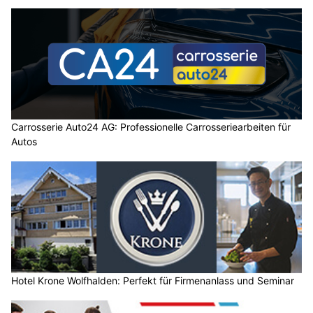
Carrosserie Auto24 AG: Professionelle Carrosseriearbeiten für
Autos
Hotel Krone Wolfhalden: Perfekt für Firmenanlass und Seminar