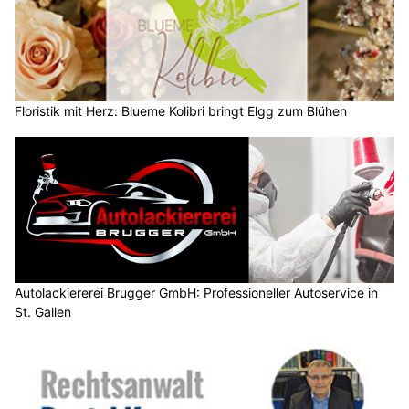
Floristik mit Herz: Blueme Kolibri bringt Elgg zum Blühen
Autolackiererei Brugger GmbH: Professioneller Autoservice in
St. Gallen