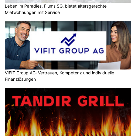
Leben im Paradies, Flums SG, bietet altersgerechte
Mietwohnungen mit Service
VIFIT Group AG: Vertrauen, Kompetenz und individuelle
Finanzlösungen