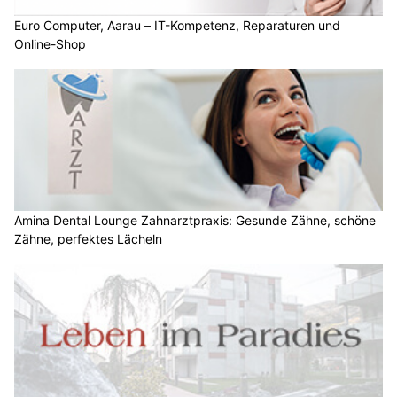
Euro Computer, Aarau – IT-Kompetenz, Reparaturen und
Online-Shop
Amina Dental Lounge Zahnarztpraxis: Gesunde Zähne, schöne
Zähne, perfektes Lächeln