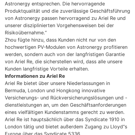
Astronergy entsprechen. Die hervorragende
Produktqualität und die zuverlässige Geschäftsführung
von Astronergy passen hervorragend zu Ariel Re und
unserer disziplinierten Vorgehensweisen bei der
Risikoübernahme.“
Zhou fügte hinzu, dass Kunden nicht nur von den
hochwertigen PV-Modulen von Astronergy profitieren
werden, sondern auch von der langfristigen Garantie
von Ariel Re, die sicherstellen wird, dass alle unsere
Kunden langfristige Vorteile erhalten.
Informationen zu Ariel Re
Ariel Re bietet über unsere Niederlassungen in
Bermuda, London und Hongkong innovative
Versicherungs- und Rückversicherungslösungen und -
dienstleistungen an, um den Geschäftsanforderungen
eines vielfältigen Kundenstamms gerecht zu werden.
Ariel Re ist hauptsächlich über das Syndicate 1910 in
London tätig und bietet außerdem Zugang zu Lloyd“s
Europe über das Syndicate 5336.