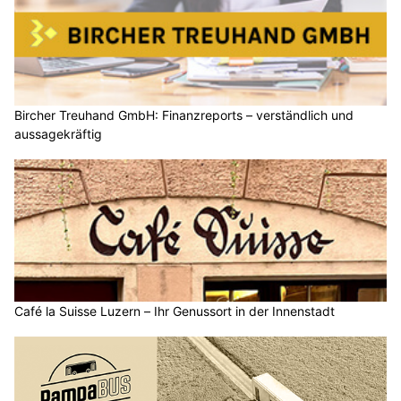
Bircher Treuhand GmbH: Finanzreports – verständlich und
aussagekräftig
Café la Suisse Luzern – Ihr Genussort in der Innenstadt