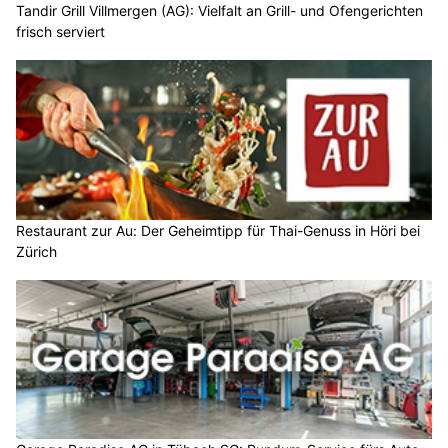
Tandir Grill Villmergen (AG): Vielfalt an Grill- und Ofengerichten
frisch serviert
Restaurant zur Au: Der Geheimtipp für Thai-Genuss in Höri bei
Zürich