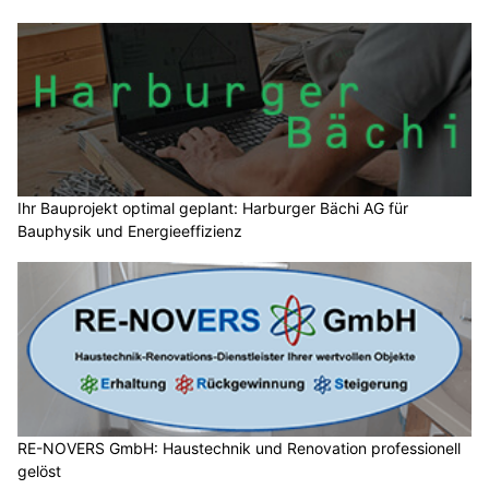
Ihr Bauprojekt optimal geplant: Harburger Bächi AG für
Bauphysik und Energieeffizienz
RE-NOVERS GmbH: Haustechnik und Renovation professionell
gelöst