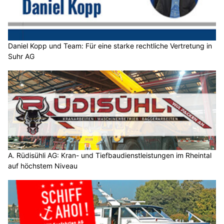
Daniel Kopp und Team: Für eine starke rechtliche Vertretung in
Suhr AG
A. Rüdisühli AG: Kran- und Tiefbaudienstleistungen im Rheintal
auf höchstem Niveau