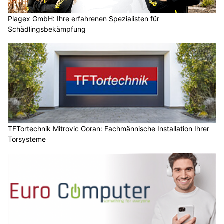
Plagex GmbH: Ihre erfahrenen Spezialisten für
Schädlingsbekämpfung
TFTortechnik Mitrovic Goran: Fachmännische Installation Ihrer
Torsysteme