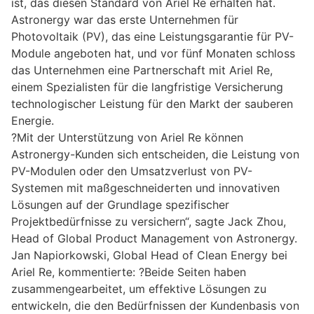
ist, das diesen Standard von Ariel Re erhalten hat.
Astronergy war das erste Unternehmen für
Photovoltaik (PV), das eine Leistungsgarantie für PV-
Module angeboten hat, und vor fünf Monaten schloss
das Unternehmen eine Partnerschaft mit Ariel Re,
einem Spezialisten für die langfristige Versicherung
technologischer Leistung für den Markt der sauberen
Energie.
?Mit der Unterstützung von Ariel Re können
Astronergy-Kunden sich entscheiden, die Leistung von
PV-Modulen oder den Umsatzverlust von PV-
Systemen mit maßgeschneiderten und innovativen
Lösungen auf der Grundlage spezifischer
Projektbedürfnisse zu versichern“, sagte Jack Zhou,
Head of Global Product Management von Astronergy.
Jan Napiorkowski, Global Head of Clean Energy bei
Ariel Re, kommentierte: ?Beide Seiten haben
zusammengearbeitet, um effektive Lösungen zu
entwickeln, die den Bedürfnissen der Kundenbasis von