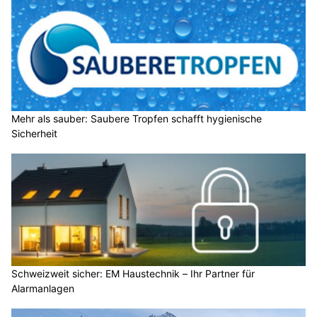
Mehr als sauber: Saubere Tropfen schafft hygienische
Sicherheit
Schweizweit sicher: EM Haustechnik – Ihr Partner für
Alarmanlagen