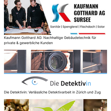
Kaufmann Gotthard AG: Nachhaltige Gebäudetechnik für
private & gewerbliche Kunden
Die Detektivin: Verlässliche Detektivarbeit in Zürich und Zug