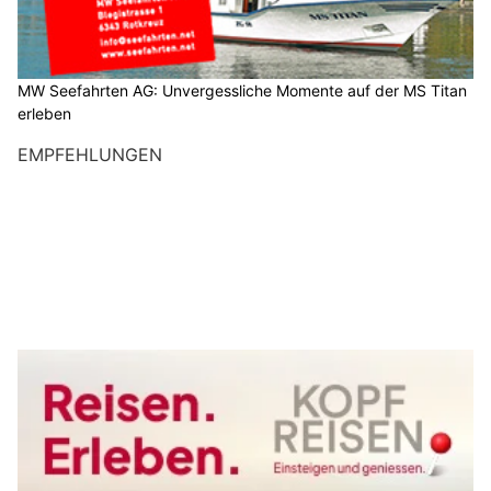
MW Seefahrten AG: Unvergessliche Momente auf der MS Titan
erleben
EMPFEHLUNGEN