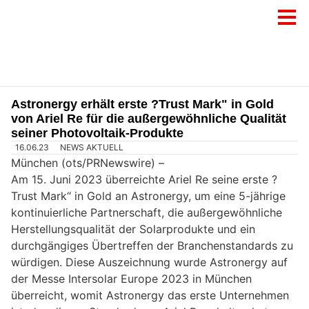
Astronergy erhält erste ?Trust Mark" in Gold
von Ariel Re für die außergewöhnliche Qualität
seiner Photovoltaik-Produkte
16.06.23
NEWS AKTUELL
München (ots/PRNewswire) –
Am 15. Juni 2023 überreichte Ariel Re seine erste ?
Trust Mark“ in Gold an Astronergy, um eine 5-jährige
kontinuierliche Partnerschaft, die außergewöhnliche
Herstellungsqualität der Solarprodukte und ein
durchgängiges Übertreffen der Branchenstandards zu
würdigen. Diese Auszeichnung wurde Astronergy auf
der Messe Intersolar Europe 2023 in München
überreicht, womit Astronergy das erste Unternehmen