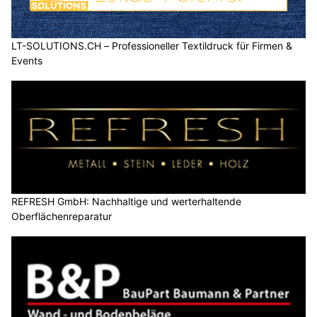
LT-SOLUTIONS.CH – Professioneller Textildruck für Firmen &
Events
REFRESH GmbH: Nachhaltige und werterhaltende
Oberflächenreparatur