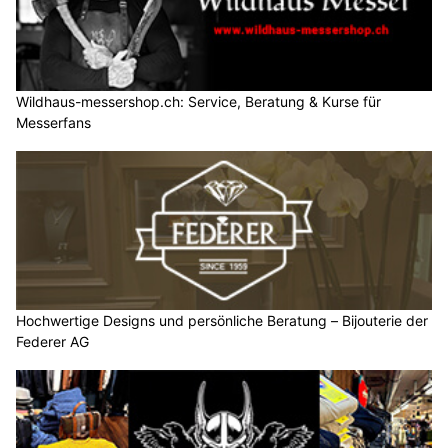
Wildhaus-messershop.ch: Service, Beratung & Kurse für
Messerfans
Hochwertige Designs und persönliche Beratung – Bijouterie der
Federer AG