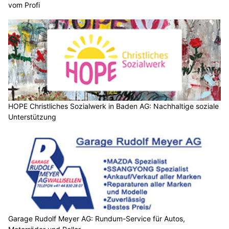
vom Profi
HOPE Christliches Sozialwerk in Baden AG: Nachhaltige soziale
Unterstützung
Garage Rudolf Meyer AG: Rundum-Service für Autos,