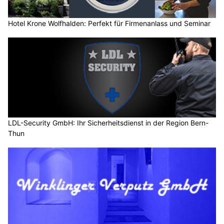
Hotel Krone Wolfhalden: Perfekt für Firmenanlass und Seminar
LDL-Security GmbH: Ihr Sicherheitsdienst in der Region Bern-
Thun