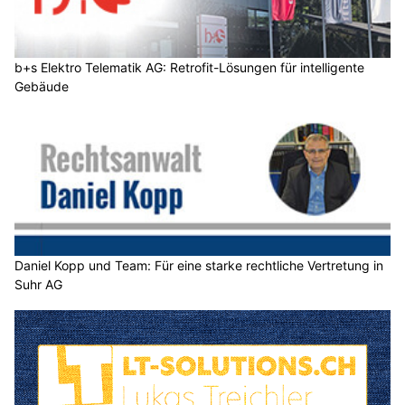
b+s Elektro Telematik AG: Retrofit-Lösungen für intelligente
Gebäude
Daniel Kopp und Team: Für eine starke rechtliche Vertretung in
Suhr AG