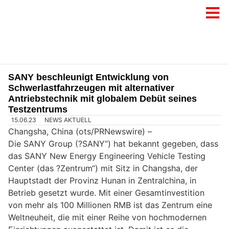
SANY beschleunigt Entwicklung von
Schwerlastfahrzeugen mit alternativer
Antriebstechnik mit globalem Debüt seines
Testzentrums
15.06.23
NEWS AKTUELL
Changsha, China (ots/PRNewswire) –
Die SANY Group (?SANY“) hat bekannt gegeben, dass
das SANY New Energy Engineering Vehicle Testing
Center (das ?Zentrum“) mit Sitz in Changsha, der
Hauptstadt der Provinz Hunan in Zentralchina, in
Betrieb gesetzt wurde. Mit einer Gesamtinvestition
von mehr als 100 Millionen RMB ist das Zentrum eine
Weltneuheit, die mit einer Reihe von hochmodernen