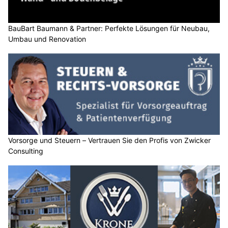
BauBart Baumann & Partner: Perfekte Lösungen für Neubau,
Umbau und Renovation
Vorsorge und Steuern – Vertrauen Sie den Profis von Zwicker
Consulting