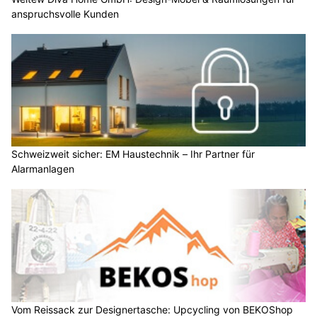
anspruchsvolle Kunden
Schweizweit sicher: EM Haustechnik – Ihr Partner für
Alarmanlagen
Vom Reissack zur Designertasche: Upcycling von BEKOShop