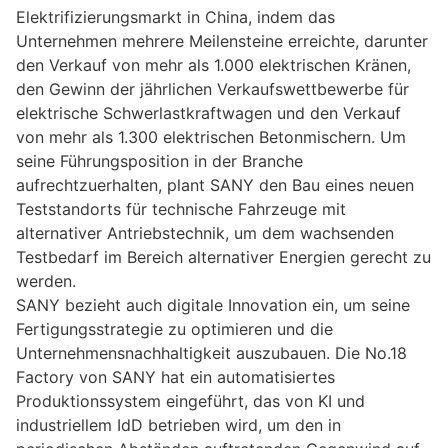
Elektrifizierungsmarkt in China, indem das
Unternehmen mehrere Meilensteine erreichte, darunter
den Verkauf von mehr als 1.000 elektrischen Kränen,
den Gewinn der jährlichen Verkaufswettbewerbe für
elektrische Schwerlastkraftwagen und den Verkauf
von mehr als 1.300 elektrischen Betonmischern. Um
seine Führungsposition in der Branche
aufrechtzuerhalten, plant SANY den Bau eines neuen
Teststandorts für technische Fahrzeuge mit
alternativer Antriebstechnik, um dem wachsenden
Testbedarf im Bereich alternativer Energien gerecht zu
werden.
SANY bezieht auch digitale Innovation ein, um seine
Fertigungsstrategie zu optimieren und die
Unternehmensnachhaltigkeit auszubauen. Die No.18
Factory von SANY hat ein automatisiertes
Produktionssystem eingeführt, das von KI und
industriellem IdD betrieben wird, um den in