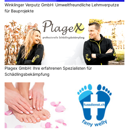
Winklinger Verputz GmbH: Umweltfreundliche Lehmverputze
für Bauprojekte
Plagex GmbH: Ihre erfahrenen Spezialisten für
Schädlingsbekämpfung