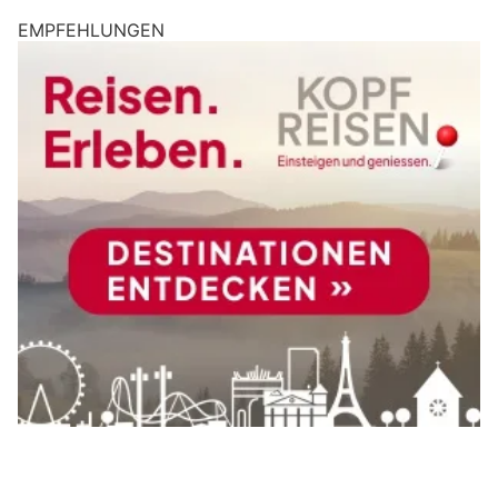
EMPFEHLUNGEN