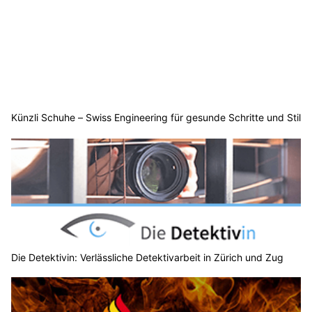
Künzli Schuhe – Swiss Engineering für gesunde Schritte und Stil
Die Detektivin: Verlässliche Detektivarbeit in Zürich und Zug