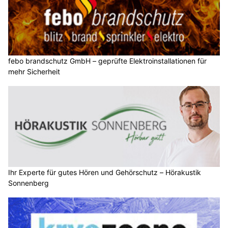
febo brandschutz GmbH – geprüfte Elektroinstallationen für
mehr Sicherheit
Ihr Experte für gutes Hören und Gehörschutz – Hörakustik
Sonnenberg