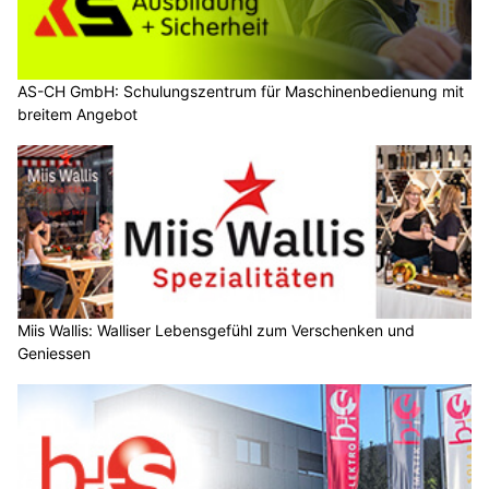
AS-CH GmbH: Schulungszentrum für Maschinenbedienung mit
breitem Angebot
Miis Wallis: Walliser Lebensgefühl zum Verschenken und
Geniessen