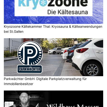
Kryozoone Kältekammer Thal: Kryosauna & Kälteanwendungen
bei St.Gallen
Parkwächter GmbH: Digitale Parkplatzverwaltung für
Immobilienbesitzer