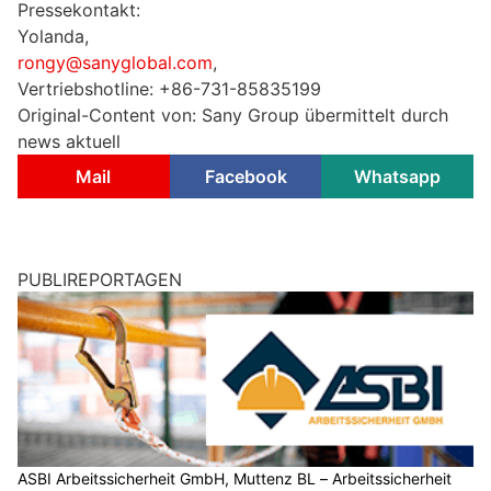
Pressekontakt:
Yolanda,
rongy@sanyglobal.com
,
Vertriebshotline: +86-731-85835199
Original-Content von: Sany Group übermittelt durch
news aktuell
Mail
Facebook
Whatsapp
PUBLIREPORTAGEN
ASBI Arbeitssicherheit GmbH, Muttenz BL – Arbeitssicherheit