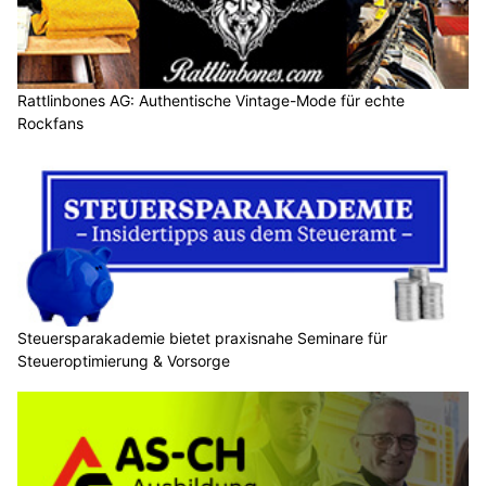
Rattlinbones AG: Authentische Vintage-Mode für echte
Rockfans
Steuersparakademie bietet praxisnahe Seminare für
Steueroptimierung & Vorsorge