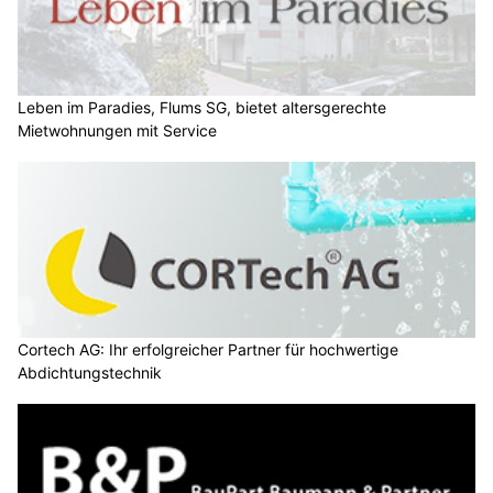
Leben im Paradies, Flums SG, bietet altersgerechte
Mietwohnungen mit Service
Cortech AG: Ihr erfolgreicher Partner für hochwertige
Abdichtungstechnik