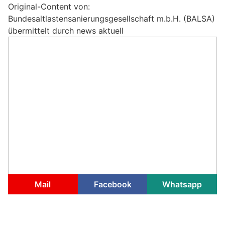
Original-Content von:
Bundesaltlastensanierungsgesellschaft m.b.H. (BALSA)
übermittelt durch news aktuell
Mail
Facebook
Whatsapp