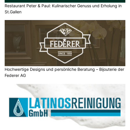
Restaurant Peter & Paul: Kulinarischer Genuss und Erholung in
St.Gallen
Hochwertige Designs und persönliche Beratung – Bijouterie der
Federer AG