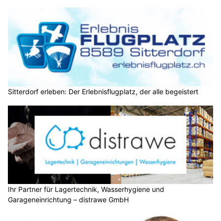
Sitterdorf erleben: Der Erlebnisflugplatz, der alle begeistert
Ihr Partner für Lagertechnik, Wasserhygiene und
Garageneinrichtung – distrawe GmbH