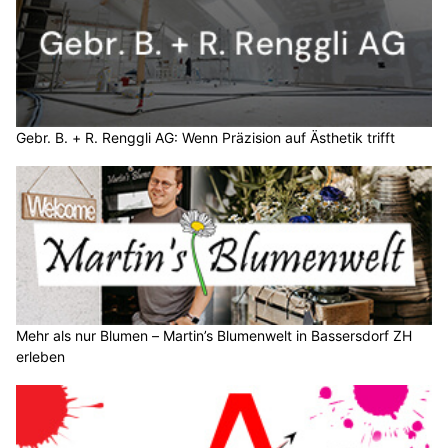
Gebr. B. + R. Renggli AG: Wenn Präzision auf Ästhetik trifft
Mehr als nur Blumen – Martin’s Blumenwelt in Bassersdorf ZH
erleben