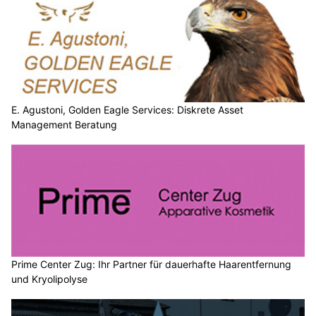
E. Agustoni, Golden Eagle Services: Diskrete Asset
Management Beratung
Prime Center Zug: Ihr Partner für dauerhafte Haarentfernung
und Kryolipolyse