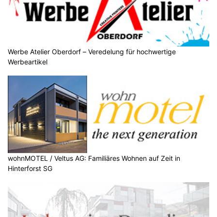
Werbe Atelier Oberdorf – Veredelung für hochwertige
Werbeartikel
wohnMOTEL / Veltus AG: Familiäres Wohnen auf Zeit in
Hinterforst SG