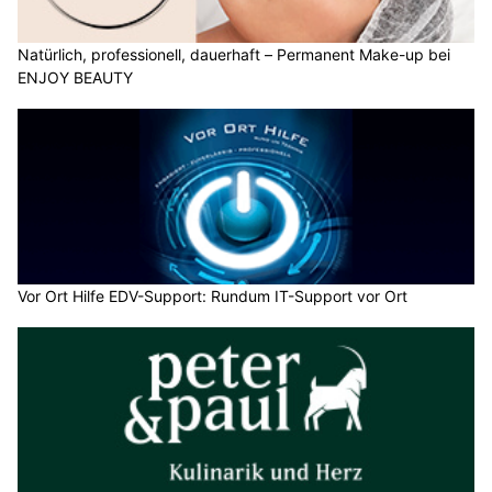
Natürlich, professionell, dauerhaft – Permanent Make-up bei
ENJOY BEAUTY
Vor Ort Hilfe EDV-Support: Rundum IT-Support vor Ort