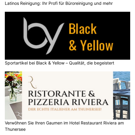
Latinos Reinigung: Ihr Profi für Büroreinigung und mehr
Sportartikel bei Black & Yellow – Qualität, die begeistert
Verwöhnen Sie Ihren Gaumen im Hotel Restaurant Riviera am
Thunersee