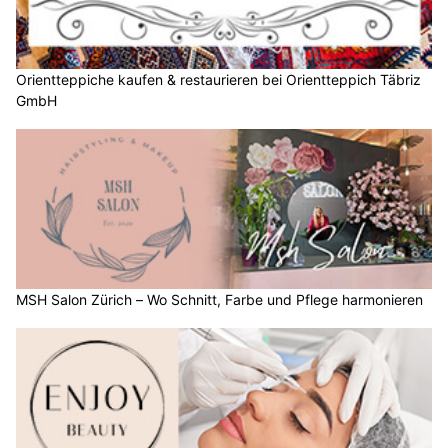
Orientteppiche kaufen & restaurieren bei Orientteppich Täbriz
GmbH
MSH Salon Zürich – Wo Schnitt, Farbe und Pflege harmonieren