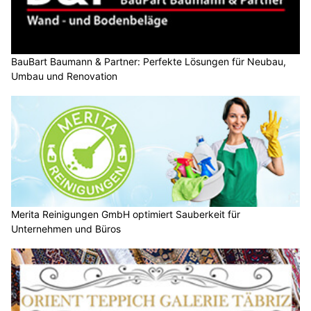
BauBart Baumann & Partner: Perfekte Lösungen für Neubau,
Umbau und Renovation
Merita Reinigungen GmbH optimiert Sauberkeit für
Unternehmen und Büros