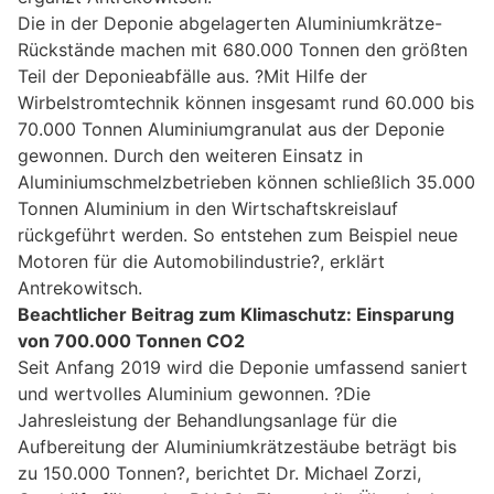
Die in der Deponie abgelagerten Aluminiumkrätze-
Rückstände machen mit 680.000 Tonnen den größten
Teil der Deponieabfälle aus. ?Mit Hilfe der
Wirbelstromtechnik können insgesamt rund 60.000 bis
70.000 Tonnen Aluminiumgranulat aus der Deponie
gewonnen. Durch den weiteren Einsatz in
Aluminiumschmelzbetrieben können schließlich 35.000
Tonnen Aluminium in den Wirtschaftskreislauf
rückgeführt werden. So entstehen zum Beispiel neue
Motoren für die Automobilindustrie?, erklärt
Antrekowitsch.
Beachtlicher Beitrag zum Klimaschutz: Einsparung
von 700.000 Tonnen CO2
Seit Anfang 2019 wird die Deponie umfassend saniert
und wertvolles Aluminium gewonnen. ?Die
Jahresleistung der Behandlungsanlage für die
Aufbereitung der Aluminiumkrätzestäube beträgt bis
zu 150.000 Tonnen?, berichtet Dr. Michael Zorzi,