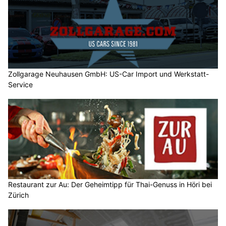
Zollgarage Neuhausen GmbH: US-Car Import und Werkstatt-
Service
Restaurant zur Au: Der Geheimtipp für Thai-Genuss in Höri bei
Zürich