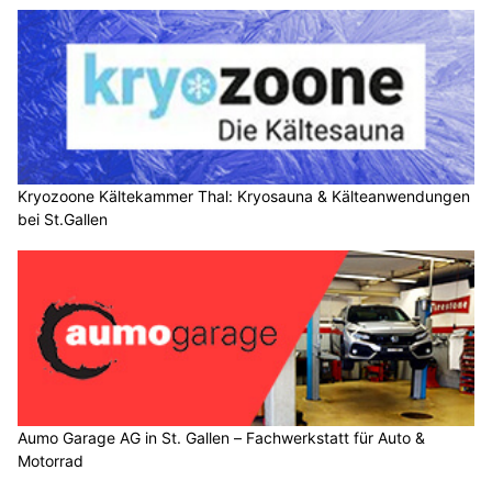
Kryozoone Kältekammer Thal: Kryosauna & Kälteanwendungen
bei St.Gallen
Aumo Garage AG in St. Gallen – Fachwerkstatt für Auto &
Motorrad