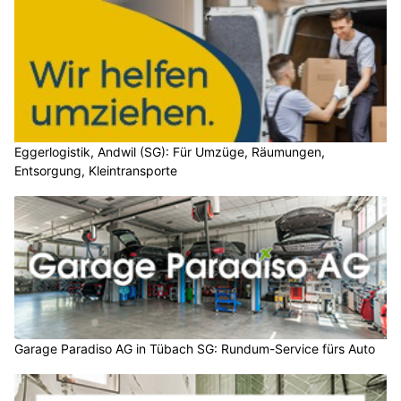
Eggerlogistik, Andwil (SG): Für Umzüge, Räumungen,
Entsorgung, Kleintransporte
Garage Paradiso AG in Tübach SG: Rundum-Service fürs Auto