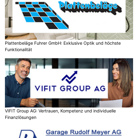
Plattenbeläge Fuhrer GmbH: Exklusive Optik und höchste
Funktionalität
VIFIT Group AG: Vertrauen, Kompetenz und individuelle
Finanzlösungen