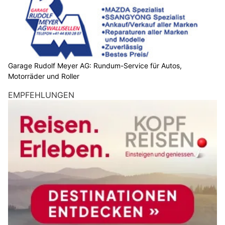
Garage Rudolf Meyer AG: Rundum-Service für Autos,
Motorräder und Roller
EMPFEHLUNGEN