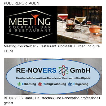
PUBLIREPORTAGEN
Meeting-Cocktailbar & Restaurant: Cocktails, Burger und gute
Laune
RE-NOVERS GmbH: Haustechnik und Renovation professionell
gelöst