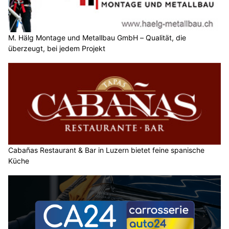
M. Hälg Montage und Metallbau GmbH – Qualität, die
überzeugt, bei jedem Projekt
Cabañas Restaurant & Bar in Luzern bietet feine spanische
Küche