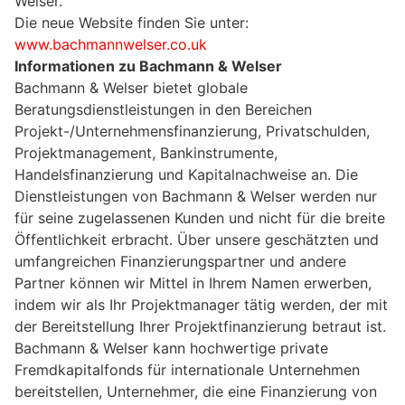
Welser.
Die neue Website finden Sie unter:
www.bachmannwelser.co.uk
Informationen zu Bachmann & Welser
Bachmann & Welser bietet globale
Beratungsdienstleistungen in den Bereichen
Projekt-/Unternehmensfinanzierung, Privatschulden,
Projektmanagement, Bankinstrumente,
Handelsfinanzierung und Kapitalnachweise an. Die
Dienstleistungen von Bachmann & Welser werden nur
für seine zugelassenen Kunden und nicht für die breite
Öffentlichkeit erbracht. Über unsere geschätzten und
umfangreichen Finanzierungspartner und andere
Partner können wir Mittel in Ihrem Namen erwerben,
indem wir als Ihr Projektmanager tätig werden, der mit
der Bereitstellung Ihrer Projektfinanzierung betraut ist.
Bachmann & Welser kann hochwertige private
Fremdkapitalfonds für internationale Unternehmen
bereitstellen, Unternehmer, die eine Finanzierung von