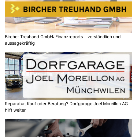
Bircher Treuhand GmbH: Finanzreports – verständlich und
aussagekräftig
Reparatur, Kauf oder Beratung? Dorfgarage Joel Moreillon AG
hilft weiter