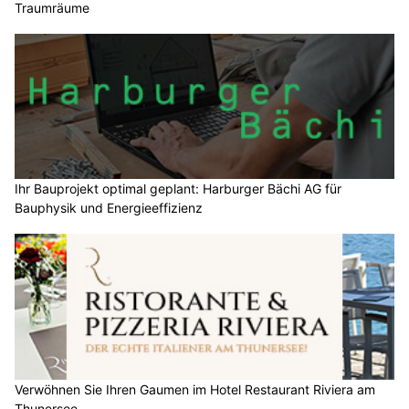
Traumräume
Ihr Bauprojekt optimal geplant: Harburger Bächi AG für
Bauphysik und Energieeffizienz
Verwöhnen Sie Ihren Gaumen im Hotel Restaurant Riviera am
Thunersee