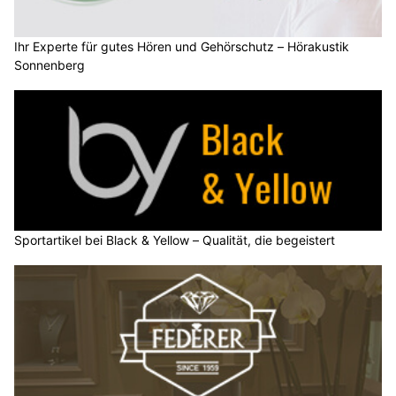
Ihr Experte für gutes Hören und Gehörschutz – Hörakustik
Sonnenberg
Sportartikel bei Black & Yellow – Qualität, die begeistert