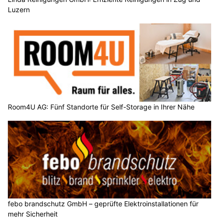
Luzern
Room4U AG: Fünf Standorte für Self-Storage in Ihrer Nähe
febo brandschutz GmbH – geprüfte Elektroinstallationen für
mehr Sicherheit