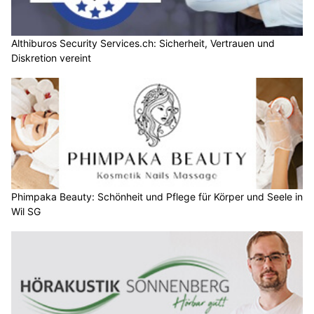
Althiburos Security Services.ch: Sicherheit, Vertrauen und
Diskretion vereint
Phimpaka Beauty: Schönheit und Pflege für Körper und Seele in
Wil SG