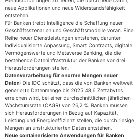
Herausforderungen zu helfen, die durch neue Daten,
neue Applikationen und neue Widerstandsfähigkeit
entstehen.
Für Banken treibt Intelligence die Schaffung neuer
Geschäftsszenarien und Geschäftsmodelle voran. Eine
Reihe neuer Dienstleistungen entstehen, darunter
Individualisierte Anpassung, Smart Contracts, digitale
Vermögenswerte und Metaverse Banking, die die
bestehende Dateninfrastruktur der Banken vor drei
Herausforderungen stellen.
Datenverarbeitung für enorme Mengen neuer
Daten
: Die IDC schätzt, dass die von Banken weltweit
generierte Datenmenge bis 2025 48,6 Zettabytes
erreichen wird, bei einer durchschnittlichen jährlichen
Wachstumsrate (CAGR) von 26,2 %. Banken müssen
sich Herausforderungen in Bezug auf Kapazität,
Leistung und Energieeffizienz stellen, die durch riesige
Mengen an unstrukturierten Daten entstehen.
Neue containerisierte Anwendungen für Banken