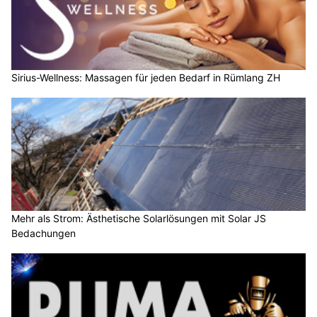
Sirius-Wellness: Massagen für jeden Bedarf in Rümlang ZH
Mehr als Strom: Ästhetische Solarlösungen mit Solar JS
Bedachungen