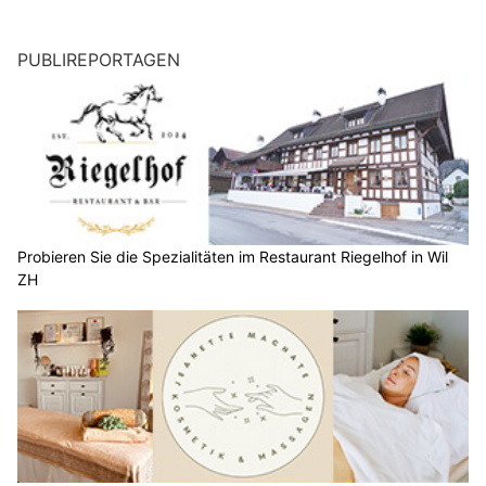
PUBLIREPORTAGEN
Probieren Sie die Spezialitäten im Restaurant Riegelhof in Wil
ZH