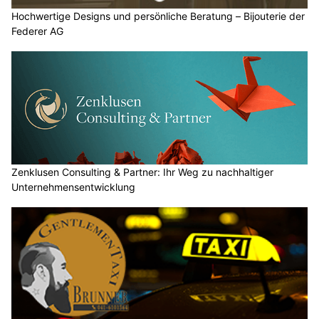
Hochwertige Designs und persönliche Beratung – Bijouterie der
Federer AG
Zenklusen Consulting & Partner: Ihr Weg zu nachhaltiger
Unternehmensentwicklung