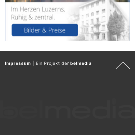
Impressum
|
Ein Projekt der
belmedia