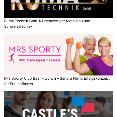
Ruma Technik GmbH: Hochwertiger Metallbau und
Schweisstechnik
Mrs.Sporty Club Baar + Zürich – Sandra Heim: Erfolgskonzept
für Frauenfitness