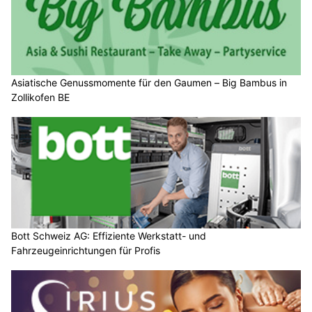
Asiatische Genussmomente für den Gaumen – Big Bambus in
Zollikofen BE
Bott Schweiz AG: Effiziente Werkstatt- und
Fahrzeugeinrichtungen für Profis