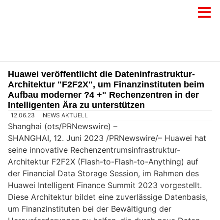
Huawei veröffentlicht die Dateninfrastruktur-
Architektur "F2F2X", um Finanzinstituten beim
Aufbau moderner ?4 +" Rechenzentren in der
Intelligenten Ära zu unterstützen
12.06.23
NEWS AKTUELL
Shanghai (ots/PRNewswire) –
SHANGHAI, 12. Juni 2023 /PRNewswire/– Huawei hat
seine innovative Rechenzentrumsinfrastruktur-
Architektur F2F2X (Flash-to-Flash-to-Anything) auf
der Financial Data Storage Session, im Rahmen des
Huawei Intelligent Finance Summit 2023 vorgestellt.
Diese Architektur bildet eine zuverlässige Datenbasis,
um Finanzinstituten bei der Bewältigung der