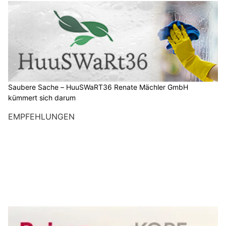
Saubere Sache – HuuSWaRT36 Renate Mächler GmbH
kümmert sich darum
EMPFEHLUNGEN