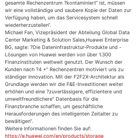
gesamte Rechenzentrum ?kontaminiert“ ist, müssen
wir eine vollständige und saubere Kopie der Daten zur
Verfügung haben, um das Servicesystem schnell
wiederherzustellen“.
Michael Fan, Vizepräsident der Abteilung Global Data
Center Marketing & Solution Sales,Huawei Enterprise
BG, sagte: ?Die Dateninfrastruktur-Produkte und -
Lösungen von Huawei werden von über 1.300
Finanzinstituten weltweit genutzt. Der Wunsch der
Kunden nach ?4 +“ Rechenzentren motiviert uns zu
ständiger Innovation. Mit der F2F2X-Architektur als
Grundlage werden wir die F&E-Investitionen weiter
erhöhen und eine ?zuverlässigere, effizientere und
umweltfreundlichere“ Datenbasis für die
Finanzbranche schaffen, um geschäftliche
Herausforderungen des intelligenten Zeitalter zu
bewältigen“.
Weitere Informationen finden Sie auf:
https://e.huawei.com/en/products/storage