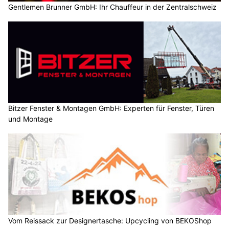
Gentlemen Brunner GmbH: Ihr Chauffeur in der Zentralschweiz
Bitzer Fenster & Montagen GmbH: Experten für Fenster, Türen
und Montage
Vom Reissack zur Designertasche: Upcycling von BEKOShop