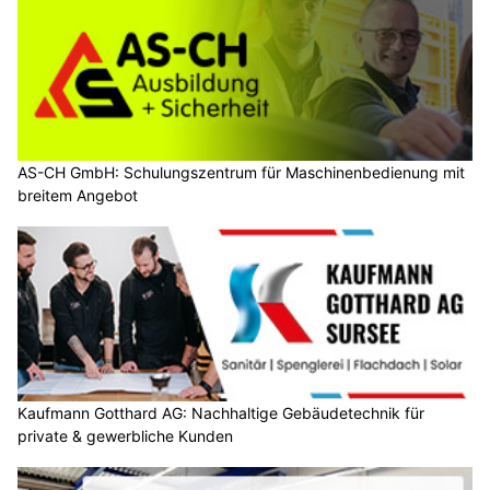
AS-CH GmbH: Schulungszentrum für Maschinenbedienung mit
breitem Angebot
Kaufmann Gotthard AG: Nachhaltige Gebäudetechnik für
private & gewerbliche Kunden