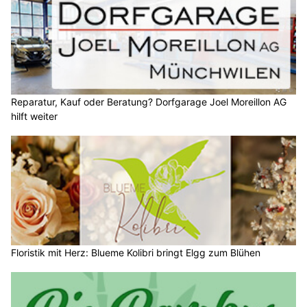
Reparatur, Kauf oder Beratung? Dorfgarage Joel Moreillon AG
hilft weiter
Floristik mit Herz: Blueme Kolibri bringt Elgg zum Blühen