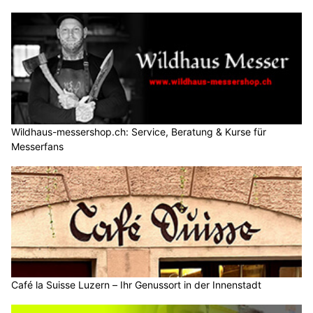
Wildhaus-messershop.ch: Service, Beratung & Kurse für
Messerfans
Café la Suisse Luzern – Ihr Genussort in der Innenstadt