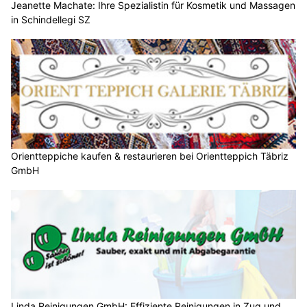
Jeanette Machate: Ihre Spezialistin für Kosmetik und Massagen
in Schindellegi SZ
Orientteppiche kaufen & restaurieren bei Orientteppich Täbriz
GmbH
Linda Reinigungen GmbH: Effiziente Reinigungen in Zug und