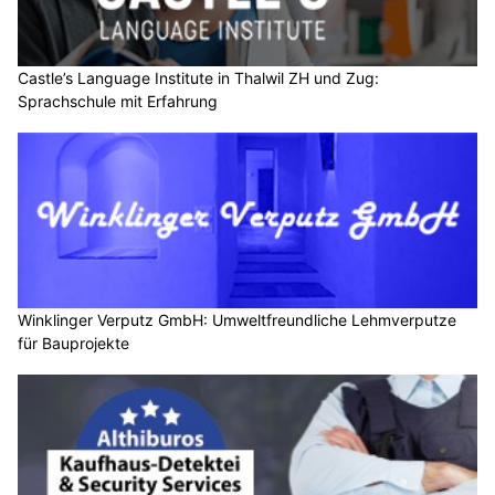
Castle’s Language Institute in Thalwil ZH und Zug:
Sprachschule mit Erfahrung
Winklinger Verputz GmbH: Umweltfreundliche Lehmverputze
für Bauprojekte