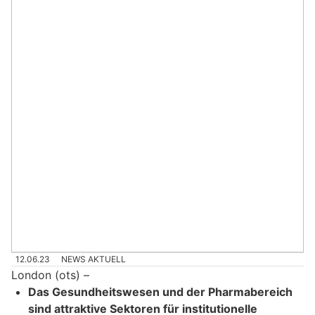
12.06.23
NEWS AKTUELL
London (ots) –
Das Gesundheitswesen und der Pharmabereich
sind attraktive Sektoren für institutionelle