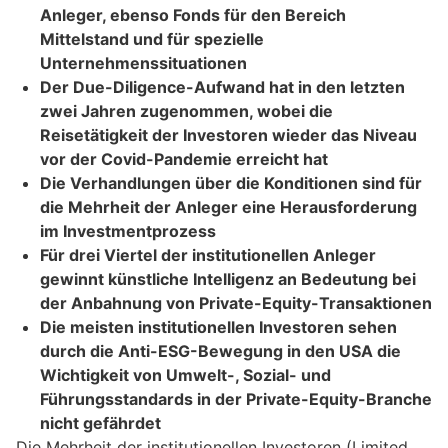
Anleger, ebenso Fonds für den Bereich
Mittelstand und für spezielle
Unternehmenssituationen
Der Due-Diligence-Aufwand hat in den letzten
zwei Jahren zugenommen, wobei die
Reisetätigkeit der Investoren wieder das Niveau
vor der Covid-Pandemie erreicht hat
Die Verhandlungen über die Konditionen sind für
die Mehrheit der Anleger eine Herausforderung
im Investmentprozess
Für drei Viertel der institutionellen Anleger
gewinnt künstliche Intelligenz an Bedeutung bei
der Anbahnung von Private-Equity-Transaktionen
Die meisten institutionellen Investoren sehen
durch die Anti-ESG-Bewegung in den USA die
Wichtigkeit von Umwelt-, Sozial- und
Führungsstandards in der Private-Equity-Branche
nicht gefährdet
Die Mehrheit der institutionellen Investoren (Limited