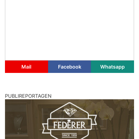
Mail
Facebook
Whatsapp
PUBLIREPORTAGEN