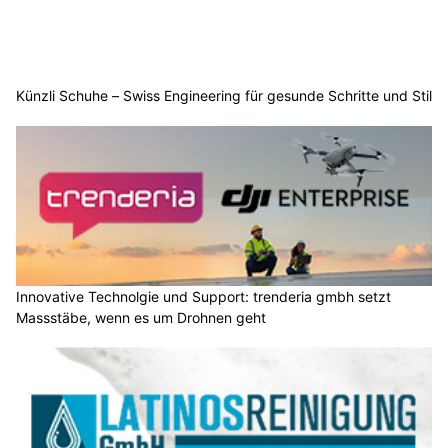
Künzli Schuhe – Swiss Engineering für gesunde Schritte und Stil
Innovative Technolgie und Support: trenderia gmbh setzt
Massstäbe, wenn es um Drohnen geht