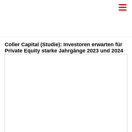
Coller Capital (Studie): Investoren erwarten für
Private Equity starke Jahrgänge 2023 und 2024