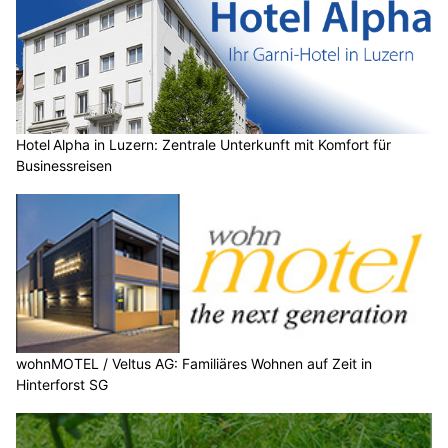
Hotel Alpha in Luzern: Zentrale Unterkunft mit Komfort für
Businessreisen
wohnMOTEL / Veltus AG: Familiäres Wohnen auf Zeit in
Hinterforst SG