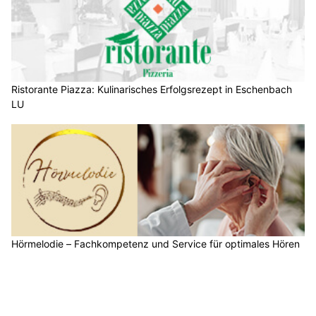
Ristorante Piazza: Kulinarisches Erfolgsrezept in Eschenbach
LU
Hörmelodie – Fachkompetenz und Service für optimales Hören