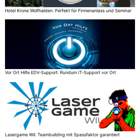
Hotel Krone Wolfhalden: Perfekt für Firmenanlass und Seminar
Vor Ort Hilfe EDV-Support: Rundum IT-Support vor Ort
Lasergame Wil: Teambuilding mit Spassfaktor garantiert