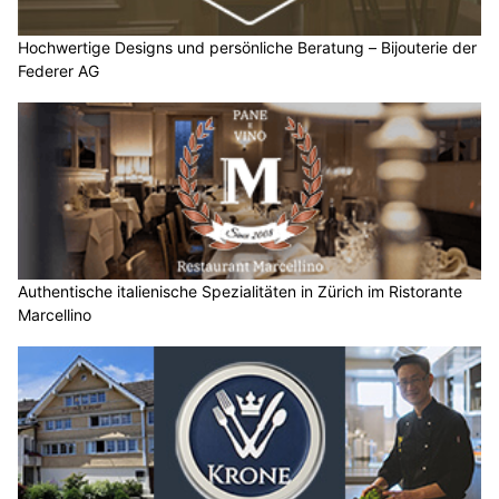
Hochwertige Designs und persönliche Beratung – Bijouterie der
Federer AG
Authentische italienische Spezialitäten in Zürich im Ristorante
Marcellino