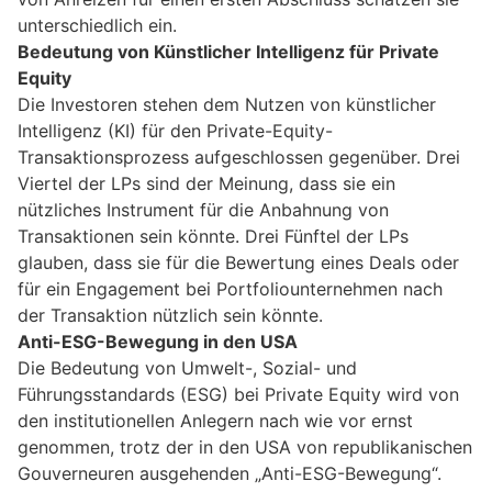
unterschiedlich ein.
Bedeutung von Künstlicher Intelligenz für Private
Equity
Die Investoren stehen dem Nutzen von künstlicher
Intelligenz (KI) für den Private-Equity-
Transaktionsprozess aufgeschlossen gegenüber. Drei
Viertel der LPs sind der Meinung, dass sie ein
nützliches Instrument für die Anbahnung von
Transaktionen sein könnte. Drei Fünftel der LPs
glauben, dass sie für die Bewertung eines Deals oder
für ein Engagement bei Portfoliounternehmen nach
der Transaktion nützlich sein könnte.
Anti-ESG-Bewegung in den USA
Die Bedeutung von Umwelt-, Sozial- und
Führungsstandards (ESG) bei Private Equity wird von
den institutionellen Anlegern nach wie vor ernst
genommen, trotz der in den USA von republikanischen
Gouverneuren ausgehenden „Anti-ESG-Bewegung“.