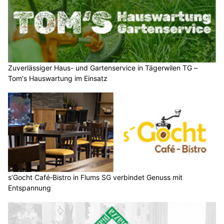
Zuverlässiger Haus- und Gartenservice in Tägerwilen TG –
Tom's Hauswartung im Einsatz
s’Gocht Café‑Bistro in Flums SG verbindet Genuss mit
Entspannung