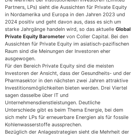
Partners, LPs) sieht die Aussichten für Private Equity
in Nordamerika und Europa in den Jahren 2023 und
2024 positiv und geht davon aus, dass es sich um
starke Jahrgänge handeln wird, so das aktuelle
Global
Private Equity Barometer
von Coller Capital. Bei den
Aussichten für Private Equity im asiatisch-pazifischen
Raum sind die Meinungen der Investoren eher
ausgewogen.
Für den Bereich Private Equity sind die meisten
Investoren der Ansicht, dass der Gesundheits- und der
Pharmasektor in den nächsten zwei Jahren attraktive
Investitionsmöglichkeiten bieten werden. Drei Viertel
sagen dasselbe über IT und
Unternehmensdienstleistungen. Deutliche
Unterschiede gibt es beim Thema Energie, bei dem
sich mehr LPs für erneuerbare Energien als für fossile
Kohlenwasserstoffe aussprechen.
Bezüglich der Anlagestrategien sieht die Mehrheit der