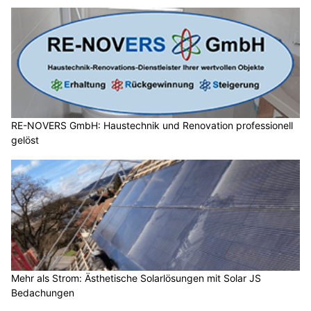
RE-NOVERS GmbH: Haustechnik und Renovation professionell
gelöst
Mehr als Strom: Ästhetische Solarlösungen mit Solar JS
Bedachungen