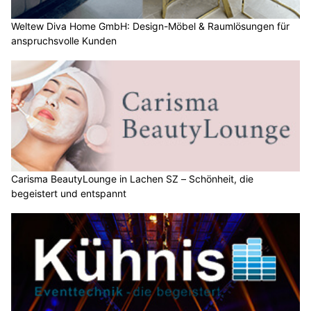
Weltew Diva Home GmbH: Design-Möbel & Raumlösungen für
anspruchsvolle Kunden
Carisma BeautyLounge in Lachen SZ – Schönheit, die
begeistert und entspannt