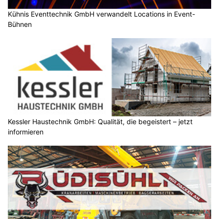
Kühnis Eventtechnik GmbH verwandelt Locations in Event-
Bühnen
Kessler Haustechnik GmbH: Qualität, die begeistert – jetzt
informieren