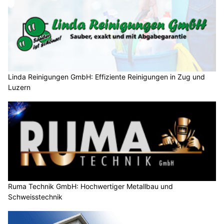
Linda Reinigungen GmbH: Effiziente Reinigungen in Zug und
Luzern
Ruma Technik GmbH: Hochwertiger Metallbau und
Schweisstechnik