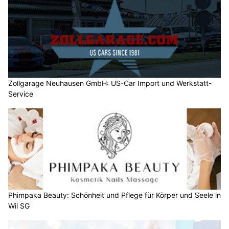
Zollgarage Neuhausen GmbH: US-Car Import und Werkstatt-
Service
Phimpaka Beauty: Schönheit und Pflege für Körper und Seele in
Wil SG