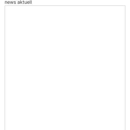
news aktuell