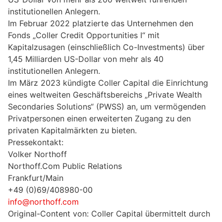
institutionellen Anlegern.
Im Februar 2022 platzierte das Unternehmen den
Fonds „Coller Credit Opportunities I“ mit
Kapitalzusagen (einschließlich Co-Investments) über
1,45 Milliarden US-Dollar von mehr als 40
institutionellen Anlegern.
Im März 2023 kündigte Coller Capital die Einrichtung
eines weltweiten Geschäftsbereichs „Private Wealth
Secondaries Solutions“ (PWSS) an, um vermögenden
Privatpersonen einen erweiterten Zugang zu den
privaten Kapitalmärkten zu bieten.
Pressekontakt:
Volker Northoff
Northoff.Com Public Relations
Frankfurt/Main
+49 (0)69/408980-00
info@northoff.com
Original-Content von: Coller Capital übermittelt durch