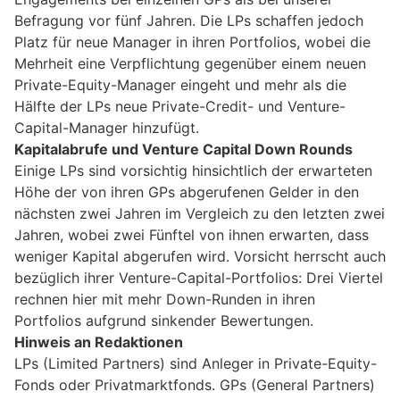
Befragung vor fünf Jahren. Die LPs schaffen jedoch
Platz für neue Manager in ihren Portfolios, wobei die
Mehrheit eine Verpflichtung gegenüber einem neuen
Private-Equity-Manager eingeht und mehr als die
Hälfte der LPs neue Private-Credit- und Venture-
Capital-Manager hinzufügt.
Kapitalabrufe und Venture Capital Down Rounds
Einige LPs sind vorsichtig hinsichtlich der erwarteten
Höhe der von ihren GPs abgerufenen Gelder in den
nächsten zwei Jahren im Vergleich zu den letzten zwei
Jahren, wobei zwei Fünftel von ihnen erwarten, dass
weniger Kapital abgerufen wird. Vorsicht herrscht auch
bezüglich ihrer Venture-Capital-Portfolios: Drei Viertel
rechnen hier mit mehr Down-Runden in ihren
Portfolios aufgrund sinkender Bewertungen.
Hinweis an Redaktionen
LPs (Limited Partners) sind Anleger in Private-Equity-
Fonds oder Privatmarktfonds. GPs (General Partners)