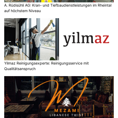
A. Rüdisühli AG: Kran- und Tiefbaudienstleistungen im Rheintal
auf höchstem Niveau
Yilmaz Reinigungsexperte: Reinigungsservice mit
Qualitätsanspruch