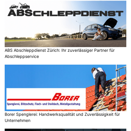
ABS Abschleppdienst Zürich: Ihr zuverlässiger Partner für
Abschleppservice
Borer Spenglerei: Handwerksqualität und Zuverlässigkeit für
Unternehmen