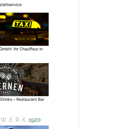
stattservice
GmbH: Ihr Chauffeur in
 Drinks – Restaurant Bar