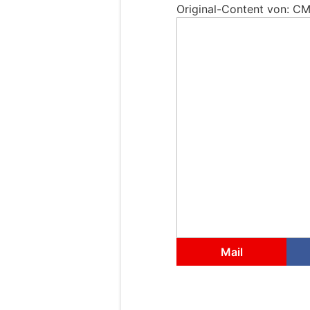
Original-Content von: CM
Mail