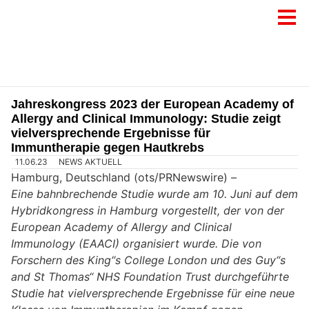
Jahreskongress 2023 der European Academy of
Allergy and Clinical Immunology: Studie zeigt
vielversprechende Ergebnisse für
Immuntherapie gegen Hautkrebs
11.06.23
NEWS AKTUELL
Hamburg, Deutschland (ots/PRNewswire) –
Eine bahnbrechende Studie wurde am 10. Juni auf dem
Hybridkongress in Hamburg vorgestellt, der von der
European Academy of Allergy and Clinical
Immunology (EAACI) organisiert wurde. Die von
Forschern des King“s College London und des Guy“s
and St Thomas“ NHS Foundation Trust durchgeführte
Studie hat vielversprechende Ergebnisse für eine neue