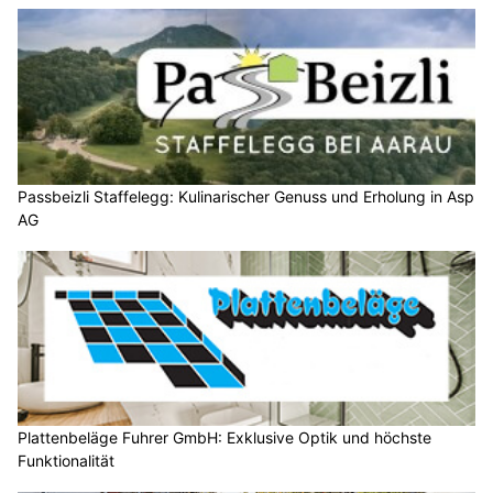
Passbeizli Staffelegg: Kulinarischer Genuss und Erholung in Asp
AG
Plattenbeläge Fuhrer GmbH: Exklusive Optik und höchste
Funktionalität