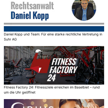
Daniel Kopp und Team: Für eine starke rechtliche Vertretung in
Suhr AG
Fitness Factory 24: Fitnessziele erreichen im Baselbiet – rund
um die Uhr geöffnet