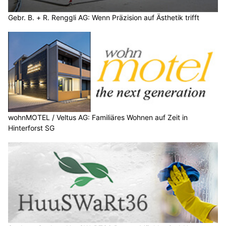
Gebr. B. + R. Renggli AG: Wenn Präzision auf Ästhetik trifft
wohnMOTEL / Veltus AG: Familiäres Wohnen auf Zeit in
Hinterforst SG