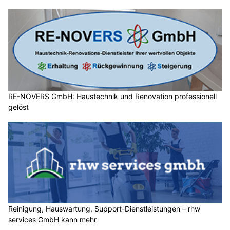
RE-NOVERS GmbH: Haustechnik und Renovation professionell
gelöst
Reinigung, Hauswartung, Support-Dienstleistungen – rhw
services GmbH kann mehr