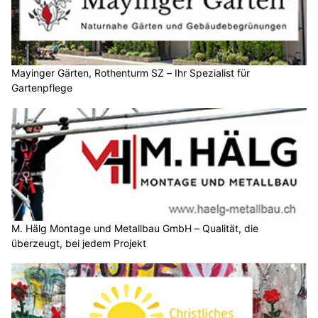
Mayinger Gärten, Rothenturm SZ – Ihr Spezialist für
Gartenpflege
M. Hälg Montage und Metallbau GmbH – Qualität, die
überzeugt, bei jedem Projekt