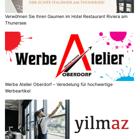
Verwöhnen Sie Ihren Gaumen im Hotel Restaurant Riviera am
Thunersee
Werbe Atelier Oberdorf – Veredelung für hochwertige
Werbeartikel