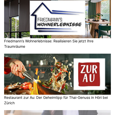
Friedmann’s Wohnerlebnisse: Realisieren Sie jetzt Ihre
Traumräume
Restaurant zur Au: Der Geheimtipp für Thai-Genuss in Höri bei
Zürich