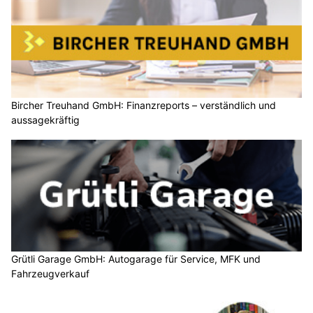
Bircher Treuhand GmbH: Finanzreports – verständlich und
aussagekräftig
Grütli Garage GmbH: Autogarage für Service, MFK und
Fahrzeugverkauf