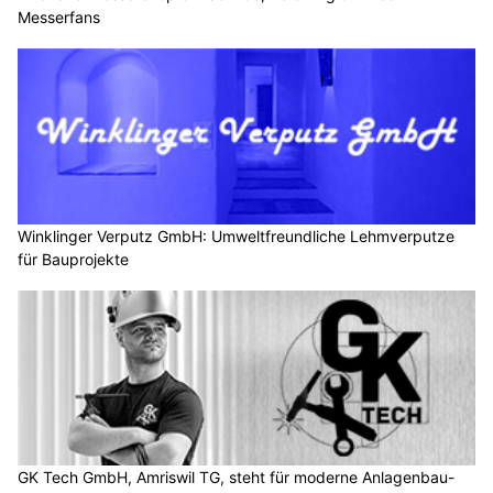
Messerfans
Winklinger Verputz GmbH: Umweltfreundliche Lehmverputze
für Bauprojekte
GK Tech GmbH, Amriswil TG, steht für moderne Anlagenbau-