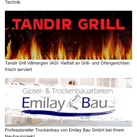
Technik
Tandir Grill Villmergen (AG): Vielfalt an Grill- und Ofengerichten
frisch serviert
Professioneller Trockenbau von Emilay Bau GmbH bei Ihrem
Neubauprojekt