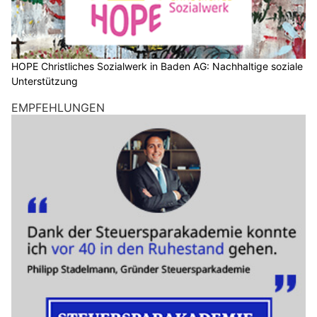
HOPE Christliches Sozialwerk in Baden AG: Nachhaltige soziale
Unterstützung
EMPFEHLUNGEN