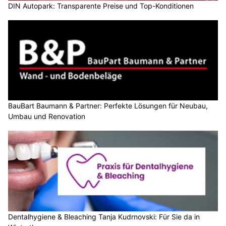
DIN Autopark: Transparente Preise und Top-Konditionen
BauBart Baumann & Partner: Perfekte Lösungen für Neubau,
Umbau und Renovation
Dentalhygiene & Bleaching Tanja Kudrnovski: Für Sie da in