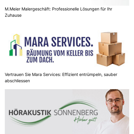
M.Meier Malergeschäft: Professionelle Lösungen für Ihr
Zuhause
Vertrauen Sie Mara Services: Effizient entrümpeln, sauber
abschliessen