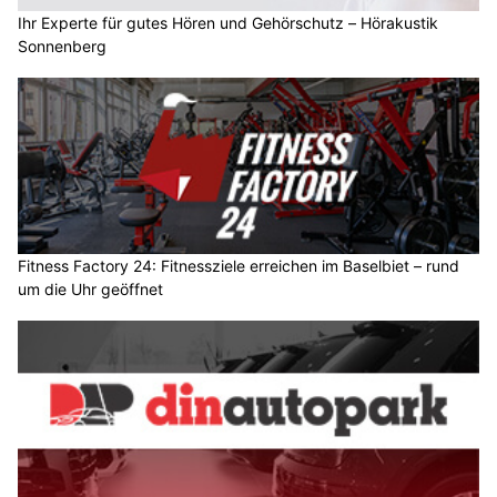
Ihr Experte für gutes Hören und Gehörschutz – Hörakustik
Sonnenberg
Fitness Factory 24: Fitnessziele erreichen im Baselbiet – rund
um die Uhr geöffnet