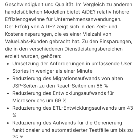
Geschwindigkeit und Qualität. Im Vergleich zu anderen
handelsüblichen Modellen bietet AiDE? relativ höhere
Effizienzgewinne für Unternehmensanwendungen.
Der Erfolg von AiDE? zeigt sich in den Zeit- und
Kosteneinsparungen, die es einer Vielzahl von
ValueLabs-Kunden gebracht hat. Zu den Einsparungen,
die in den verschiedenen Dienstleistungsbereichen
erzielt wurden, gehören:
Umsetzung der Anforderungen in umfassende User
Stories in weniger als einer Minute
Reduzierung des Migrationsaufwands von alten
JSP-Seiten zu den React-Seiten um 66 %
Reduzierung des Entwicklungsaufwands für
Microservices um 69 %
Reduzierung des ETL-Entwicklungsaufwands um 43
%
Reduzierung des Aufwands für die Generierung
funktionaler und automatisierter Testfälle um bis zu
75 %