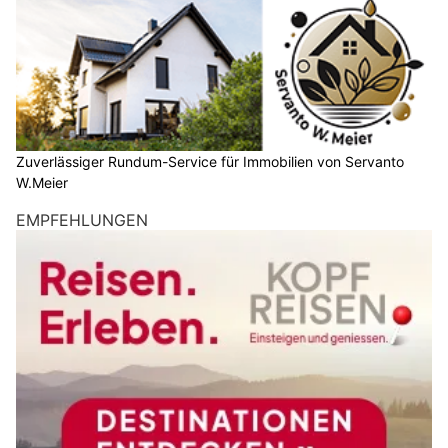
Zuverlässiger Rundum-Service für Immobilien von Servanto
W.Meier
EMPFEHLUNGEN