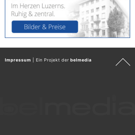
Impressum
|
Ein Projekt der
belmedia