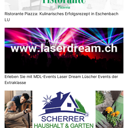
Ristorante Piazza: Kulinarisches Erfolgsrezept in Eschenbach
LU
Erleben Sie mit MDL-Events Laser Dream Lüscher Events der
Extraklasse