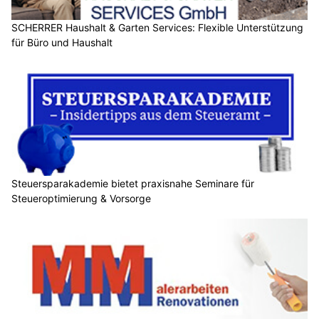
SCHERRER Haushalt & Garten Services: Flexible Unterstützung
für Büro und Haushalt
Steuersparakademie bietet praxisnahe Seminare für
Steueroptimierung & Vorsorge