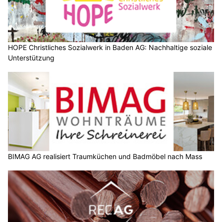
HOPE Christliches Sozialwerk in Baden AG: Nachhaltige soziale
Unterstützung
BIMAG AG realisiert Traumküchen und Badmöbel nach Mass