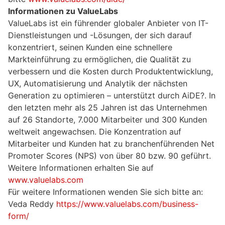
Informationen zu ValueLabs
ValueLabs ist ein führender globaler Anbieter von IT-
Dienstleistungen und -Lösungen, der sich darauf
konzentriert, seinen Kunden eine schnellere
Markteinführung zu ermöglichen, die Qualität zu
verbessern und die Kosten durch Produktentwicklung,
UX, Automatisierung und Analytik der nächsten
Generation zu optimieren – unterstützt durch AiDE?. In
den letzten mehr als 25 Jahren ist das Unternehmen
auf 26 Standorte, 7.000 Mitarbeiter und 300 Kunden
weltweit angewachsen. Die Konzentration auf
Mitarbeiter und Kunden hat zu branchenführenden Net
Promoter Scores (NPS) von über 80 bzw. 90 geführt.
Weitere Informationen erhalten Sie auf
www.valuelabs.com
Für weitere Informationen wenden Sie sich bitte an:
Veda Reddy
https://www.valuelabs.com/business-
form/