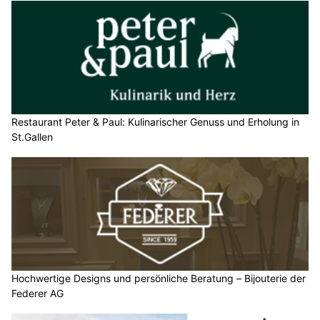
Restaurant Peter & Paul: Kulinarischer Genuss und Erholung in
St.Gallen
Hochwertige Designs und persönliche Beratung – Bijouterie der
Federer AG