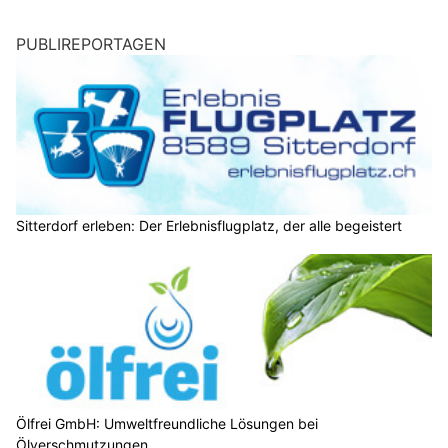
PUBLIREPORTAGEN
Sitterdorf erleben: Der Erlebnisflugplatz, der alle begeistert
Ölfrei GmbH: Umweltfreundliche Lösungen bei
Ölverschmutzungen