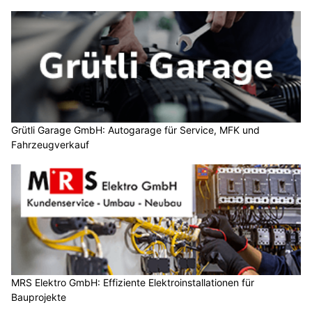
Grütli Garage GmbH: Autogarage für Service, MFK und
Fahrzeugverkauf
MRS Elektro GmbH: Effiziente Elektroinstallationen für
Bauprojekte