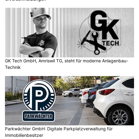
GK Tech GmbH, Amriswil TG, steht für moderne Anlagenbau-
Technik
Parkwächter GmbH: Digitale Parkplatzverwaltung für
Immobilienbesitzer