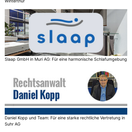
Winterthur
Slaap GmbH in Muri AG: Für eine harmonische Schlafumgebung
Daniel Kopp und Team: Für eine starke rechtliche Vertretung in
Suhr AG