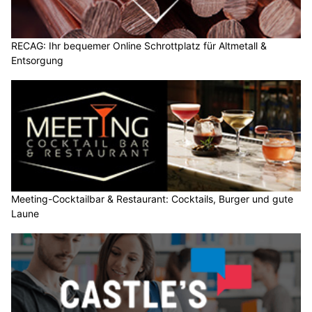
RECAG: Ihr bequemer Online Schrottplatz für Altmetall &
Entsorgung
Meeting-Cocktailbar & Restaurant: Cocktails, Burger und gute
Laune