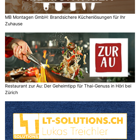
MB Montagen GmbH: Brandsichere Küchenlösungen für Ihr
Zuhause
Restaurant zur Au: Der Geheimtipp für Thai-Genuss in Höri bei
Zürich