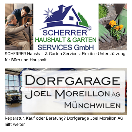
SCHERRER Haushalt & Garten Services: Flexible Unterstützung
für Büro und Haushalt
Reparatur, Kauf oder Beratung? Dorfgarage Joel Moreillon AG
hilft weiter