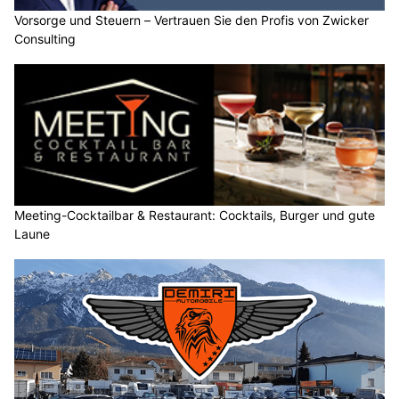
Vorsorge und Steuern – Vertrauen Sie den Profis von Zwicker
Consulting
Meeting-Cocktailbar & Restaurant: Cocktails, Burger und gute
Laune