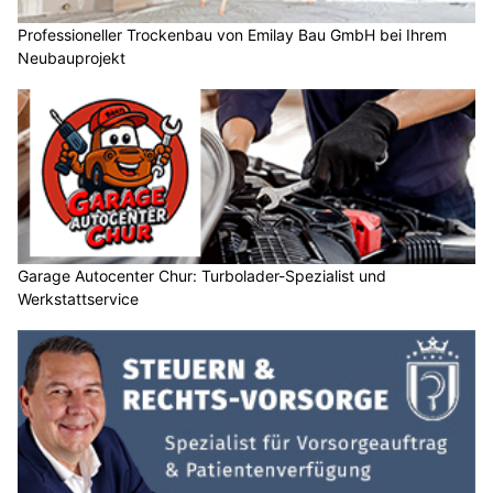
Professioneller Trockenbau von Emilay Bau GmbH bei Ihrem
Neubauprojekt
Garage Autocenter Chur: Turbolader-Spezialist und
Werkstattservice