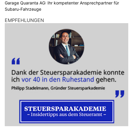
Garage Quaranta AG: Ihr kompetenter Ansprechpartner für
Subaru-Fahrzeuge
EMPFEHLUNGEN