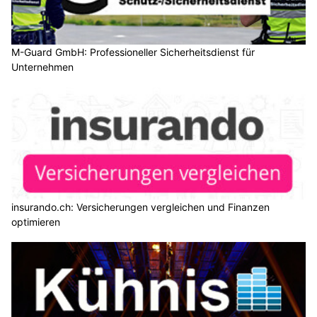
M-Guard GmbH: Professioneller Sicherheitsdienst für
Unternehmen
insurando.ch: Versicherungen vergleichen und Finanzen
optimieren