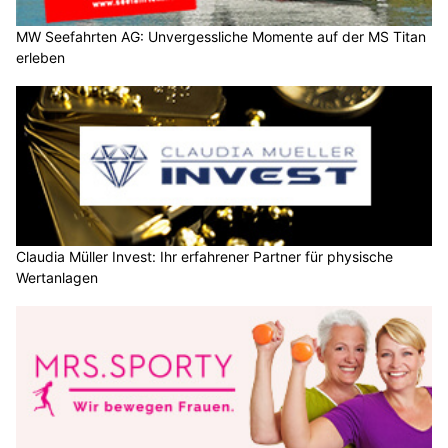
MW Seefahrten AG: Unvergessliche Momente auf der MS Titan
erleben
Claudia Müller Invest: Ihr erfahrener Partner für physische
Wertanlagen