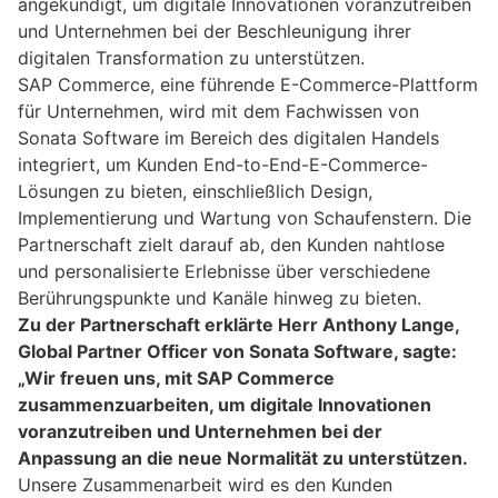
angekündigt, um digitale Innovationen voranzutreiben
und Unternehmen bei der Beschleunigung ihrer
digitalen Transformation zu unterstützen.
SAP Commerce, eine führende E-Commerce-Plattform
für Unternehmen, wird mit dem Fachwissen von
Sonata Software im Bereich des digitalen Handels
integriert, um Kunden End-to-End-E-Commerce-
Lösungen zu bieten, einschließlich Design,
Implementierung und Wartung von Schaufenstern. Die
Partnerschaft zielt darauf ab, den Kunden nahtlose
und personalisierte Erlebnisse über verschiedene
Berührungspunkte und Kanäle hinweg zu bieten.
Zu der Partnerschaft erklärte Herr Anthony Lange,
Global Partner Officer von Sonata Software, sagte:
„Wir freuen uns, mit SAP Commerce
zusammenzuarbeiten, um digitale Innovationen
voranzutreiben und Unternehmen bei der
Anpassung an die neue Normalität zu unterstützen.
Unsere Zusammenarbeit wird es den Kunden