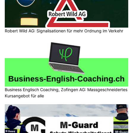
Robert Wild AG: Signalisationen für mehr Ordnung im Verkehr
Business Englisch Coaching, Zofingen AG: Massgeschneidertes
Kursangebot für alle