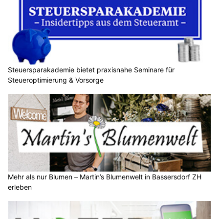
Steuersparakademie bietet praxisnahe Seminare für
Steueroptimierung & Vorsorge
Mehr als nur Blumen – Martin’s Blumenwelt in Bassersdorf ZH
erleben