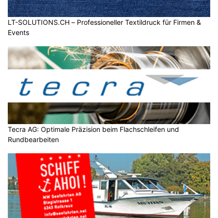
LT-SOLUTIONS.CH – Professioneller Textildruck für Firmen &
Events
Tecra AG: Optimale Präzision beim Flachschleifen und
Rundbearbeiten