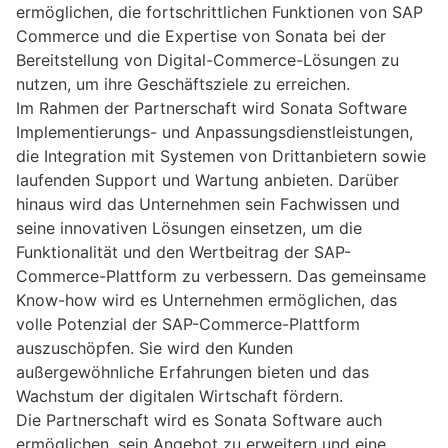
ermöglichen, die fortschrittlichen Funktionen von SAP
Commerce und die Expertise von Sonata bei der
Bereitstellung von Digital-Commerce-Lösungen zu
nutzen, um ihre Geschäftsziele zu erreichen.
Im Rahmen der Partnerschaft wird Sonata Software
Implementierungs- und Anpassungsdienstleistungen,
die Integration mit Systemen von Drittanbietern sowie
laufenden Support und Wartung anbieten. Darüber
hinaus wird das Unternehmen sein Fachwissen und
seine innovativen Lösungen einsetzen, um die
Funktionalität und den Wertbeitrag der SAP-
Commerce-Plattform zu verbessern. Das gemeinsame
Know-how wird es Unternehmen ermöglichen, das
volle Potenzial der SAP-Commerce-Plattform
auszuschöpfen. Sie wird den Kunden
außergewöhnliche Erfahrungen bieten und das
Wachstum der digitalen Wirtschaft fördern.
Die Partnerschaft wird es Sonata Software auch
ermöglichen, sein Angebot zu erweitern und eine