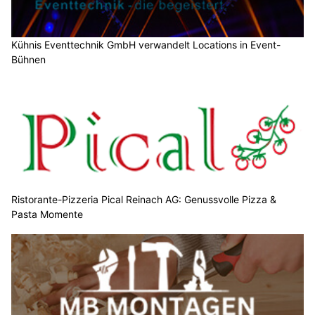
Kühnis Eventtechnik GmbH verwandelt Locations in Event-
Bühnen
Ristorante-Pizzeria Pical Reinach AG: Genussvolle Pizza &
Pasta Momente