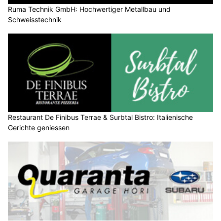
Ruma Technik GmbH: Hochwertiger Metallbau und
Schweisstechnik
Restaurant De Finibus Terrae & Surbtal Bistro: Italienische
Gerichte geniessen