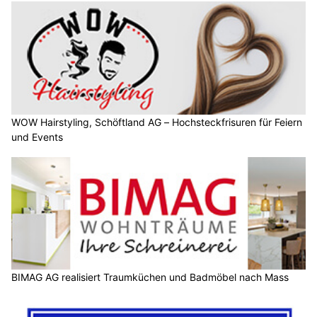
WOW Hairstyling, Schöftland AG – Hochsteckfrisuren für Feiern
und Events
BIMAG AG realisiert Traumküchen und Badmöbel nach Mass