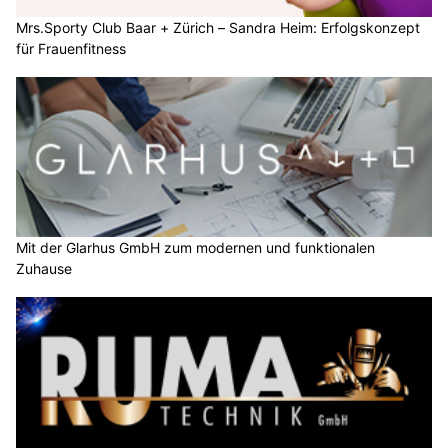
Mrs.Sporty Club Baar + Zürich – Sandra Heim: Erfolgskonzept
für Frauenfitness
Mit der Glarhus GmbH zum modernen und funktionalen
Zuhause