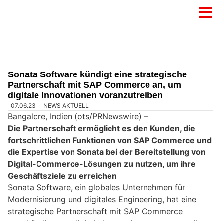
Sonata Software kündigt eine strategische
Partnerschaft mit SAP Commerce an, um
digitale Innovationen voranzutreiben
07.06.23
NEWS AKTUELL
Bangalore, Indien (ots/PRNewswire) –
Die Partnerschaft ermöglicht es den Kunden, die
fortschrittlichen Funktionen von SAP Commerce und
die Expertise von Sonata bei der Bereitstellung von
Digital-Commerce-Lösungen zu nutzen, um ihre
Geschäftsziele zu erreichen
Sonata Software, ein globales Unternehmen für
Modernisierung und digitales Engineering, hat eine
strategische Partnerschaft mit SAP Commerce