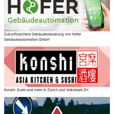
Zukunftssichere Gebäudesteuerung von Hofer
Gebäudeautomation GmbH
Konshi: Sushi und mehr in Zürich und Volketswil ZH