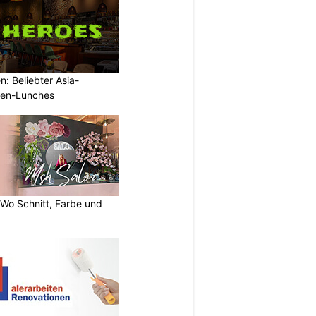
: Beliebter Asia-
rmen-Lunches
 Wo Schnitt, Farbe und