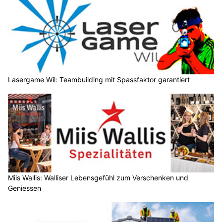
Lasergame Wil: Teambuilding mit Spassfaktor garantiert
Miis Wallis: Walliser Lebensgefühl zum Verschenken und
Geniessen