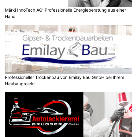
Märki InnoTech AG: Professionelle Energieberatung aus einer
Hand
Professioneller Trockenbau von Emilay Bau GmbH bei Ihrem
Neubauprojekt