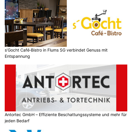
s’Gocht Café‑Bistro in Flums SG verbindet Genuss mit
Entspannung
Antortec GmbH – Effiziente Beschattungssysteme und mehr für
jeden Bedarf