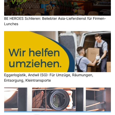
BE HEROES Schlieren: Beliebter Asia-Lieferdienst für Firmen-
Lunches
Eggerlogistik, Andwil (SG): Für Umzüge, Räumungen,
Entsorgung, Kleintransporte