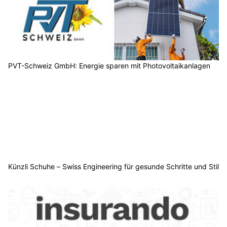
PVT-Schweiz GmbH: Energie sparen mit Photovoltaikanlagen
Künzli Schuhe – Swiss Engineering für gesunde Schritte und Stil