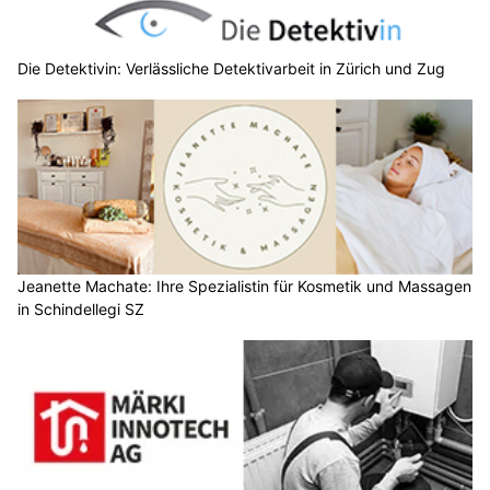
Die Detektivin: Verlässliche Detektivarbeit in Zürich und Zug
Jeanette Machate: Ihre Spezialistin für Kosmetik und Massagen
in Schindellegi SZ