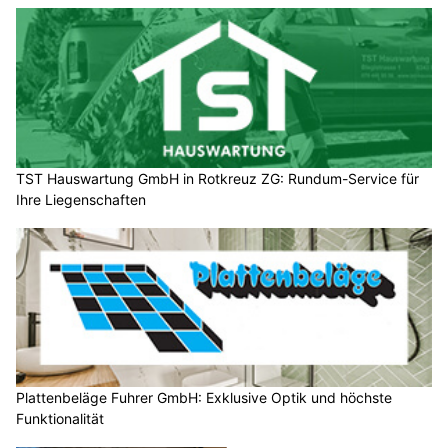
TST Hauswartung GmbH in Rotkreuz ZG: Rundum-Service für
Ihre Liegenschaften
Plattenbeläge Fuhrer GmbH: Exklusive Optik und höchste
Funktionalität