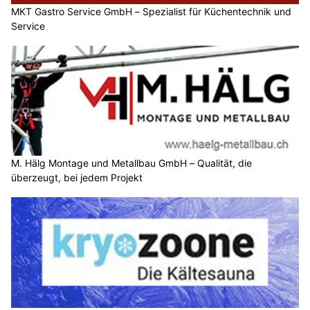
MKT Gastro Service GmbH – Spezialist für Küchentechnik und
Service
M. Hälg Montage und Metallbau GmbH – Qualität, die
überzeugt, bei jedem Projekt