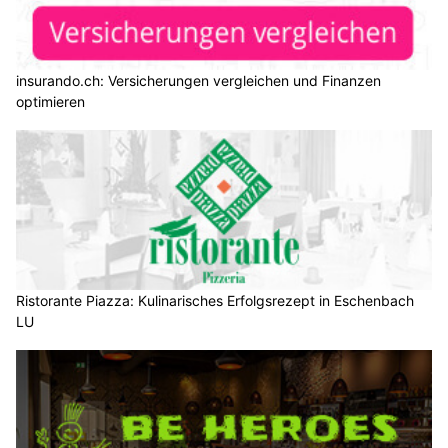
insurando.ch: Versicherungen vergleichen und Finanzen
optimieren
Ristorante Piazza: Kulinarisches Erfolgsrezept in Eschenbach
LU