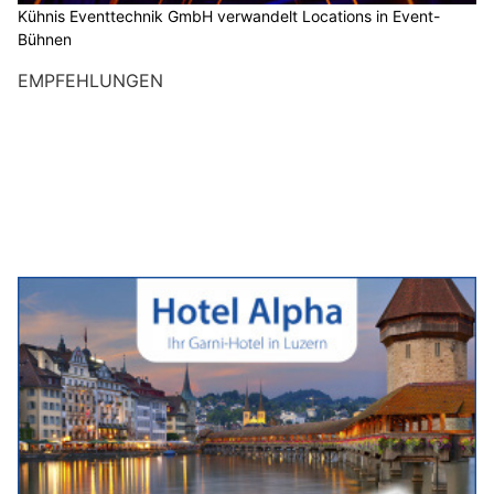
Kühnis Eventtechnik GmbH verwandelt Locations in Event-
Bühnen
EMPFEHLUNGEN