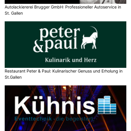
Autolackiererei Brugger GmbH: Professioneller Autoservice in
St. Gallen
Restaurant Peter & Paul: Kulinarischer Genuss und Erholung in
St.Gallen