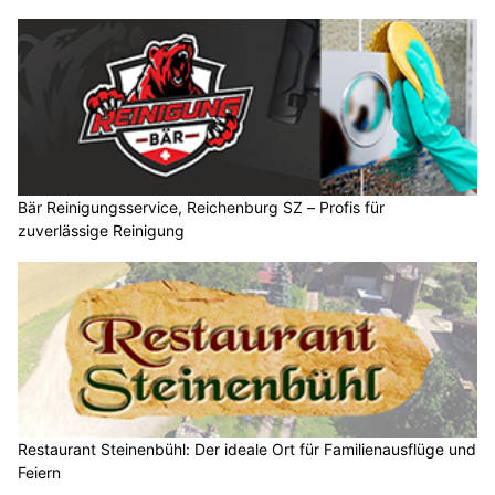
Bär Reinigungsservice, Reichenburg SZ – Profis für
zuverlässige Reinigung
Restaurant Steinenbühl: Der ideale Ort für Familienausflüge und
Feiern