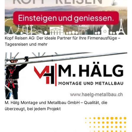
Kopf Reisen AG: Der ideale Partner für Ihre Firmenausflüge –
Tagesreisen und mehr
M. Hälg Montage und Metallbau GmbH – Qualität, die
überzeugt, bei jedem Projekt