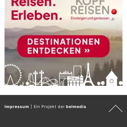
Impressum
|
Ein Projekt der
belmedia