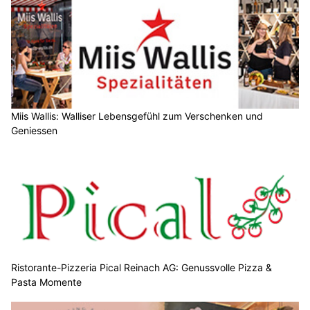
Miis Wallis: Walliser Lebensgefühl zum Verschenken und
Geniessen
Ristorante-Pizzeria Pical Reinach AG: Genussvolle Pizza &
Pasta Momente