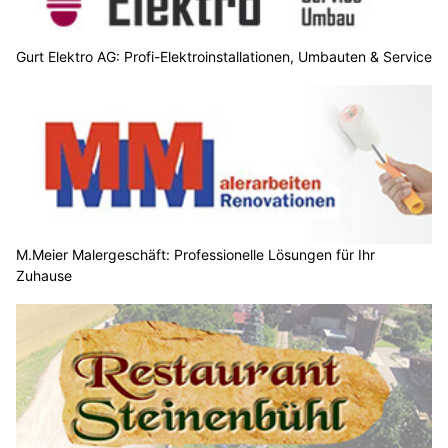
Gurt Elektro AG: Profi-Elektroinstallationen, Umbauten & Service
M.Meier Malergeschäft: Professionelle Lösungen für Ihr
Zuhause