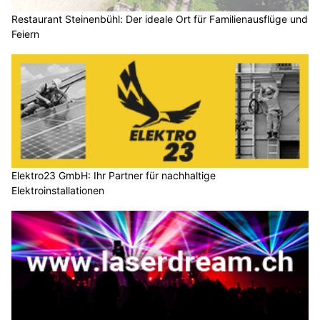
Restaurant Steinenbühl: Der ideale Ort für Familienausflüge und
Feiern
Elektro23 GmbH: Ihr Partner für nachhaltige
Elektroinstallationen