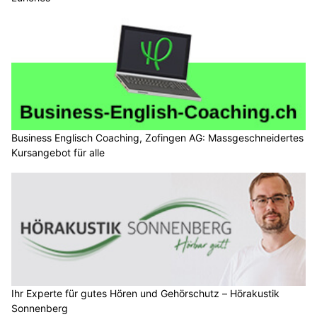
Business Englisch Coaching, Zofingen AG: Massgeschneidertes
Kursangebot für alle
Ihr Experte für gutes Hören und Gehörschutz – Hörakustik
Sonnenberg