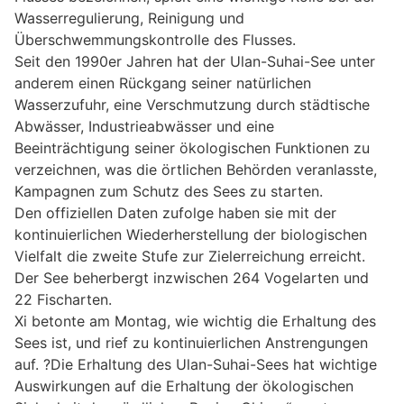
Wasserregulierung, Reinigung und
Überschwemmungskontrolle des Flusses.
Seit den 1990er Jahren hat der Ulan-Suhai-See unter
anderem einen Rückgang seiner natürlichen
Wasserzufuhr, eine Verschmutzung durch städtische
Abwässer, Industrieabwässer und eine
Beeinträchtigung seiner ökologischen Funktionen zu
verzeichnen, was die örtlichen Behörden veranlasste,
Kampagnen zum Schutz des Sees zu starten.
Den offiziellen Daten zufolge haben sie mit der
kontinuierlichen Wiederherstellung der biologischen
Vielfalt die zweite Stufe zur Zielerreichung erreicht.
Der See beherbergt inzwischen 264 Vogelarten und
22 Fischarten.
Xi betonte am Montag, wie wichtig die Erhaltung des
Sees ist, und rief zu kontinuierlichen Anstrengungen
auf. ?Die Erhaltung des Ulan-Suhai-Sees hat wichtige
Auswirkungen auf die Erhaltung der ökologischen