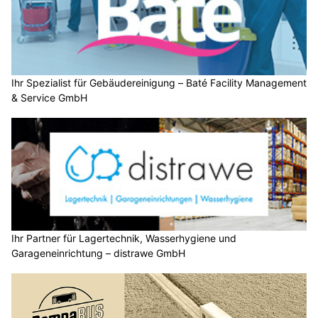
Ihr Spezialist für Gebäudereinigung – Baté Facility Management
& Service GmbH
Ihr Partner für Lagertechnik, Wasserhygiene und
Garageneinrichtung – distrawe GmbH