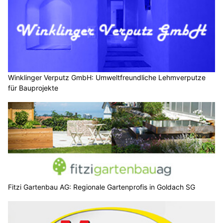
Winklinger Verputz GmbH: Umweltfreundliche Lehmverputze
für Bauprojekte
Fitzi Gartenbau AG: Regionale Gartenprofis in Goldach SG