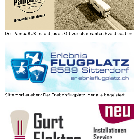
Der PampaBUS macht jeden Ort zur charmanten Eventlocation
Sitterdorf erleben: Der Erlebnisflugplatz, der alle begeistert