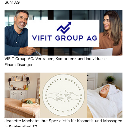
Suhr AG
VIFIT Group AG: Vertrauen, Kompetenz und individuelle
Finanzlösungen
Jeanette Machate: Ihre Spezialistin für Kosmetik und Massagen
in Schindellegi SZ