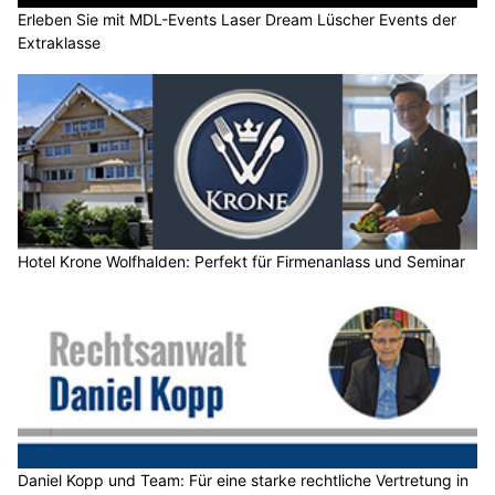
Erleben Sie mit MDL-Events Laser Dream Lüscher Events der
Extraklasse
Hotel Krone Wolfhalden: Perfekt für Firmenanlass und Seminar
Daniel Kopp und Team: Für eine starke rechtliche Vertretung in