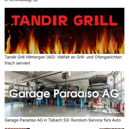
Tandir Grill Villmergen (AG): Vielfalt an Grill- und Ofengerichten
frisch serviert
Garage Paradiso AG in Tübach SG: Rundum-Service fürs Auto