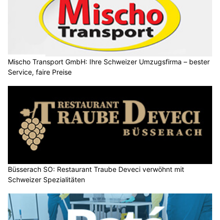
Mischo Transport GmbH: Ihre Schweizer Umzugsfirma – bester
Service, faire Preise
Büsserach SO: Restaurant Traube Deveci verwöhnt mit
Schweizer Spezialitäten