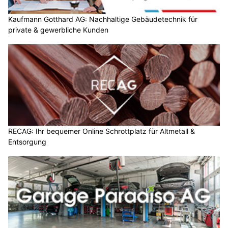
Kaufmann Gotthard AG: Nachhaltige Gebäudetechnik für
private & gewerbliche Kunden
RECAG: Ihr bequemer Online Schrottplatz für Altmetall &
Entsorgung