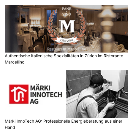
Authentische italienische Spezialitäten in Zürich im Ristorante
Marcellino
Märki InnoTech AG: Professionelle Energieberatung aus einer
Hand