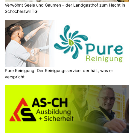
Verwöhnt Seele und Gaumen – der Landgasthof zum Hecht in
Schocherswil TG
Pure Reinigung: Der Reinigungsservice, der hält, was er
verspricht