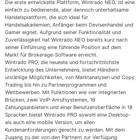
Die erste entwickelte Plattform, Wintrado NEO, ist eine
einfach zu bedienende, aber dennoch unterhaltsame
Handelsplattform, die sich ideal für
Handelsakademien, Anfänger beim Devisenhandel und
Gamer eignet. Aufgrund seiner Funktionalität und
Zuverlässigkeit hat Wintrado NEO bereits kurz nach
seiner Einführung eine führende Position auf dem
Markt für Brokerage-Software erreicht.
Wintrado PRO, die neueste und fortschrittlichste
Entwicklung des Unternehmens, bietet Händlern
unzählige Möglichkeiten, von Marktanalysen und Copy
Trading bis hin zu Partnerprogrammen und
Wettbewerben. Mit Funktionen wie vier integrierten
Brücken, zwei VoIP-Anrufsystemen, 16
Zahlungsanbietern und einer Benutzeroberfläche in 18
Sprachen bietet Wintrado PRO sowohl eine Desktop-
als auch eine mobile Version, um allen
Kundenanforderungen gerecht zu werden. Mit dem
Zugang zu der von den Partnern zur Verfügung