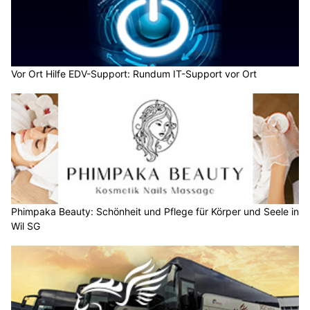
Vor Ort Hilfe EDV-Support: Rundum IT-Support vor Ort
Phimpaka Beauty: Schönheit und Pflege für Körper und Seele in
Wil SG