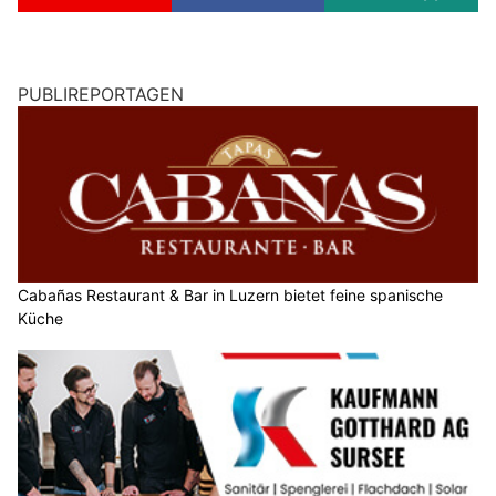
PUBLIREPORTAGEN
Cabañas Restaurant & Bar in Luzern bietet feine spanische
Küche