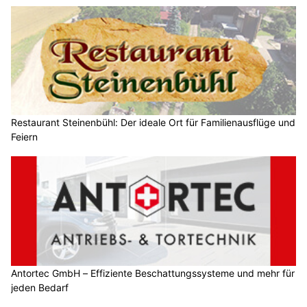
Restaurant Steinenbühl: Der ideale Ort für Familienausflüge und
Feiern
Antortec GmbH – Effiziente Beschattungssysteme und mehr für
jeden Bedarf