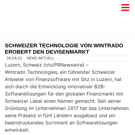
SCHWEIZER TECHNOLOGIE VON WINTRADO
EROBERT DEN DEVISENMARKT
06.06.23
NEWS AKTUELL
Luzern, Schweiz (ots/PRNewswire) –
Wintrado Technologies, ein führender Schweizer
Anbieter von Finanzsoftware mit Sitz in Luzern, hat
sich durch die Entwicklung innovativer B2B-
Softwarelösungen für den globalen Finanzmarkt mit
Schweizer Label einen Namen gemacht. Seit seiner
Gründung im Unternehmen 2017 hat das Unternehmen
seine Präsenz in fünf Ländern ausgebaut und ein
beeindruckendes Sortiment an Softwarelösungen
entwickelt.