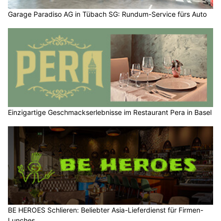
Garage Paradiso AG in Tübach SG: Rundum-Service fürs Auto
Einzigartige Geschmackserlebnisse im Restaurant Pera in Basel
BE HEROES Schlieren: Beliebter Asia-Lieferdienst für Firmen-
Lunches