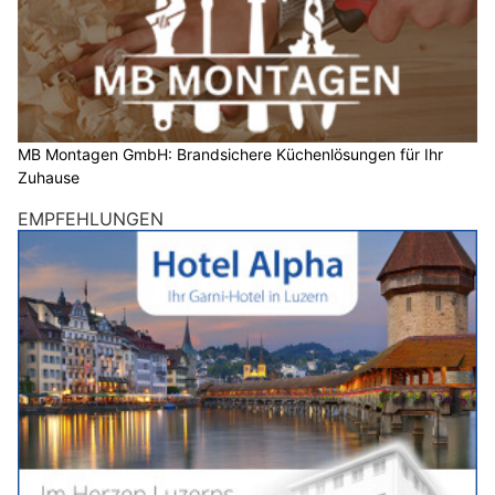
MB Montagen GmbH: Brandsichere Küchenlösungen für Ihr
Zuhause
EMPFEHLUNGEN