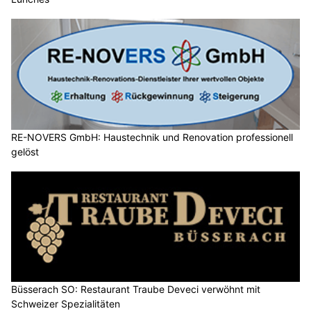
RE-NOVERS GmbH: Haustechnik und Renovation professionell
gelöst
Büsserach SO: Restaurant Traube Deveci verwöhnt mit
Schweizer Spezialitäten