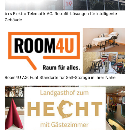
b+s Elektro Telematik AG: Retrofit-Lösungen für intelligente
Gebäude
Room4U AG: Fünf Standorte für Self-Storage in Ihrer Nähe