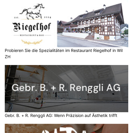
Probieren Sie die Spezialitäten im Restaurant Riegelhof in Wil
ZH
Gebr. B. + R. Renggli AG: Wenn Präzision auf Ästhetik trifft