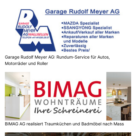
Garage Rudolf Meyer AG: Rundum-Service für Autos,
Motorräder und Roller
BIMAG AG realisiert Traumküchen und Badmöbel nach Mass