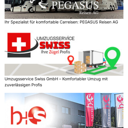
Ihr Spezialist für komfortable Carreisen: PEGASUS Reisen AG
Umzugsservice Swiss GmbH – Komfortabler Umzug mit
zuverlässigen Profis