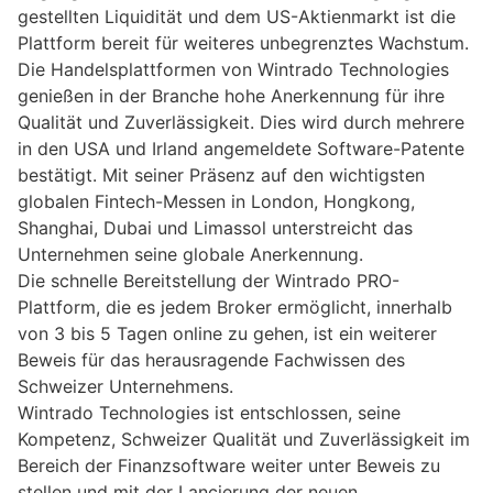
gestellten Liquidität und dem US-Aktienmarkt ist die
Plattform bereit für weiteres unbegrenztes Wachstum.
Die Handelsplattformen von Wintrado Technologies
genießen in der Branche hohe Anerkennung für ihre
Qualität und Zuverlässigkeit. Dies wird durch mehrere
in den USA und Irland angemeldete Software-Patente
bestätigt. Mit seiner Präsenz auf den wichtigsten
globalen Fintech-Messen in London, Hongkong,
Shanghai, Dubai und Limassol unterstreicht das
Unternehmen seine globale Anerkennung.
Die schnelle Bereitstellung der Wintrado PRO-
Plattform, die es jedem Broker ermöglicht, innerhalb
von 3 bis 5 Tagen online zu gehen, ist ein weiterer
Beweis für das herausragende Fachwissen des
Schweizer Unternehmens.
Wintrado Technologies ist entschlossen, seine
Kompetenz, Schweizer Qualität und Zuverlässigkeit im
Bereich der Finanzsoftware weiter unter Beweis zu
stellen und mit der Lancierung der neuen