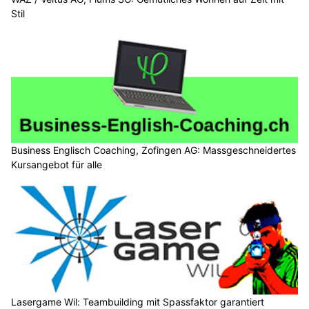
Stil
Business Englisch Coaching, Zofingen AG: Massgeschneidertes
Kursangebot für alle
Lasergame Wil: Teambuilding mit Spassfaktor garantiert