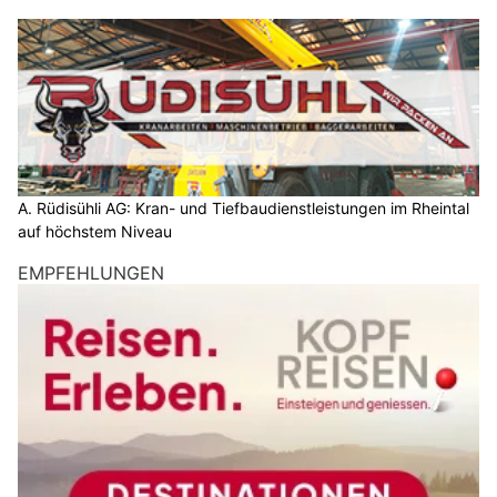
A. Rüdisühli AG: Kran- und Tiefbaudienstleistungen im Rheintal
auf höchstem Niveau
EMPFEHLUNGEN