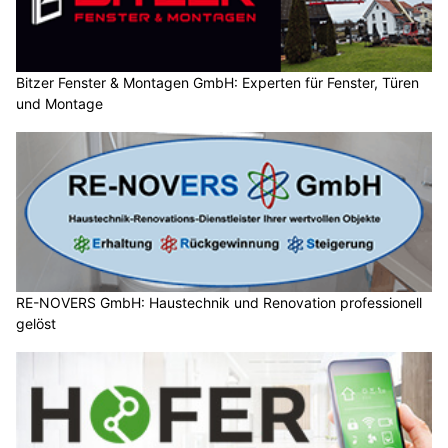
Bitzer Fenster & Montagen GmbH: Experten für Fenster, Türen
und Montage
RE-NOVERS GmbH: Haustechnik und Renovation professionell
gelöst