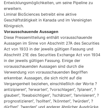
Entwicklungsmöglichkeiten, um seine Pipeline zu
erweitern.
Liminal BioSciences betreibt eine aktive
Geschäftstätigkeit in Kanada und im Vereinigten
Königreich.
Vorausschauende Aussagen
Diese Pressemitteilung enthält vorausschauende
Aussagen im Sinne von Abschnitt 27A des Securities
Act von 1933 in der jeweils gültigen Fassung und
Abschnitt 21E des Securities Exchange Act von 1934
in der jeweils gültigen Fassung. Einige der
vorausschauenden Aussagen sind durch die
Verwendung von vorausschauenden Begriffen
erkennbar. Aussagen, die sich nicht auf die
Vergangenheit beziehen, einschließlich der Worte ?
antizipieren“, ?erwarten“, ?vorschlagen“, ?planen“, ?
glauben“, ?beabsichtigen“, ?schätzen“, ?anvisieren“, ?
prognostizieren“, ?sollten“, ?könnten“, ?würden“, ?
dürften“, ?werden“ und anderer ähnlicher Ausdrücke