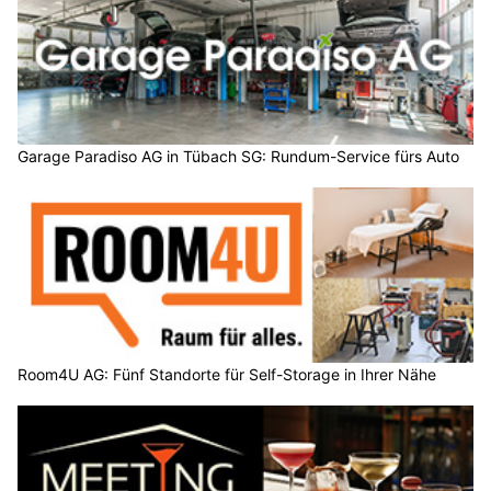
Garage Paradiso AG in Tübach SG: Rundum-Service fürs Auto
Room4U AG: Fünf Standorte für Self-Storage in Ihrer Nähe