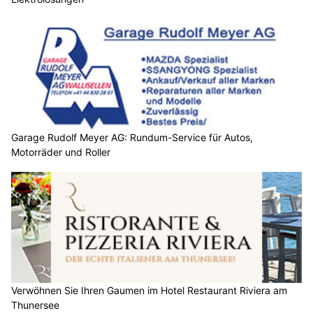
Garage Rudolf Meyer AG: Rundum-Service für Autos,
Motorräder und Roller
Verwöhnen Sie Ihren Gaumen im Hotel Restaurant Riviera am
Thunersee