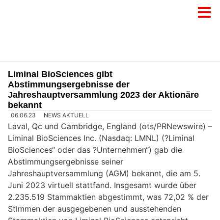
Liminal BioSciences gibt
Abstimmungsergebnisse der
Jahreshauptversammlung 2023 der Aktionäre
bekannt
06.06.23
NEWS AKTUELL
Laval, Qc und Cambridge, England (ots/PRNewswire) –
Liminal BioSciences Inc. (Nasdaq: LMNL) (?Liminal
BioSciences“ oder das ?Unternehmen“) gab die
Abstimmungsergebnisse seiner
Jahreshauptversammlung (AGM) bekannt, die am 5.
Juni 2023 virtuell stattfand. Insgesamt wurde über
2.235.519 Stammaktien abgestimmt, was 72,02 % der
Stimmen der ausgegebenen und ausstehenden