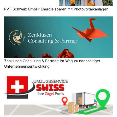
PVT-Schweiz GmbH: Energie sparen mit Photovoltaikanlagen
Zenklusen Consulting & Partner: Ihr Weg zu nachhaltiger
Unternehmensentwicklung