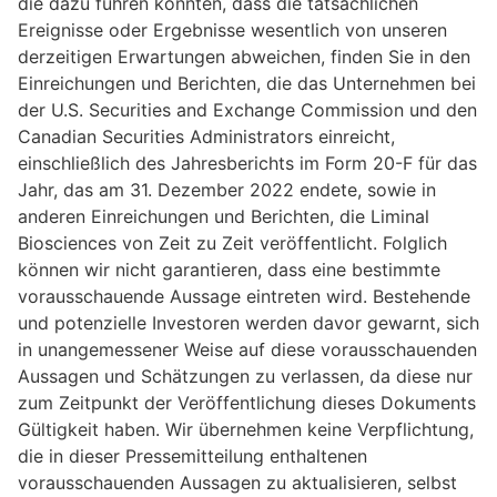
die dazu führen könnten, dass die tatsächlichen
Ereignisse oder Ergebnisse wesentlich von unseren
derzeitigen Erwartungen abweichen, finden Sie in den
Einreichungen und Berichten, die das Unternehmen bei
der U.S. Securities and Exchange Commission und den
Canadian Securities Administrators einreicht,
einschließlich des Jahresberichts im Form 20-F für das
Jahr, das am 31. Dezember 2022 endete, sowie in
anderen Einreichungen und Berichten, die Liminal
Biosciences von Zeit zu Zeit veröffentlicht. Folglich
können wir nicht garantieren, dass eine bestimmte
vorausschauende Aussage eintreten wird. Bestehende
und potenzielle Investoren werden davor gewarnt, sich
in unangemessener Weise auf diese vorausschauenden
Aussagen und Schätzungen zu verlassen, da diese nur
zum Zeitpunkt der Veröffentlichung dieses Dokuments
Gültigkeit haben. Wir übernehmen keine Verpflichtung,
die in dieser Pressemitteilung enthaltenen
vorausschauenden Aussagen zu aktualisieren, selbst