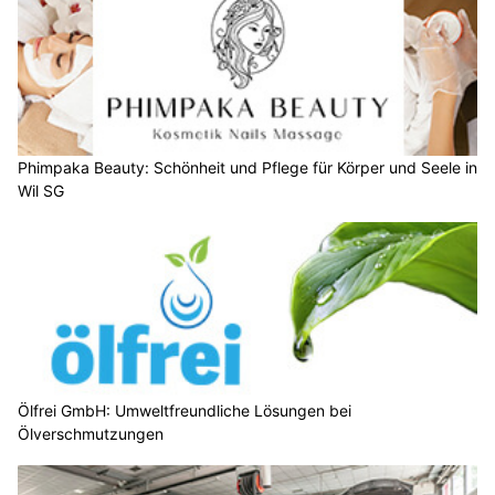
Phimpaka Beauty: Schönheit und Pflege für Körper und Seele in
Wil SG
Ölfrei GmbH: Umweltfreundliche Lösungen bei
Ölverschmutzungen