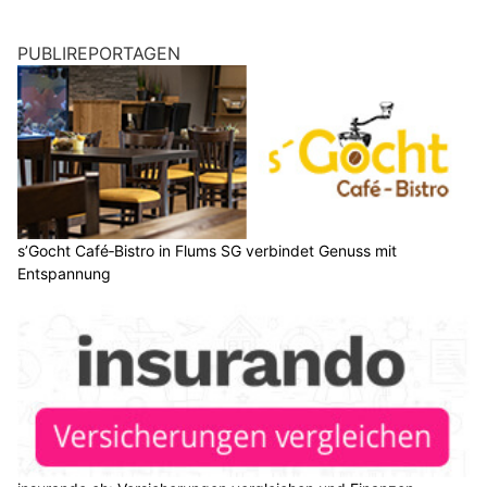
PUBLIREPORTAGEN
s’Gocht Café‑Bistro in Flums SG verbindet Genuss mit
Entspannung