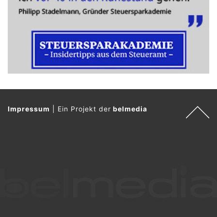
Impressum
|
Ein Projekt der
belmedia