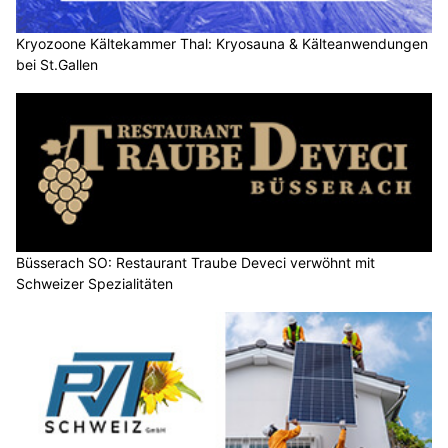
Kryozoone Kältekammer Thal: Kryosauna & Kälteanwendungen
bei St.Gallen
Büsserach SO: Restaurant Traube Deveci verwöhnt mit
Schweizer Spezialitäten