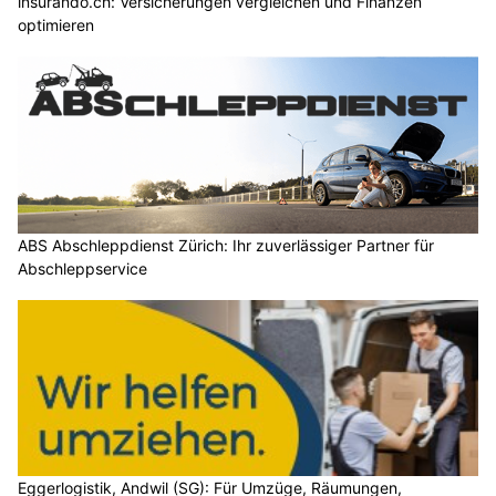
insurando.ch: Versicherungen vergleichen und Finanzen
optimieren
ABS Abschleppdienst Zürich: Ihr zuverlässiger Partner für
Abschleppservice
Eggerlogistik, Andwil (SG): Für Umzüge, Räumungen,