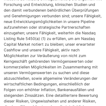
Forschung und Entwicklung, klinischen Studien und
den damit verbundenen behördlichen Überprüfungen
und Genehmigungen verbunden sind; unsere Fähigkeit,
neue Entwicklungsmöglichkeiten in unsere Pipeline
aufzunehmen oder strategische Partnerschaften
einzugehen; unsere Fähigkeit, weiterhin die Nasdaq
Listing Rule 5450(a) (1) zu erfüllen, um am Nasdaq
Capital Market notiert zu bleiben; unser erwarteter
Cashflow und unsere Fähigkeit, aktiv nach
Möglichkeiten zur Veräußerung von nicht zum
Kerngeschäft gehörenden Vermögenswerten oder
kommerziellen Möglichkeiten im Zusammenhang mit
unseren Vermögenswerten zu suchen und diese
abzuschließen, sowie allgemeine Veränderungen der
wirtschaftlichen Bedingungen, einschließlich der
Folgen von erhöhter Inflation, Bankenausfällen und
steigenden Zinssätzen. Eine detailliertere Bewertung
dieser Risiken, Ungewissheiten und anderer Risiken,