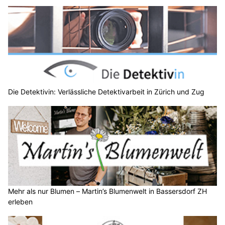
Die Detektivin: Verlässliche Detektivarbeit in Zürich und Zug
Mehr als nur Blumen – Martin’s Blumenwelt in Bassersdorf ZH
erleben