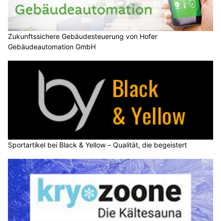
Zukunftssichere Gebäudesteuerung von Hofer
Gebäudeautomation GmbH
Sportartikel bei Black & Yellow – Qualität, die begeistert