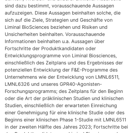
sind dazu bestimmt, vorausschauende Aussagen
aufzuzeigen. Diese Aussagen beinhalten solche, die
sich auf die Ziele, Strategien und Geschäfte von
Liminal BioSciences beziehen und Risiken und
Unsicherheiten beinhalten. Vorausschauende
Informationen beinhalten u.a. Aussagen über
Fortschritte der Produktkandidaten oder
Entwicklungsprogramme von Liminal Biosciences,
einschließlich des Zeitplans und des Ergebnisses der
potenziellen Entwicklung der F&E-Programme des
Unternehmens wie der Entwicklung von LMNL6511,
LMNL6326 und unseres GPR40-Agonisten-
Forschungsprogramms; des Zeitplans für den Beginn
oder die Art der präklinischen Studien und klinischen
Studien, einschließlich der erwarteten Einreichung
einer Genehmigung für eine klinische Studie oder des
Beginns einer klinischen Phase 1-Studie mit LMNL6511
in der zweiten Hälfte des Jahres 2023; Fortschritte bei