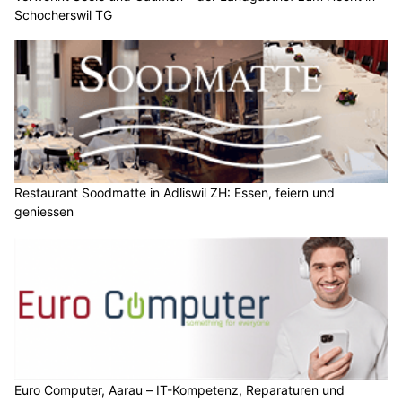
Schocherswil TG
Restaurant Soodmatte in Adliswil ZH: Essen, feiern und
geniessen
Euro Computer, Aarau – IT-Kompetenz, Reparaturen und