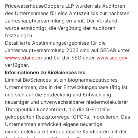
PricewaterhouseCoopers LLP wurden als Auditoren
des Unternehmens für eine Amtszeit bis zur nächsten
Jahreshauptversammlung ernannt. Der Vorstand
wurde ermächtigt, die Vergütung der Auditoren
festzulegen.
Detaillierte Abstimmungsergebnisse für die
Jahreshauptversammlung 2023 sind auf SEDAR unter
www.sedar.com
und bei der SEC unter
www.sec.gov
verfügbar.
Informationen zu BioSciences Inc.
Liminal BioSciences ist ein biopharmazeutisches
Unternehmen, das in der Entwicklungsphase tätig ist
und sich auf die Entdeckung und Entwicklung
neuartiger und unverwechselbarer niedermolekularer
Therapeutika konzentriert, die die G-Protein-
gekoppelten Rezeptorwege (GPCRs) modulieren. Das
Unternehmen entwickelt eigene neuartige
niedermolekulare therapeutische Kandidaten mit der