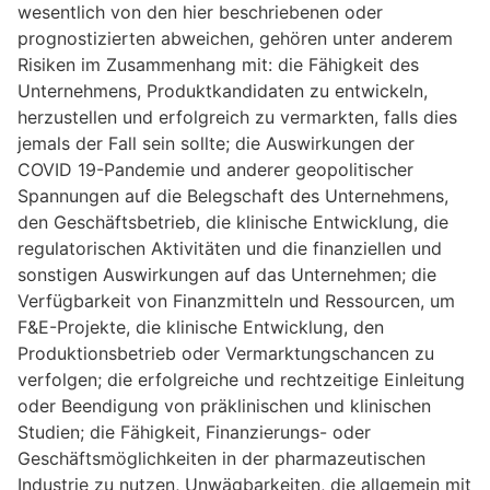
wesentlich von den hier beschriebenen oder
prognostizierten abweichen, gehören unter anderem
Risiken im Zusammenhang mit: die Fähigkeit des
Unternehmens, Produktkandidaten zu entwickeln,
herzustellen und erfolgreich zu vermarkten, falls dies
jemals der Fall sein sollte; die Auswirkungen der
COVID 19-Pandemie und anderer geopolitischer
Spannungen auf die Belegschaft des Unternehmens,
den Geschäftsbetrieb, die klinische Entwicklung, die
regulatorischen Aktivitäten und die finanziellen und
sonstigen Auswirkungen auf das Unternehmen; die
Verfügbarkeit von Finanzmitteln und Ressourcen, um
F&E-Projekte, die klinische Entwicklung, den
Produktionsbetrieb oder Vermarktungschancen zu
verfolgen; die erfolgreiche und rechtzeitige Einleitung
oder Beendigung von präklinischen und klinischen
Studien; die Fähigkeit, Finanzierungs- oder
Geschäftsmöglichkeiten in der pharmazeutischen
Industrie zu nutzen, Unwägbarkeiten, die allgemein mit