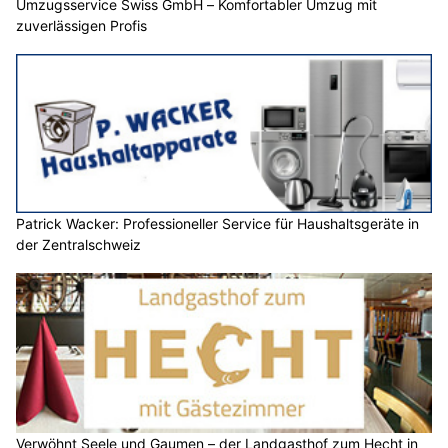
Umzugsservice Swiss GmbH – Komfortabler Umzug mit
zuverlässigen Profis
Patrick Wacker: Professioneller Service für Haushaltsgeräte in
der Zentralschweiz
Verwöhnt Seele und Gaumen – der Landgasthof zum Hecht in