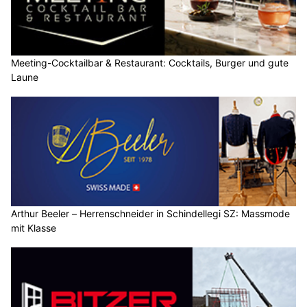
Meeting-Cocktailbar & Restaurant: Cocktails, Burger und gute
Laune
Arthur Beeler – Herrenschneider in Schindellegi SZ: Massmode
mit Klasse