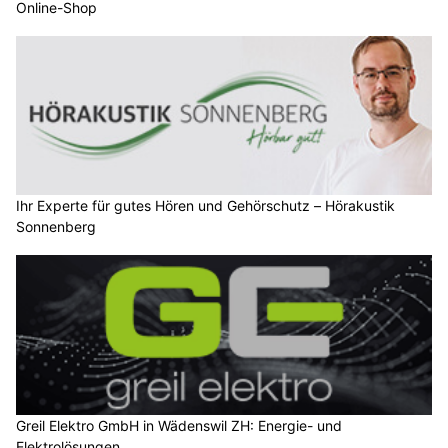
Online-Shop
Ihr Experte für gutes Hören und Gehörschutz – Hörakustik
Sonnenberg
Greil Elektro GmbH in Wädenswil ZH: Energie- und
Elektrolösungen