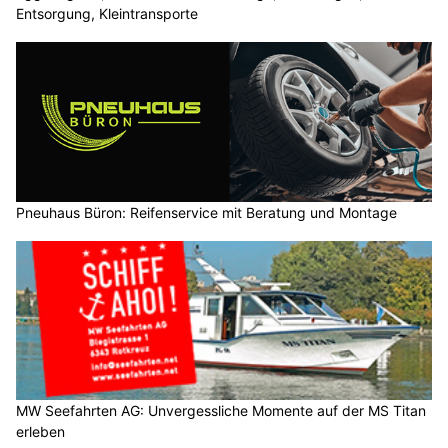
Entsorgung, Kleintransporte
Pneuhaus Büron: Reifenservice mit Beratung und Montage
MW Seefahrten AG: Unvergessliche Momente auf der MS Titan
erleben