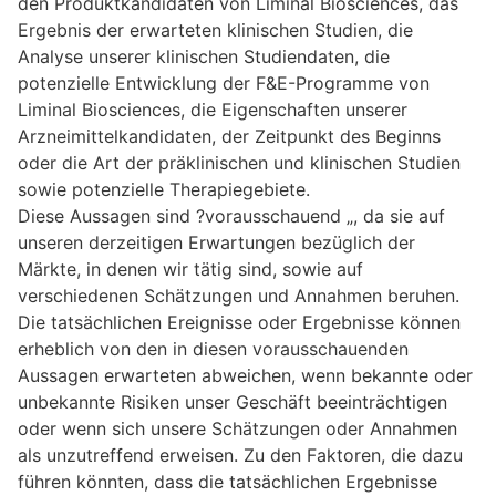
den Produktkandidaten von Liminal Biosciences, das
Ergebnis der erwarteten klinischen Studien, die
Analyse unserer klinischen Studiendaten, die
potenzielle Entwicklung der F&E-Programme von
Liminal Biosciences, die Eigenschaften unserer
Arzneimittelkandidaten, der Zeitpunkt des Beginns
oder die Art der präklinischen und klinischen Studien
sowie potenzielle Therapiegebiete.
Diese Aussagen sind ?vorausschauend „, da sie auf
unseren derzeitigen Erwartungen bezüglich der
Märkte, in denen wir tätig sind, sowie auf
verschiedenen Schätzungen und Annahmen beruhen.
Die tatsächlichen Ereignisse oder Ergebnisse können
erheblich von den in diesen vorausschauenden
Aussagen erwarteten abweichen, wenn bekannte oder
unbekannte Risiken unser Geschäft beeinträchtigen
oder wenn sich unsere Schätzungen oder Annahmen
als unzutreffend erweisen. Zu den Faktoren, die dazu
führen könnten, dass die tatsächlichen Ergebnisse