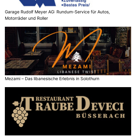
Garage Rudolf Meyer AG: Rundum-Service für Autos,
Motorräder und Roller
Mezami – Das libanesische Erlebnis in Solothurn