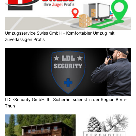
Umzugsservice Swiss GmbH – Komfortabler Umzug mit
zuverlässigen Profis
LDL-Security GmbH: Ihr Sicherheitsdienst in der Region Bern-
Thun