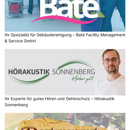
Ihr Spezialist für Gebäudereinigung – Baté Facility Management
& Service GmbH
Ihr Experte für gutes Hören und Gehörschutz – Hörakustik
Sonnenberg