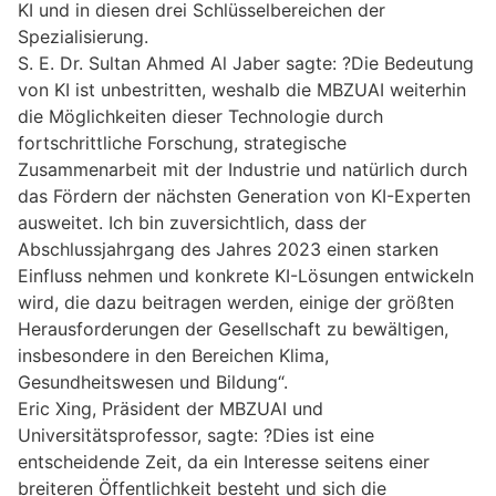
KI und in diesen drei Schlüsselbereichen der
Spezialisierung.
S. E. Dr. Sultan Ahmed Al Jaber sagte: ?Die Bedeutung
von KI ist unbestritten, weshalb die MBZUAI weiterhin
die Möglichkeiten dieser Technologie durch
fortschrittliche Forschung, strategische
Zusammenarbeit mit der Industrie und natürlich durch
das Fördern der nächsten Generation von KI-Experten
ausweitet. Ich bin zuversichtlich, dass der
Abschlussjahrgang des Jahres 2023 einen starken
Einfluss nehmen und konkrete KI-Lösungen entwickeln
wird, die dazu beitragen werden, einige der größten
Herausforderungen der Gesellschaft zu bewältigen,
insbesondere in den Bereichen Klima,
Gesundheitswesen und Bildung“.
Eric Xing, Präsident der MBZUAI und
Universitätsprofessor, sagte: ?Dies ist eine
entscheidende Zeit, da ein Interesse seitens einer
breiteren Öffentlichkeit besteht und sich die