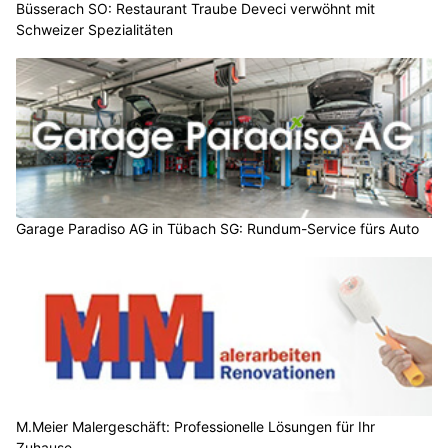
Büsserach SO: Restaurant Traube Deveci verwöhnt mit
Schweizer Spezialitäten
Garage Paradiso AG in Tübach SG: Rundum-Service fürs Auto
M.Meier Malergeschäft: Professionelle Lösungen für Ihr
Zuhause