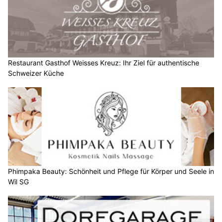
Restaurant Gasthof Weisses Kreuz: Ihr Ziel für authentische
Schweizer Küche
Phimpaka Beauty: Schönheit und Pflege für Körper und Seele in
Wil SG