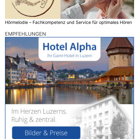
Hörmelodie – Fachkompetenz und Service für optimales Hören
EMPFEHLUNGEN