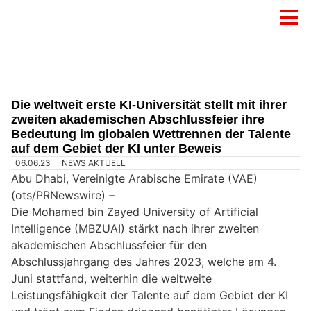
Die weltweit erste KI-Universität stellt mit ihrer
zweiten akademischen Abschlussfeier ihre
Bedeutung im globalen Wettrennen der Talente
auf dem Gebiet der KI unter Beweis
06.06.23
NEWS AKTUELL
Abu Dhabi, Vereinigte Arabische Emirate (VAE)
(ots/PRNewswire) –
Die Mohamed bin Zayed University of Artificial
Intelligence (MBZUAI) stärkt nach ihrer zweiten
akademischen Abschlussfeier für den
Abschlussjahrgang des Jahres 2023, welche am 4.
Juni stattfand, weiterhin die weltweite
Leistungsfähigkeit der Talente auf dem Gebiet der KI