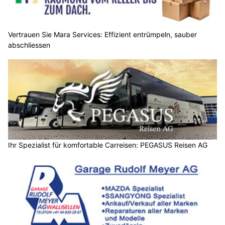
Vertrauen Sie Mara Services: Effizient entrümpeln, sauber
abschliessen
Ihr Spezialist für komfortable Carreisen: PEGASUS Reisen AG