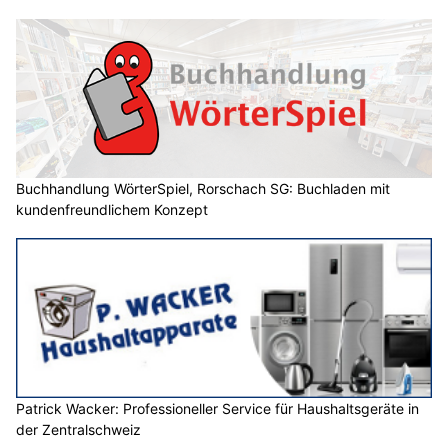
Buchhandlung WörterSpiel, Rorschach SG: Buchladen mit
kundenfreundlichem Konzept
Patrick Wacker: Professioneller Service für Haushaltsgeräte in
der Zentralschweiz