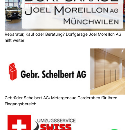
Reparatur, Kauf oder Beratung? Dorfgarage Joel Moreillon AG
hilft weiter
Gebrüder Schelbert AG: Metergenaue Garderoben für Ihren
Eingangsbereich