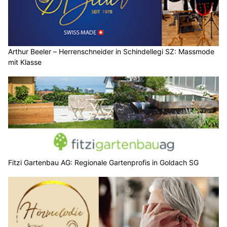
Arthur Beeler – Herrenschneider in Schindellegi SZ: Massmode
mit Klasse
Fitzi Gartenbau AG: Regionale Gartenprofis in Goldach SG