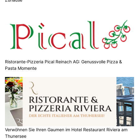
Ristorante-Pizzeria Pical Reinach AG: Genussvolle Pizza &
Pasta Momente
Verwöhnen Sie Ihren Gaumen im Hotel Restaurant Riviera am
Thunersee