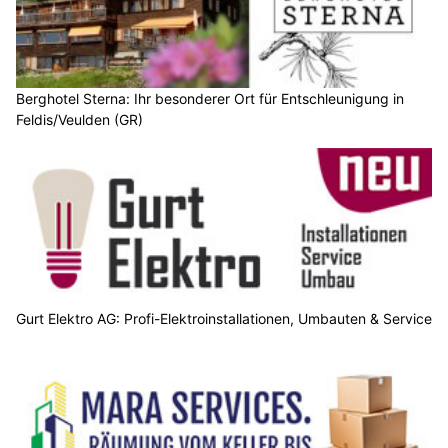
Berghotel Sterna: Ihr besonderer Ort für Entschleunigung in
Feldis/Veulden (GR)
Gurt Elektro AG: Profi-Elektroinstallationen, Umbauten & Service