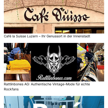
Café la Suisse Luzern – Ihr Genussort in der Innenstadt
Rattlinbones AG: Authentische Vintage-Mode für echte
Rockfans