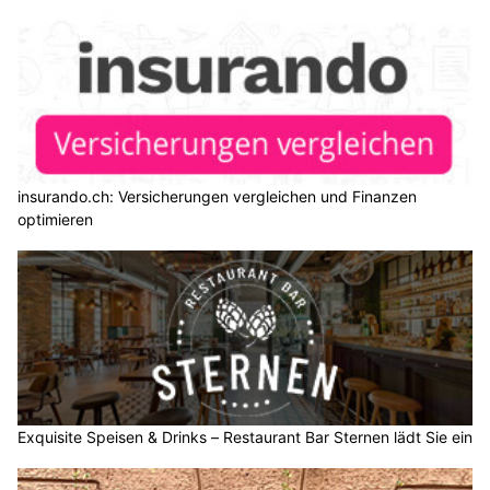
insurando.ch: Versicherungen vergleichen und Finanzen
optimieren
Exquisite Speisen & Drinks – Restaurant Bar Sternen lädt Sie ein