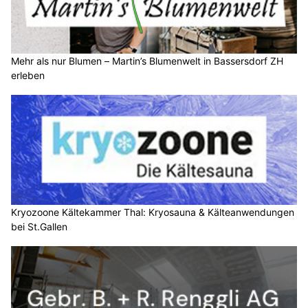
Mehr als nur Blumen – Martin’s Blumenwelt in Bassersdorf ZH
erleben
Kryozoone Kältekammer Thal: Kryosauna & Kälteanwendungen
bei St.Gallen