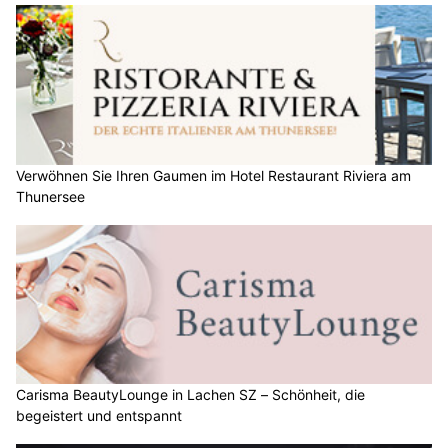
Verwöhnen Sie Ihren Gaumen im Hotel Restaurant Riviera am
Thunersee
Carisma BeautyLounge in Lachen SZ – Schönheit, die
begeistert und entspannt