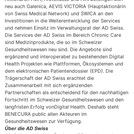
neu auch Galenica, AEVIS VICTORIA (Hauptaktionärin
von Swiss Medical Network) und SWICA an den
Investitionen in die Weiterentwicklung der Services
und nehmen Einsitz im Verwaltungsrat der AD Swiss.
Die Services der AD Swiss im Bereich Chronic Care
sind Medizinprodukte, die so im Schweizer
Gesundheitswesen neu sind. Die Angebote sind
ergänzend und interoperabel zu bestehenden Digital
Health Projekten wie Plattformen, Ökosystemen und
dem elektronischen Patientendossier (EPD). Die
Trägerschaft der AD Swiss erachtet die
Zusammenarbeit mit sich ergänzenden
Partnerschaften als entscheidend für den nachhaltigen
Fortschritt im Schweizer Gesundheitswesen und den
langfristen Erfolg vonDigital Health. Deshalb steht
BENECURA public allen Akteuren im
Gesundheitswesen zur Verfügung.
Über die AD Swiss