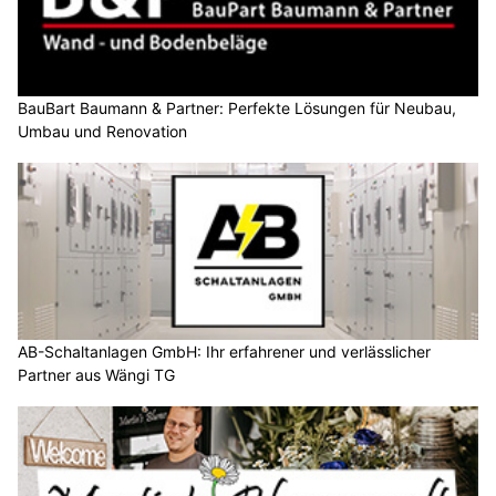
BauBart Baumann & Partner: Perfekte Lösungen für Neubau,
Umbau und Renovation
AB-Schaltanlagen GmbH: Ihr erfahrener und verlässlicher
Partner aus Wängi TG