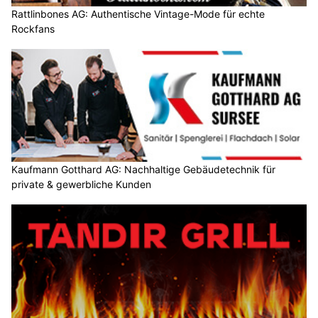
Rattlinbones AG: Authentische Vintage-Mode für echte
Rockfans
Kaufmann Gotthard AG: Nachhaltige Gebäudetechnik für
private & gewerbliche Kunden