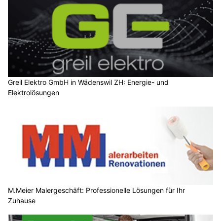
Greil Elektro GmbH in Wädenswil ZH: Energie- und
Elektrolösungen
M.Meier Malergeschäft: Professionelle Lösungen für Ihr
Zuhause