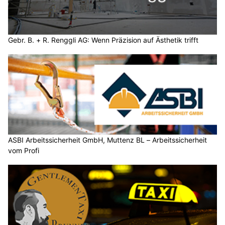
Gebr. B. + R. Renggli AG: Wenn Präzision auf Ästhetik trifft
ASBI Arbeitssicherheit GmbH, Muttenz BL – Arbeitssicherheit
vom Profi