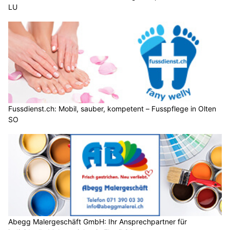
LU
Fussdienst.ch: Mobil, sauber, kompetent – Fusspflege in Olten
SO
Abegg Malergeschäft GmbH: Ihr Ansprechpartner für