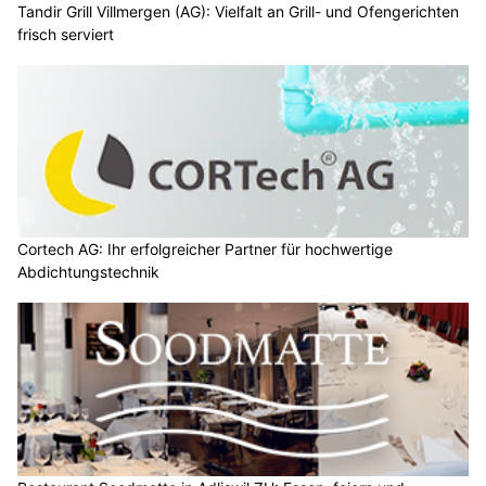
Tandir Grill Villmergen (AG): Vielfalt an Grill- und Ofengerichten
frisch serviert
Cortech AG: Ihr erfolgreicher Partner für hochwertige
Abdichtungstechnik