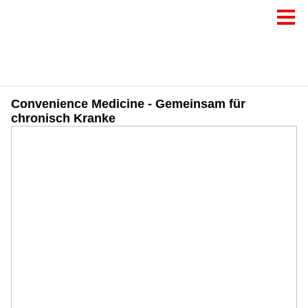
Convenience Medicine - Gemeinsam für
chronisch Kranke