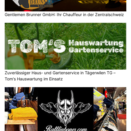
Gentlemen Brunner GmbH: Ihr Chauffeur in der Zentralschweiz
Zuverlässiger Haus- und Gartenservice in Tägerwilen TG –
Tom's Hauswartung im Einsatz