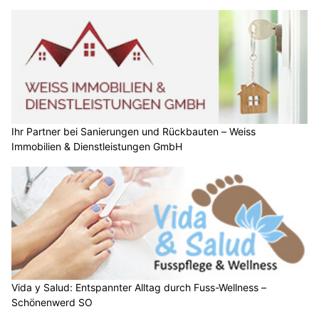
Ihr Partner bei Sanierungen und Rückbauten – Weiss
Immobilien & Dienstleistungen GmbH
Vida y Salud: Entspannter Alltag durch Fuss-Wellness –
Schönenwerd SO