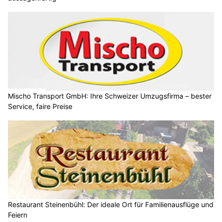
Mischo Transport GmbH: Ihre Schweizer Umzugsfirma – bester
Service, faire Preise
Restaurant Steinenbühl: Der ideale Ort für Familienausflüge und
Feiern