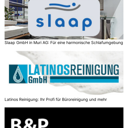
Slaap GmbH in Muri AG: Für eine harmonische Schlafumgebung
Latinos Reinigung: Ihr Profi für Büroreinigung und mehr