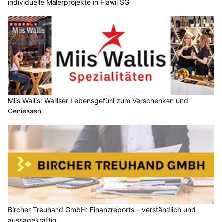
individuelle Malerprojekte in Flawil SG
Miis Wallis: Walliser Lebensgefühl zum Verschenken und
Geniessen
Bircher Treuhand GmbH: Finanzreports – verständlich und
aussagekräftig