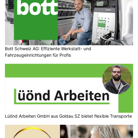
Bott Schweiz AG: Effiziente Werkstatt- und
Fahrzeugeinrichtungen für Profis
Lüönd Arbeiten GmbH aus Goldau SZ bietet flexible Transporte