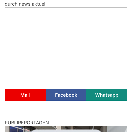
durch news aktuell
Mail
Facebook
Whatsapp
PUBLIREPORTAGEN