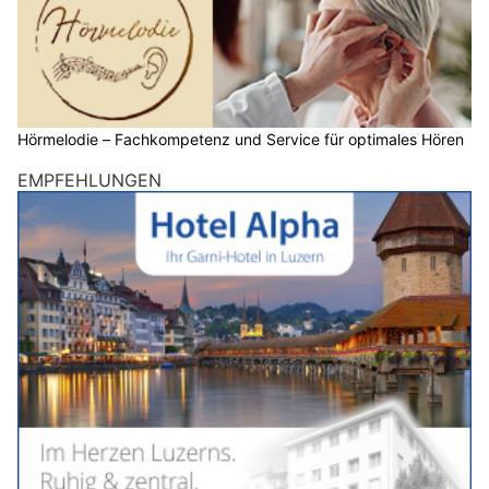
Hörmelodie – Fachkompetenz und Service für optimales Hören
EMPFEHLUNGEN