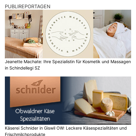
PUBLIREPORTAGEN
Jeanette Machate: Ihre Spezialistin für Kosmetik und Massagen
in Schindellegi SZ
Käserei Schnider in Giswil OW: Leckere Käsespezialitäten und
Frischmilchprodukte