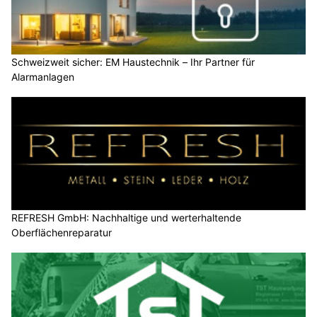
Schweizweit sicher: EM Haustechnik – Ihr Partner für
Alarmanlagen
REFRESH GmbH: Nachhaltige und werterhaltende
Oberflächenreparatur