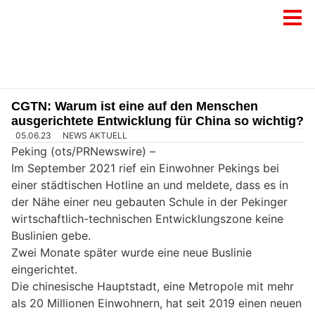
CGTN: Warum ist eine auf den Menschen
ausgerichtete Entwicklung für China so wichtig?
05.06.23
NEWS AKTUELL
Peking (ots/PRNewswire) –
Im September 2021 rief ein Einwohner Pekings bei
einer städtischen Hotline an und meldete, dass es in
der Nähe einer neu gebauten Schule in der Pekinger
wirtschaftlich-technischen Entwicklungszone keine
Buslinien gebe.
Zwei Monate später wurde eine neue Buslinie
eingerichtet.
Die chinesische Hauptstadt, eine Metropole mit mehr
als 20 Millionen Einwohnern, hat seit 2019 einen neuen