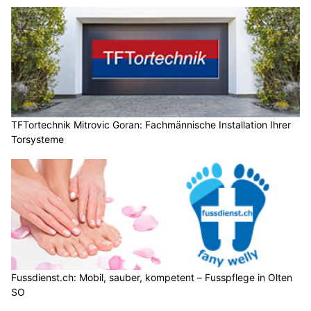
TFTortechnik Mitrovic Goran: Fachmännische Installation Ihrer
Torsysteme
Fussdienst.ch: Mobil, sauber, kompetent – Fusspflege in Olten
SO