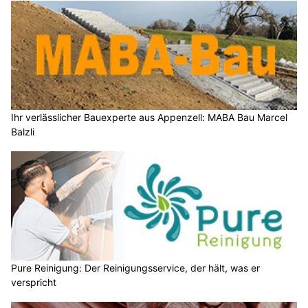
Ihr verlässlicher Bauexperte aus Appenzell: MABA Bau Marcel
Balzli
Pure Reinigung: Der Reinigungsservice, der hält, was er
verspricht