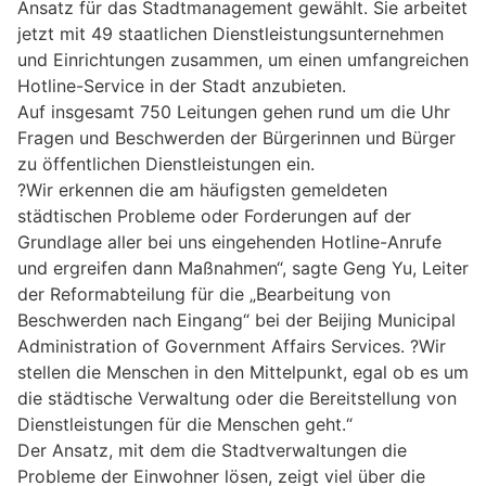
Ansatz für das Stadtmanagement gewählt. Sie arbeitet
jetzt mit 49 staatlichen Dienstleistungsunternehmen
und Einrichtungen zusammen, um einen umfangreichen
Hotline-Service in der Stadt anzubieten.
Auf insgesamt 750 Leitungen gehen rund um die Uhr
Fragen und Beschwerden der Bürgerinnen und Bürger
zu öffentlichen Dienstleistungen ein.
?Wir erkennen die am häufigsten gemeldeten
städtischen Probleme oder Forderungen auf der
Grundlage aller bei uns eingehenden Hotline-Anrufe
und ergreifen dann Maßnahmen“, sagte Geng Yu, Leiter
der Reformabteilung für die „Bearbeitung von
Beschwerden nach Eingang“ bei der Beijing Municipal
Administration of Government Affairs Services. ?Wir
stellen die Menschen in den Mittelpunkt, egal ob es um
die städtische Verwaltung oder die Bereitstellung von
Dienstleistungen für die Menschen geht.“
Der Ansatz, mit dem die Stadtverwaltungen die
Probleme der Einwohner lösen, zeigt viel über die