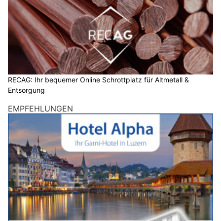
RECAG: Ihr bequemer Online Schrottplatz für Altmetall &
Entsorgung
EMPFEHLUNGEN