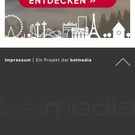
Impressum
|
Ein Projekt der
belmedia