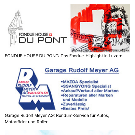
FONDUE HOUSE DU PONT: Das Fondue-Highlight in Luzern
Garage Rudolf Meyer AG: Rundum-Service für Autos,
Motorräder und Roller