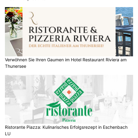
Verwöhnen Sie Ihren Gaumen im Hotel Restaurant Riviera am
Thunersee
Ristorante Piazza: Kulinarisches Erfolgsrezept in Eschenbach
LU