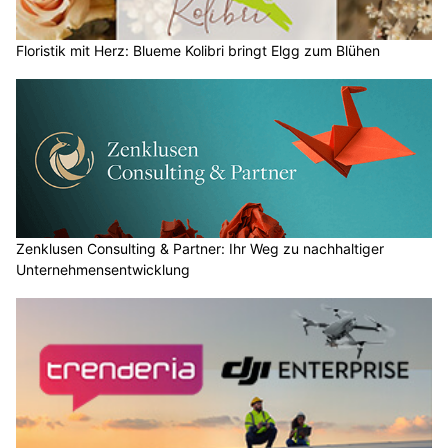
Floristik mit Herz: Blueme Kolibri bringt Elgg zum Blühen
Zenklusen Consulting & Partner: Ihr Weg zu nachhaltiger
Unternehmensentwicklung