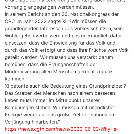
vorrangig angegangen werden müssen.
In seinem Bericht an den 20. Nationalkongress der
CPC im Jahr 2022 sagte Xi: ?Wir müssen die
grundlegenden Interessen des Volkes schützen, sein
Wohlergehen verbessern und uns unermüdlich dafür
einsetzen, dass die Entwicklung für das Volk und
durch das Volk erfolgt und dass ihre Früchte vom Volk
geteilt werden. Wir müssen uns verstärkt darum
bemühen, dass die Errungenschaften der
Modernisierung allen Menschen gerecht zugute
kommen.“
Xi betonte auch die Bedeutung eines Grundprinzips: ?
Das Streben der Menschen nach einem besseren
Leben muss immer im Mittelpunkt unserer
Bemühungen stehen. Wir müssen mit unendlicher
Energie weiter auf das große Ziel der nationalen
Verjüngung hinarbeiten.“
https://news.cgtn.com/news/2023-06-03/Why-is-