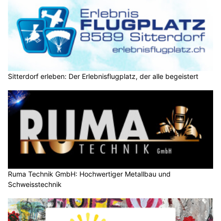
Sitterdorf erleben: Der Erlebnisflugplatz, der alle begeistert
Ruma Technik GmbH: Hochwertiger Metallbau und
Schweisstechnik