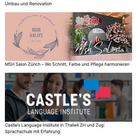
Umbau und Renovation
MSH Salon Zürich – Wo Schnitt, Farbe und Pflege harmonieren
Castle’s Language Institute in Thalwil ZH und Zug:
Sprachschule mit Erfahrung