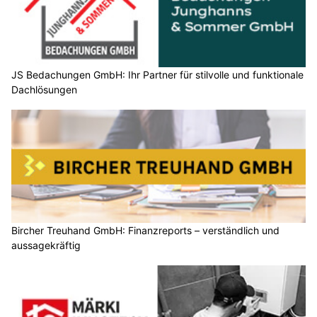
JS Bedachungen GmbH: Ihr Partner für stilvolle und funktionale
Dachlösungen
Bircher Treuhand GmbH: Finanzreports – verständlich und
aussagekräftig