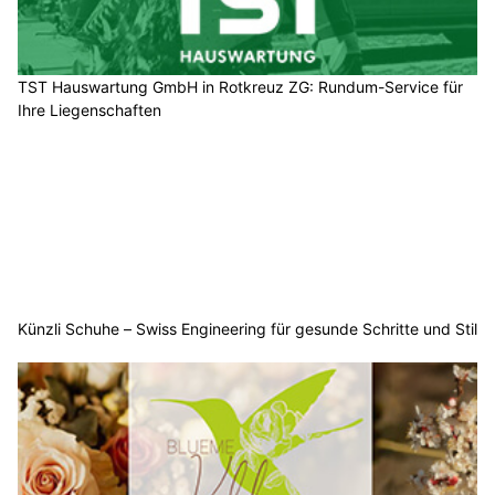
TST Hauswartung GmbH in Rotkreuz ZG: Rundum-Service für
Ihre Liegenschaften
Künzli Schuhe – Swiss Engineering für gesunde Schritte und Stil