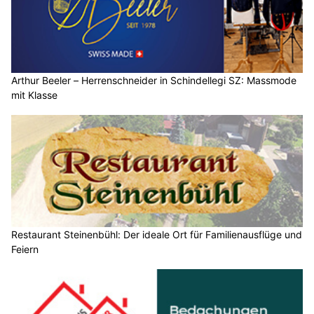
Arthur Beeler – Herrenschneider in Schindellegi SZ: Massmode
mit Klasse
Restaurant Steinenbühl: Der ideale Ort für Familienausflüge und
Feiern