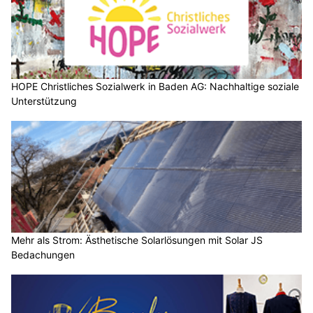
HOPE Christliches Sozialwerk in Baden AG: Nachhaltige soziale
Unterstützung
Mehr als Strom: Ästhetische Solarlösungen mit Solar JS
Bedachungen