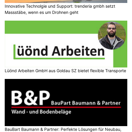
Innovative Technolgie und Support: trenderia gmbh setzt
Massstäbe, wenn es um Drohnen geht
Lüönd Arbeiten GmbH aus Goldau SZ bietet flexible Transporte
BauBart Baumann & Partner: Perfekte Lösungen für Neubau,