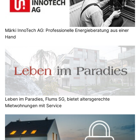
Märki InnoTech AG: Professionelle Energieberatung aus einer
Hand
Leben im Paradies, Flums SG, bietet altersgerechte
Mietwohnungen mit Service