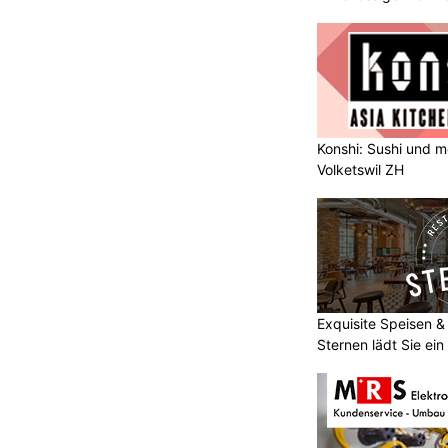
Konshi: Sushi und m
Volketswil ZH
Exquisite Speisen &
Sternen lädt Sie ein