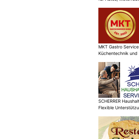
MKT Gastro Service 
Küchentechnik und 
SCHERRER Haushalt 
Flexible Unterstütz