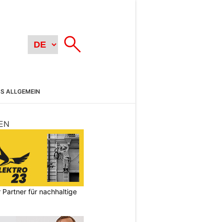
SS ALLGEMEIN
EN
 Partner für nachhaltige