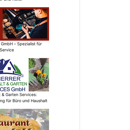
GmbH – Spezialist für
Service
& Garten Services:
ung für Büro und Haushalt