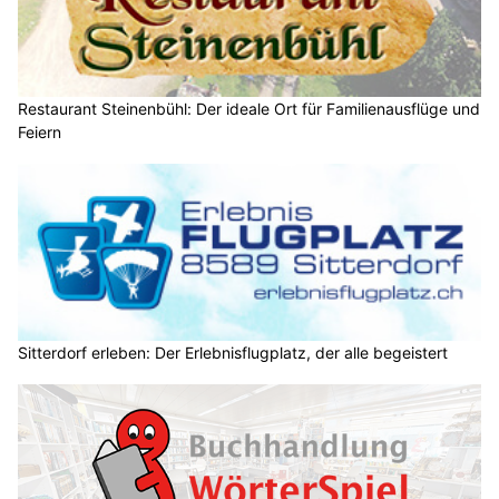
Restaurant Steinenbühl: Der ideale Ort für Familienausflüge und
Feiern
Sitterdorf erleben: Der Erlebnisflugplatz, der alle begeistert