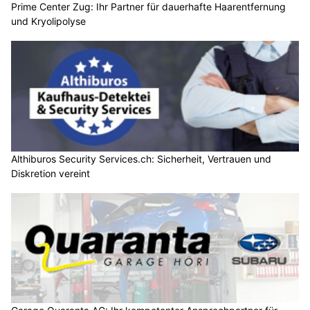
Prime Center Zug: Ihr Partner für dauerhafte Haarentfernung
und Kryolipolyse
Althiburos Security Services.ch: Sicherheit, Vertrauen und
Diskretion vereint