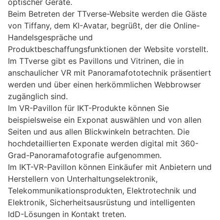
optischer Geräte.
Beim Betreten der TTverse-Website werden die Gäste
von Tiffany, dem KI-Avatar, begrüßt, der die Online-
Handelsgespräche und
Produktbeschaffungsfunktionen der Website vorstellt.
Im TTverse gibt es Pavillons und Vitrinen, die in
anschaulicher VR mit Panoramafototechnik präsentiert
werden und über einen herkömmlichen Webbrowser
zugänglich sind.
Im VR-Pavillon für IKT-Produkte können Sie
beispielsweise ein Exponat auswählen und von allen
Seiten und aus allen Blickwinkeln betrachten. Die
hochdetaillierten Exponate werden digital mit 360-
Grad-Panoramafotografie aufgenommen.
Im IKT-VR-Pavillon können Einkäufer mit Anbietern und
Herstellern von Unterhaltungselektronik,
Telekommunikationsprodukten, Elektrotechnik und
Elektronik, Sicherheitsausrüstung und intelligenten
IdD-Lösungen in Kontakt treten.