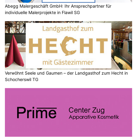
Abegg Malergeschäft GmbH: Ihr Ansprechpartner für
individuelle Malerprojekte in Flawil SG
Verwöhnt Seele und Gaumen – der Landgasthof zum Hecht in
Schocherswil TG