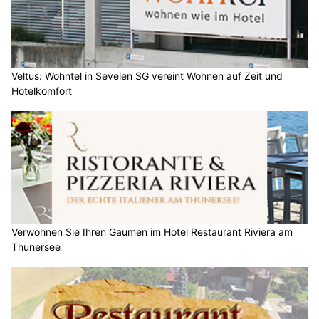
Veltus: Wohntel in Sevelen SG vereint Wohnen auf Zeit und
Hotelkomfort
Verwöhnen Sie Ihren Gaumen im Hotel Restaurant Riviera am
Thunersee