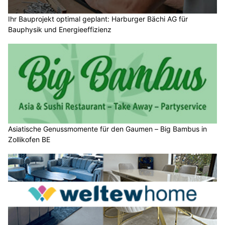
Ihr Bauprojekt optimal geplant: Harburger Bächi AG für
Bauphysik und Energieeffizienz
Asiatische Genussmomente für den Gaumen – Big Bambus in
Zollikofen BE