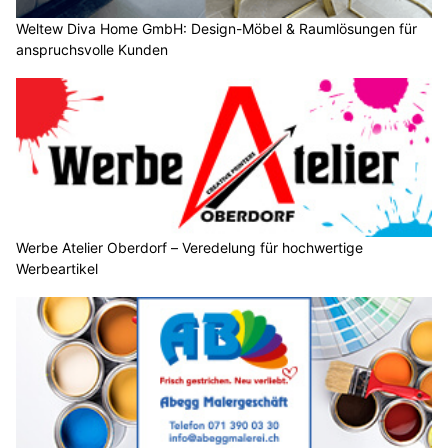
Weltew Diva Home GmbH: Design-Möbel & Raumlösungen für
anspruchsvolle Kunden
Werbe Atelier Oberdorf – Veredelung für hochwertige
Werbeartikel