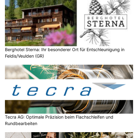
Berghotel Sterna: Ihr besonderer Ort für Entschleunigung in
Feldis/Veulden (GR)
Tecra AG: Optimale Präzision beim Flachschleifen und
Rundbearbeiten