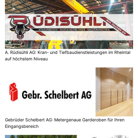
A. Rüdisühli AG: Kran- und Tiefbaudienstleistungen im Rheintal
auf höchstem Niveau
Gebrüder Schelbert AG: Metergenaue Garderoben für Ihren
Eingangsbereich