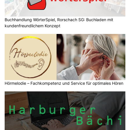
Buchhandlung WörterSpiel, Rorschach SG: Buchladen mit
kundenfreundlichem Konzept
Hörmelodie – Fachkompetenz und Service für optimales Hören