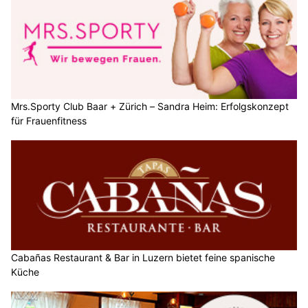
Mrs.Sporty Club Baar + Zürich – Sandra Heim: Erfolgskonzept
für Frauenfitness
Cabañas Restaurant & Bar in Luzern bietet feine spanische
Küche