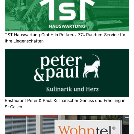
TST Hauswartung GmbH in Rotkreuz ZG: Rundum-Service für
Ihre Liegenschaften
Restaurant Peter & Paul: Kulinarischer Genuss und Erholung in
St.Gallen