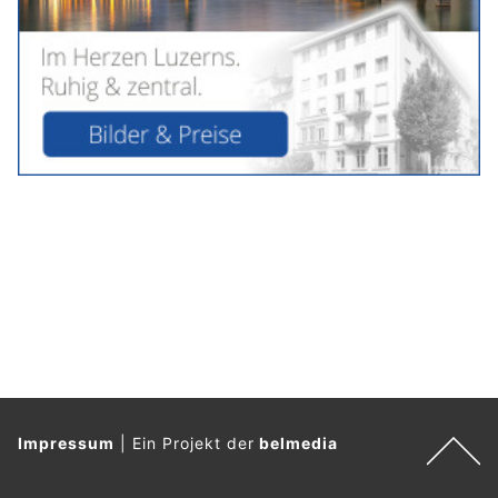
Impressum
|
Ein Projekt der
belmedia