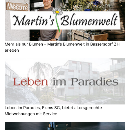
Mehr als nur Blumen – Martin’s Blumenwelt in Bassersdorf ZH
erleben
Leben im Paradies, Flums SG, bietet altersgerechte
Mietwohnungen mit Service