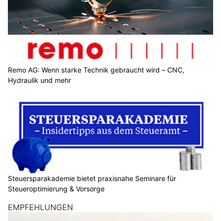
Remo AG: Wenn starke Technik gebraucht wird – CNC,
Hydraulik und mehr
Steuersparakademie bietet praxisnahe Seminare für
Steueroptimierung & Vorsorge
EMPFEHLUNGEN