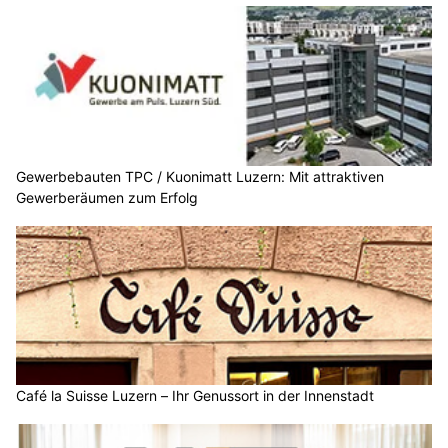
Gewerbebauten TPC / Kuonimatt Luzern: Mit attraktiven
Gewerberäumen zum Erfolg
Café la Suisse Luzern – Ihr Genussort in der Innenstadt