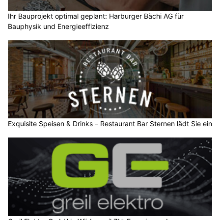
Ihr Bauprojekt optimal geplant: Harburger Bächi AG für
Bauphysik und Energieeffizienz
Exquisite Speisen & Drinks – Restaurant Bar Sternen lädt Sie ein