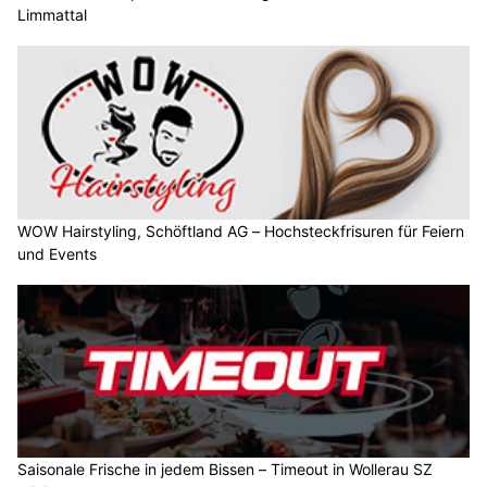
Limmattal
WOW Hairstyling, Schöftland AG – Hochsteckfrisuren für Feiern
und Events
Saisonale Frische in jedem Bissen – Timeout in Wollerau SZ