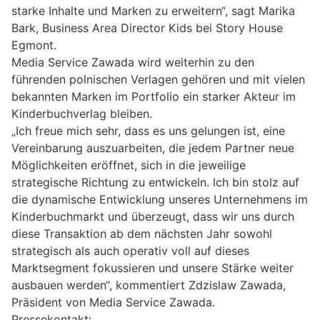
starke Inhalte und Marken zu erweitern“, sagt Marika
Bark, Business Area Director Kids bei Story House
Egmont.
Media Service Zawada wird weiterhin zu den
führenden polnischen Verlagen gehören und mit vielen
bekannten Marken im Portfolio ein starker Akteur im
Kinderbuchverlag bleiben.
„Ich freue mich sehr, dass es uns gelungen ist, eine
Vereinbarung auszuarbeiten, die jedem Partner neue
Möglichkeiten eröffnet, sich in die jeweilige
strategische Richtung zu entwickeln. Ich bin stolz auf
die dynamische Entwicklung unseres Unternehmens im
Kinderbuchmarkt und überzeugt, dass wir uns durch
diese Transaktion ab dem nächsten Jahr sowohl
strategisch als auch operativ voll auf dieses
Marktsegment fokussieren und unsere Stärke weiter
ausbauen werden“, kommentiert Zdzislaw Zawada,
Präsident von Media Service Zawada.
Pressekontakt: