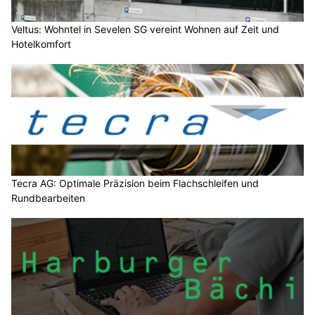
Veltus: Wohntel in Sevelen SG vereint Wohnen auf Zeit und
Hotelkomfort
Tecra AG: Optimale Präzision beim Flachschleifen und
Rundbearbeiten