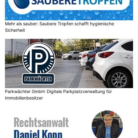
Mehr als sauber: Saubere Tropfen schafft hygienische
Sicherheit
Parkwächter GmbH: Digitale Parkplatzverwaltung für
Immobilienbesitzer