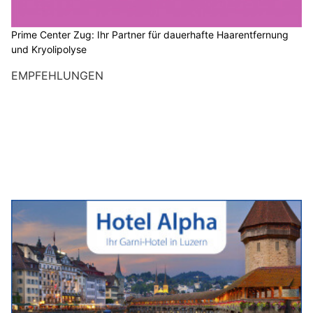
Prime Center Zug: Ihr Partner für dauerhafte Haarentfernung
und Kryolipolyse
EMPFEHLUNGEN