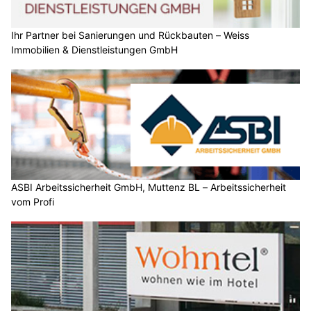
Ihr Partner bei Sanierungen und Rückbauten – Weiss
Immobilien & Dienstleistungen GmbH
ASBI Arbeitssicherheit GmbH, Muttenz BL – Arbeitssicherheit
vom Profi