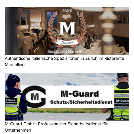
Authentische italienische Spezialitäten in Zürich im Ristorante
Marcellino
M-Guard GmbH: Professioneller Sicherheitsdienst für
Unternehmen