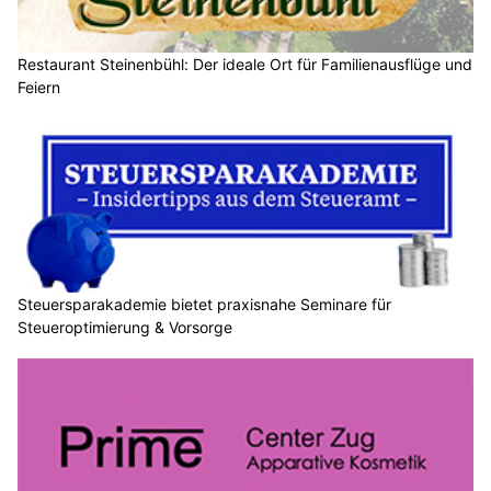
Restaurant Steinenbühl: Der ideale Ort für Familienausflüge und
Feiern
Steuersparakademie bietet praxisnahe Seminare für
Steueroptimierung & Vorsorge