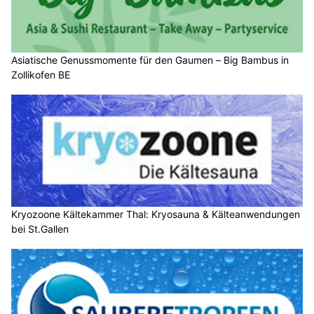
Asiatische Genussmomente für den Gaumen – Big Bambus in
Zollikofen BE
Kryozoone Kältekammer Thal: Kryosauna & Kälteanwendungen
bei St.Gallen