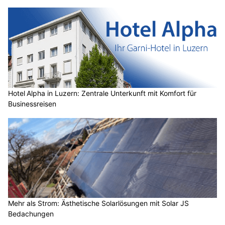
Hotel Alpha in Luzern: Zentrale Unterkunft mit Komfort für
Businessreisen
Mehr als Strom: Ästhetische Solarlösungen mit Solar JS
Bedachungen