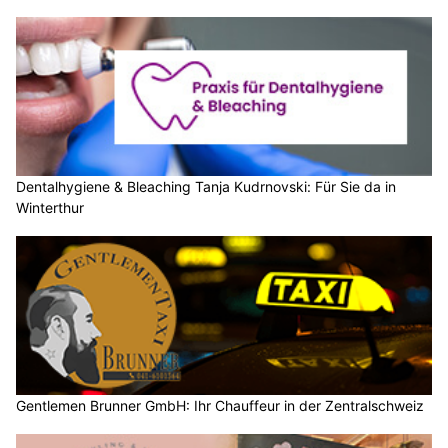
Dentalhygiene & Bleaching Tanja Kudrnovski: Für Sie da in
Winterthur
Gentlemen Brunner GmbH: Ihr Chauffeur in der Zentralschweiz