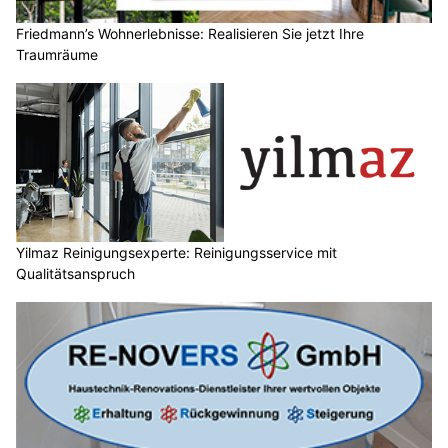
Friedmann’s Wohnerlebnisse: Realisieren Sie jetzt Ihre
Traumräume
Yilmaz Reinigungsexperte: Reinigungsservice mit
Qualitätsanspruch