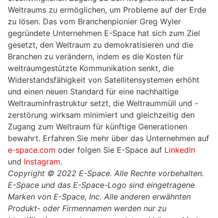
Weltraums zu ermöglichen, um Probleme auf der Erde
zu lösen. Das vom Branchenpionier Greg Wyler
gegründete Unternehmen E-Space hat sich zum Ziel
gesetzt, den Weltraum zu demokratisieren und die
Branchen zu verändern, indem es die Kosten für
weltraumgestützte Kommunikation senkt, die
Widerstandsfähigkeit von Satellitensystemen erhöht
und einen neuen Standard für eine nachhaltige
Weltrauminfrastruktur setzt, die Weltraummüll und -
zerstörung wirksam minimiert und gleichzeitig den
Zugang zum Weltraum für künftige Generationen
bewahrt. Erfahren Sie mehr über das Unternehmen auf
e-space.com
oder folgen Sie E-Space auf
LinkedIn
und
Instagram.
Copyright © 2022 E-Space. Alle Rechte vorbehalten.
E-Space und das E-Space-Logo sind eingetragene
Marken von E-Space, Inc. Alle anderen erwähnten
Produkt- oder Firmennamen werden nur zu