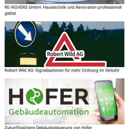
RE-NOVERS GmbH: Haustechnik und Renovation professionell
gelöst
Robert Wild AG: Signalisationen für mehr Ordnung im Verkehr
Zukunftssichere Gebäudesteuerung von Hofer