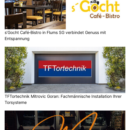
s’Gocht Café‑Bistro in Flums SG verbindet Genuss mit
Entspannung
TFTortechnik Mitrovic Goran: Fachmännische Installation Ihrer
Torsysteme