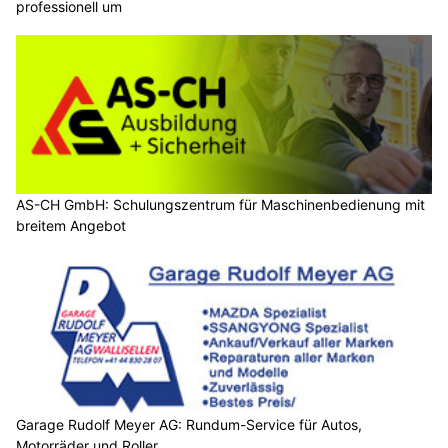
professionell um
AS-CH GmbH: Schulungszentrum für Maschinenbedienung mit
breitem Angebot
Garage Rudolf Meyer AG: Rundum-Service für Autos,
Motorräder und Roller