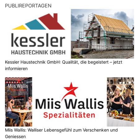
PUBLIREPORTAGEN
Kessler Haustechnik GmbH: Qualität, die begeistert – jetzt
informieren
Miis Wallis: Walliser Lebensgefühl zum Verschenken und
Geniessen