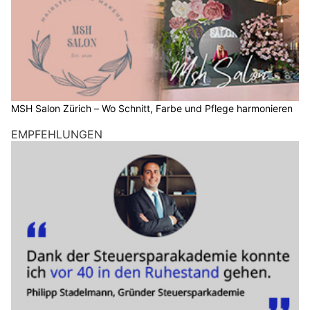
MSH Salon Zürich – Wo Schnitt, Farbe und Pflege harmonieren
EMPFEHLUNGEN