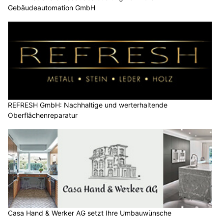
Gebäudeautomation GmbH
REFRESH GmbH: Nachhaltige und werterhaltende
Oberflächenreparatur
Casa Hand & Werker AG setzt Ihre Umbauwünsche