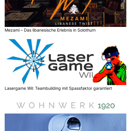
Mezami – Das libanesische Erlebnis in Solothurn
Lasergame Wil: Teambuilding mit Spassfaktor garantiert