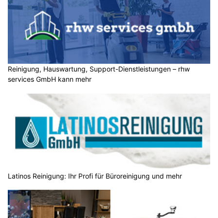
Reinigung, Hauswartung, Support-Dienstleistungen – rhw
services GmbH kann mehr
Latinos Reinigung: Ihr Profi für Büroreinigung und mehr