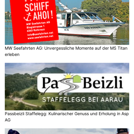
MW Seefahrten AG: Unvergessliche Momente auf der MS Titan
erleben
Passbeizli Staffelegg: Kulinarischer Genuss und Erholung in Asp
AG