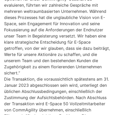
evaluieren, führten wir zahlreiche Gespräche mit
mehreren weltraumbasierten Unternehmen. Während
dieses Prozesses hat die unglaubliche Vision von E-
Space, sein Engagement für Innovation und seine
Fokussierung auf die Anforderungen der Endnutzer
unser Team in Begeisterung versetzt. Wir haben eine
klare strategische Entscheidung für E-Space
getroffen, von der wir glauben, dass sie dazu beiträgt,
Werte für unsere Aktionäre zu schaffen, und die
unserem Team und den bestehenden Kunden die
Zugehörigkeit zu einem florierenden Unternehmen
sichert.“
Die Transaktion, die voraussichtlich spätestens am 31.
Januar 2023 abgeschlossen sein wird, unterliegt den
üblichen Abschlussbedingungen, einschließlich der
Zustimmung der Aufsichtsbehörden. Nach Abschluss
der Transaktion wird E-Space 50 Vollzeitmitarbeiter
von CommAgility übernehmen, einschließlich