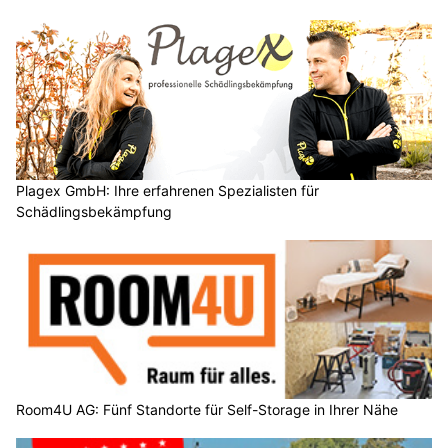
Plagex GmbH: Ihre erfahrenen Spezialisten für
Schädlingsbekämpfung
Room4U AG: Fünf Standorte für Self-Storage in Ihrer Nähe