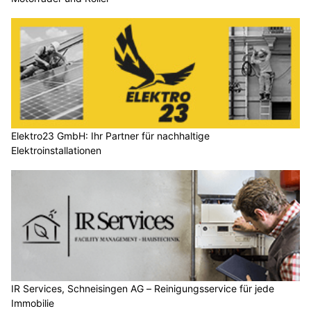
Elektro23 GmbH: Ihr Partner für nachhaltige
Elektroinstallationen
IR Services, Schneisingen AG – Reinigungsservice für jede
Immobilie