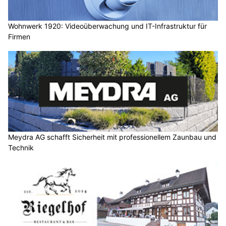
Wohnwerk 1920: Videoüberwachung und IT-Infrastruktur für
Firmen
Meydra AG schafft Sicherheit mit professionellem Zaunbau und
Technik