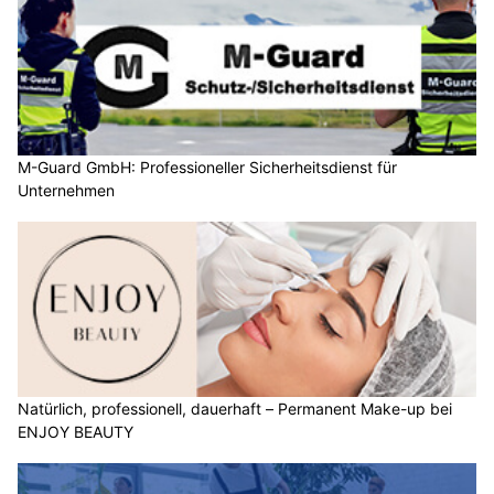
M-Guard GmbH: Professioneller Sicherheitsdienst für
Unternehmen
Natürlich, professionell, dauerhaft – Permanent Make-up bei
ENJOY BEAUTY