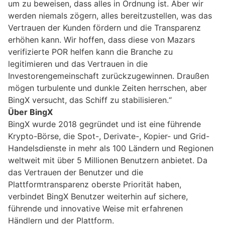
um zu beweisen, dass alles in Ordnung ist. Aber wir
werden niemals zögern, alles bereitzustellen, was das
Vertrauen der Kunden fördern und die Transparenz
erhöhen kann. Wir hoffen, dass diese von Mazars
verifizierte POR helfen kann die Branche zu
legitimieren und das Vertrauen in die
Investorengemeinschaft zurückzugewinnen. Draußen
mögen turbulente und dunkle Zeiten herrschen, aber
BingX versucht, das Schiff zu stabilisieren.“
Über BingX
BingX wurde 2018 gegründet und ist eine führende
Krypto-Börse, die Spot-, Derivate-, Kopier- und Grid-
Handelsdienste in mehr als 100 Ländern und Regionen
weltweit mit über 5 Millionen Benutzern anbietet. Da
das Vertrauen der Benutzer und die
Plattformtransparenz oberste Priorität haben,
verbindet BingX Benutzer weiterhin auf sichere,
führende und innovative Weise mit erfahrenen
Händlern und der Plattform.