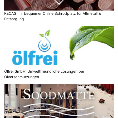
RECAG: Ihr bequemer Online Schrottplatz für Altmetall &
Entsorgung
Ölfrei GmbH: Umweltfreundliche Lösungen bei
Ölverschmutzungen