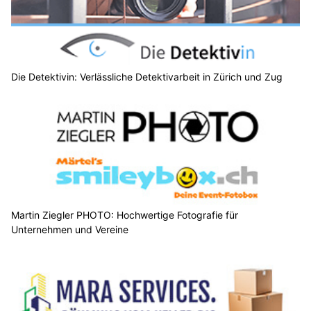
Die Detektivin: Verlässliche Detektivarbeit in Zürich und Zug
Martin Ziegler PHOTO: Hochwertige Fotografie für
Unternehmen und Vereine