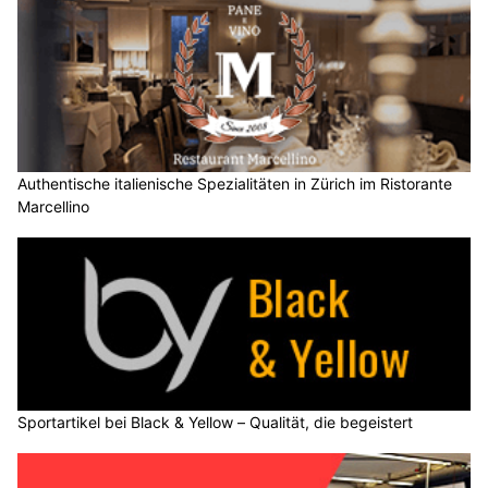
Authentische italienische Spezialitäten in Zürich im Ristorante
Marcellino
Sportartikel bei Black & Yellow – Qualität, die begeistert