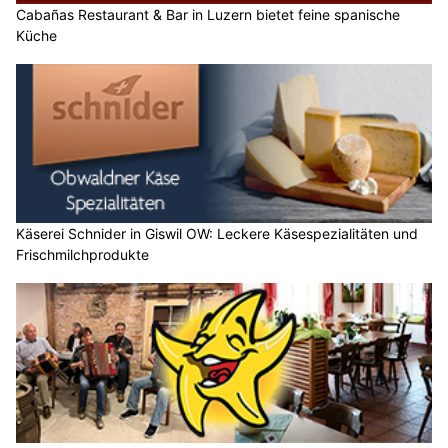
Cabañas Restaurant & Bar in Luzern bietet feine spanische
Küche
Käserei Schnider in Giswil OW: Leckere Käsespezialitäten und
Frischmilchprodukte