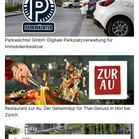
Parkwächter GmbH: Digitale Parkplatzverwaltung für
Immobilienbesitzer
Restaurant zur Au: Der Geheimtipp für Thai-Genuss in Höri bei
Zürich