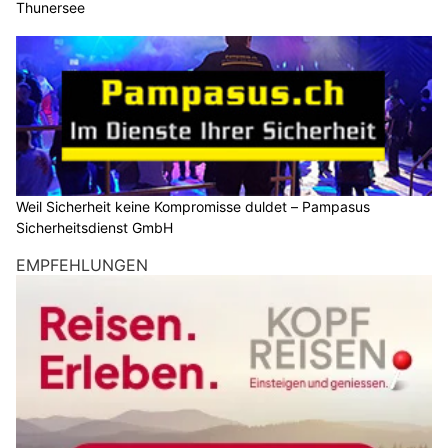
Thunersee
Weil Sicherheit keine Kompromisse duldet – Pampasus
Sicherheitsdienst GmbH
EMPFEHLUNGEN