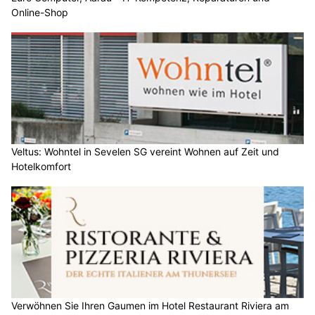
Online-Shop
Veltus: Wohntel in Sevelen SG vereint Wohnen auf Zeit und
Hotelkomfort
Verwöhnen Sie Ihren Gaumen im Hotel Restaurant Riviera am