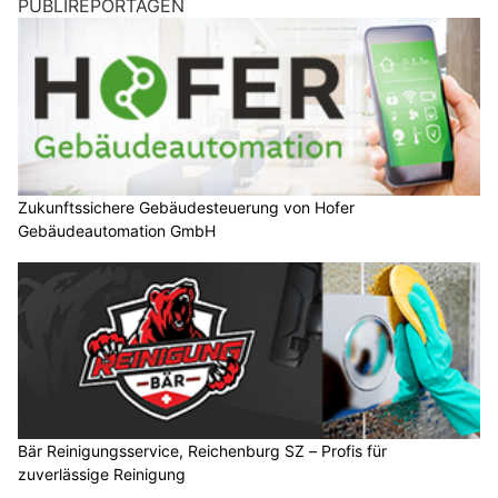
PUBLIREPORTAGEN
Zukunftssichere Gebäudesteuerung von Hofer
Gebäudeautomation GmbH
Bär Reinigungsservice, Reichenburg SZ – Profis für
zuverlässige Reinigung