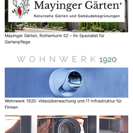
Mayinger Gärten, Rothenturm SZ – Ihr Spezialist für
Gartenpflege
Wohnwerk 1920: Videoüberwachung und IT-Infrastruktur für
Firmen