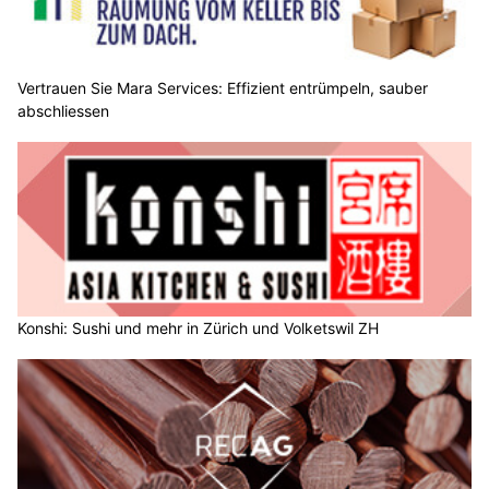
Vertrauen Sie Mara Services: Effizient entrümpeln, sauber
abschliessen
Konshi: Sushi und mehr in Zürich und Volketswil ZH