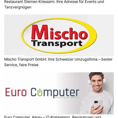
Restaurant Sternen Kriessern: Ihre Adresse für Events und
Tanzvergnügen
Mischo Transport GmbH: Ihre Schweizer Umzugsfirma – bester
Service, faire Preise
Euro Computer, Aarau – IT-Kompetenz, Reparaturen und