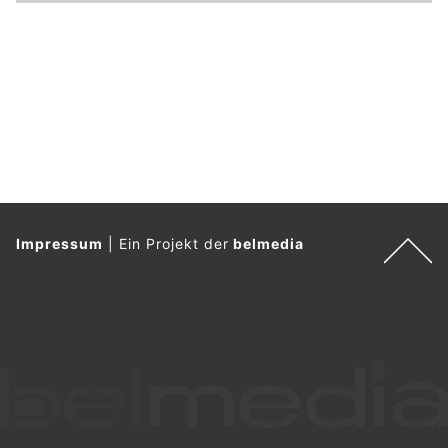
Impressum
|
Ein Projekt der
belmedia