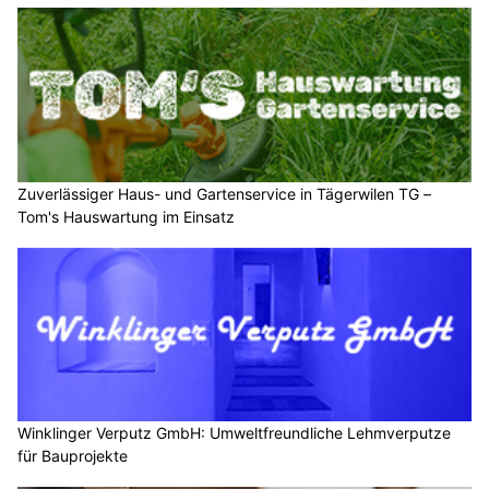
Zuverlässiger Haus- und Gartenservice in Tägerwilen TG –
Tom's Hauswartung im Einsatz
Winklinger Verputz GmbH: Umweltfreundliche Lehmverputze
für Bauprojekte