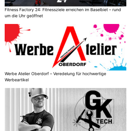
Fitness Factory 24: Fitnessziele erreichen im Baselbiet – rund
um die Uhr geöffnet
Werbe Atelier Oberdorf – Veredelung für hochwertige
Werbeartikel