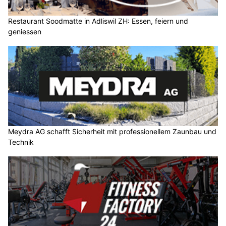
Restaurant Soodmatte in Adliswil ZH: Essen, feiern und
geniessen
Meydra AG schafft Sicherheit mit professionellem Zaunbau und
Technik