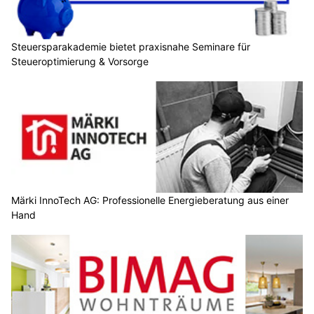
Steuersparakademie bietet praxisnahe Seminare für
Steueroptimierung & Vorsorge
Märki InnoTech AG: Professionelle Energieberatung aus einer
Hand