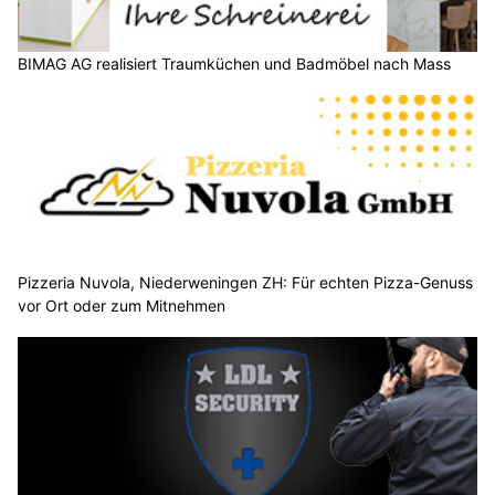
BIMAG AG realisiert Traumküchen und Badmöbel nach Mass
Pizzeria Nuvola, Niederweningen ZH: Für echten Pizza-Genuss
vor Ort oder zum Mitnehmen