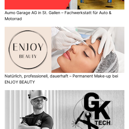
Aumo Garage AG in St. Gallen – Fachwerkstatt für Auto &
Motorrad
Natürlich, professionell, dauerhaft – Permanent Make-up bei
ENJOY BEAUTY