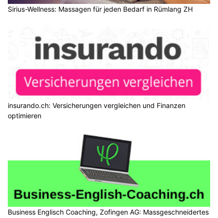
Sirius-Wellness: Massagen für jeden Bedarf in Rümlang ZH
insurando.ch: Versicherungen vergleichen und Finanzen
optimieren
Business Englisch Coaching, Zofingen AG: Massgeschneidertes