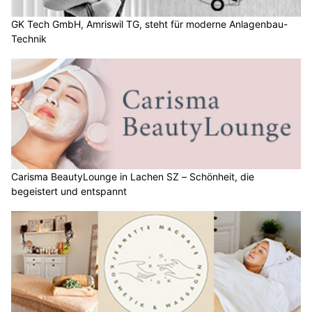
GK Tech GmbH, Amriswil TG, steht für moderne Anlagenbau-
Technik
Carisma BeautyLounge in Lachen SZ – Schönheit, die
begeistert und entspannt