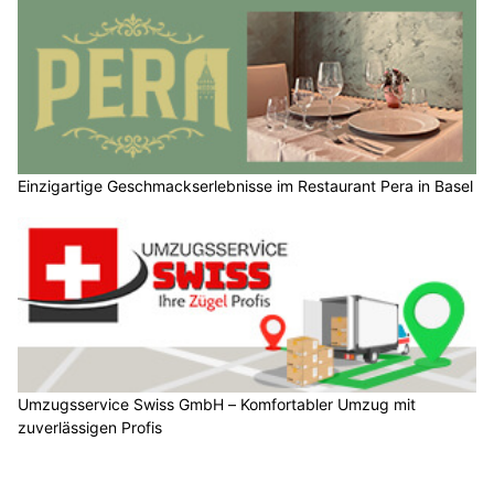
Einzigartige Geschmackserlebnisse im Restaurant Pera in Basel
Umzugsservice Swiss GmbH – Komfortabler Umzug mit
zuverlässigen Profis