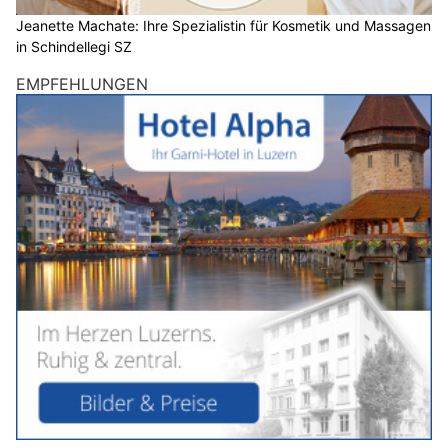
Jeanette Machate: Ihre Spezialistin für Kosmetik und Massagen
in Schindellegi SZ
EMPFEHLUNGEN