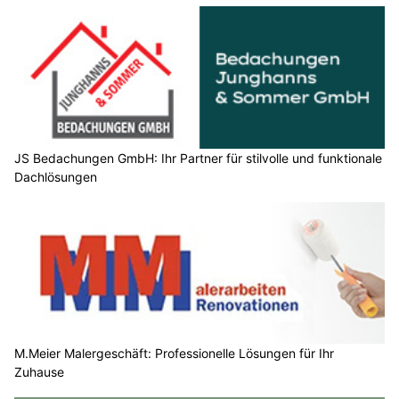
JS Bedachungen GmbH: Ihr Partner für stilvolle und funktionale
Dachlösungen
M.Meier Malergeschäft: Professionelle Lösungen für Ihr
Zuhause