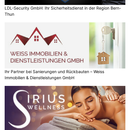
LDL-Security GmbH: Ihr Sicherheitsdienst in der Region Bern-
Thun
Ihr Partner bei Sanierungen und Rückbauten – Weiss
Immobilien & Dienstleistungen GmbH