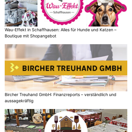
Wau-Effekt in Schaffhausen: Alles für Hunde und Katzen –
Boutique mit Shopangebot
Bircher Treuhand GmbH: Finanzreports – verständlich und
aussagekräftig