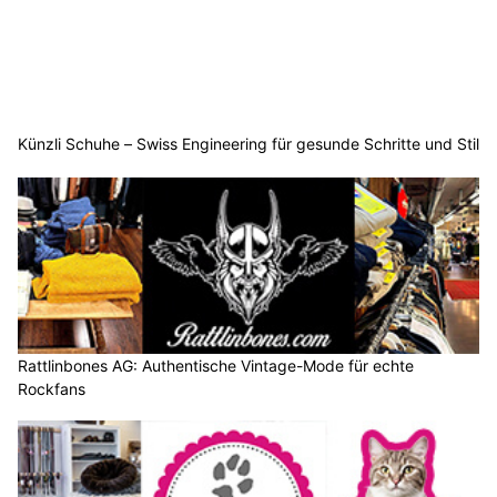
Künzli Schuhe – Swiss Engineering für gesunde Schritte und Stil
Rattlinbones AG: Authentische Vintage-Mode für echte
Rockfans