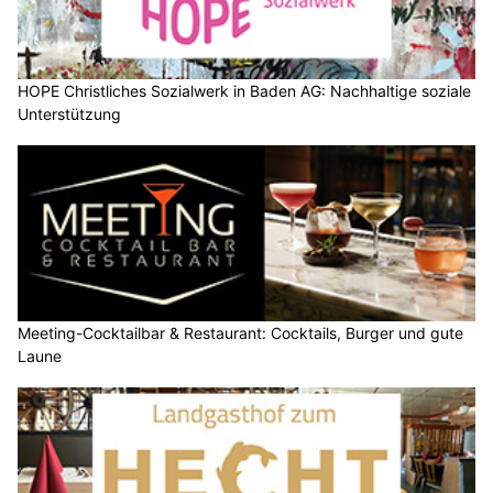
HOPE Christliches Sozialwerk in Baden AG: Nachhaltige soziale
Unterstützung
Meeting-Cocktailbar & Restaurant: Cocktails, Burger und gute
Laune