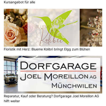
Kursangebot für alle
Floristik mit Herz: Blueme Kolibri bringt Elgg zum Blühen
Reparatur, Kauf oder Beratung? Dorfgarage Joel Moreillon AG
hilft weiter