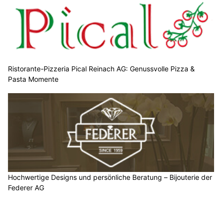
Ristorante-Pizzeria Pical Reinach AG: Genussvolle Pizza &
Pasta Momente
Hochwertige Designs und persönliche Beratung – Bijouterie der
Federer AG