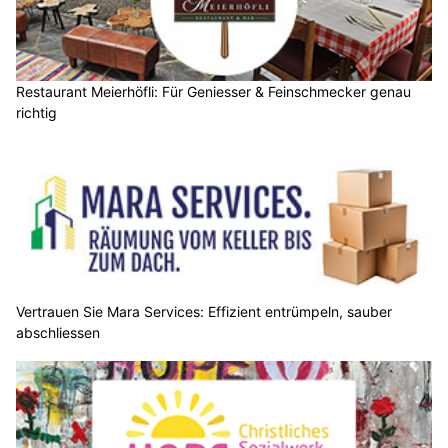
Restaurant Meierhöfli: Für Geniesser & Feinschmecker genau
richtig
Vertrauen Sie Mara Services: Effizient entrümpeln, sauber
abschliessen