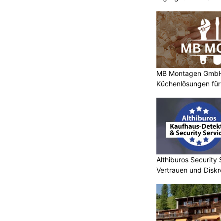
MB Montagen GmbH:
Küchenlösungen für
Althiburos Security 
Vertrauen und Diskr