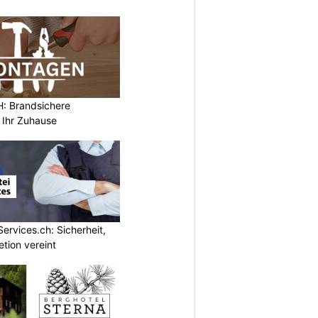
 Brandsichere
 Ihr Zuhause
Services.ch: Sicherheit,
etion vereint