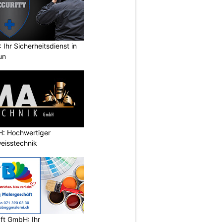
Ihr Sicherheitsdienst in
un
: Hochwertiger
eisstechnik
ft GmbH: Ihr