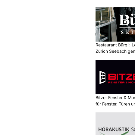
Restaurant Bürgli: 
Zürich Seebach gen
Bitzer Fenster & M
für Fenster, Türen 