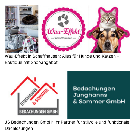
Wau-Effekt in Schaffhausen: Alles für Hunde und Katzen –
Boutique mit Shopangebot
JS Bedachungen GmbH: Ihr Partner für stilvolle und funktionale
Dachlösungen