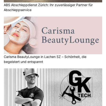
ABS Abschleppdienst Zürich: Ihr zuverlässiger Partner für
Abschleppservice
Carisma BeautyLounge in Lachen SZ – Schönheit, die
begeistert und entspannt