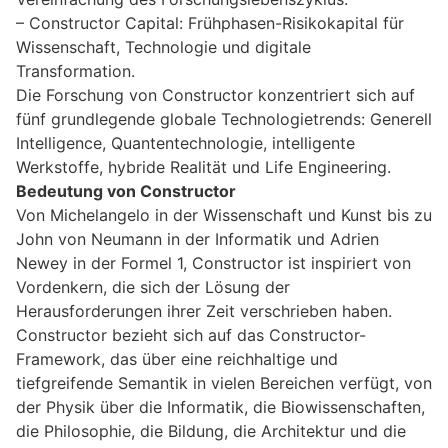
– Constructor Capital: Frühphasen-Risikokapital für
Wissenschaft, Technologie und digitale
Transformation.
Die Forschung von Constructor konzentriert sich auf
fünf grundlegende globale Technologietrends: Generell
Intelligence, Quantentechnologie, intelligente
Werkstoffe, hybride Realität und Life Engineering.
Bedeutung von Constructor
Von Michelangelo in der Wissenschaft und Kunst bis zu
John von Neumann in der Informatik und Adrien
Newey in der Formel 1, Constructor ist inspiriert von
Vordenkern, die sich der Lösung der
Herausforderungen ihrer Zeit verschrieben haben.
Constructor bezieht sich auf das Constructor-
Framework, das über eine reichhaltige und
tiefgreifende Semantik in vielen Bereichen verfügt, von
der Physik über die Informatik, die Biowissenschaften,
die Philosophie, die Bildung, die Architektur und die