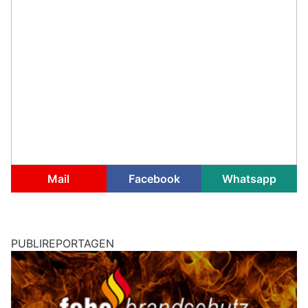
Mail
Facebook
Whatsapp
PUBLIREPORTAGEN