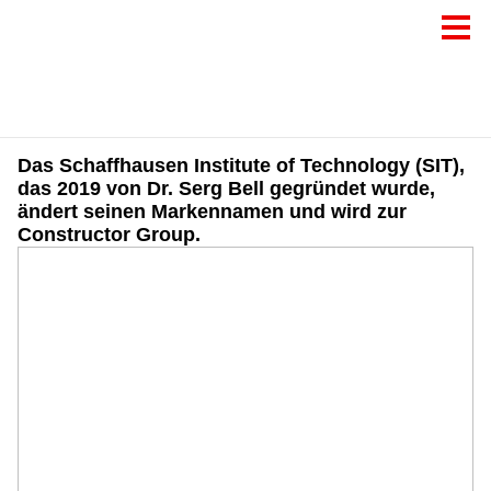
Das Schaffhausen Institute of Technology (SIT),
das 2019 von Dr. Serg Bell gegründet wurde,
ändert seinen Markennamen und wird zur
Constructor Group.