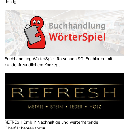
richtig
Buchhandlung WörterSpiel, Rorschach SG: Buchladen mit
kundenfreundlichem Konzept
REFRESH GmbH: Nachhaltige und werterhaltende
Oberflächenreparatur