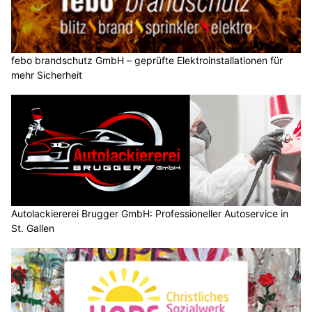
febo brandschutz GmbH – geprüfte Elektroinstallationen für
mehr Sicherheit
Autolackiererei Brugger GmbH: Professioneller Autoservice in
St. Gallen