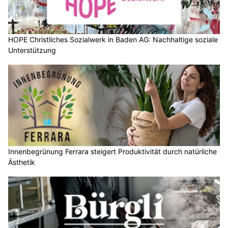
HOPE Christliches Sozialwerk in Baden AG: Nachhaltige soziale
Unterstützung
Innenbegrünung Ferrara steigert Produktivität durch natürliche
Ästhetik