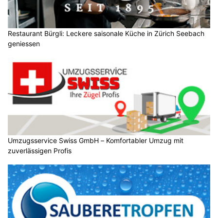
Restaurant Bürgli: Leckere saisonale Küche in Zürich Seebach
geniessen
Umzugsservice Swiss GmbH – Komfortabler Umzug mit
zuverlässigen Profis