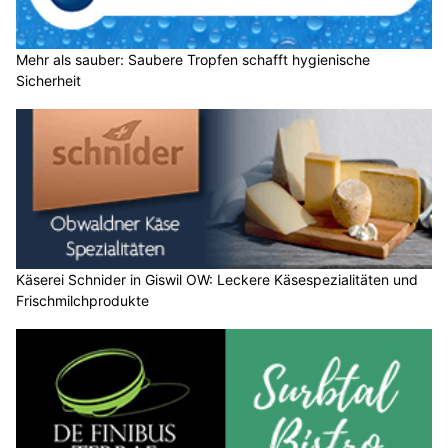
Mehr als sauber: Saubere Tropfen schafft hygienische
Sicherheit
Käserei Schnider in Giswil OW: Leckere Käsespezialitäten und
Frischmilchprodukte