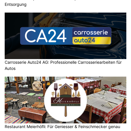
Entsorgung
Carrosserie Auto24 AG: Professionelle Carrosseriearbeiten für
Autos
Restaurant Meierhöfli: Für Geniesser & Feinschmecker genau