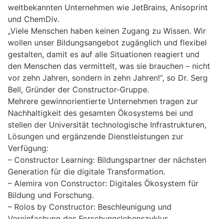
weltbekannten Unternehmen wie JetBrains, Anisoprint
und ChemDiv.
„Viele Menschen haben keinen Zugang zu Wissen. Wir
wollen unser Bildungsangebot zugänglich und flexibel
gestalten, damit es auf alle Situationen reagiert und
den Menschen das vermittelt, was sie brauchen – nicht
vor zehn Jahren, sondern in zehn Jahren!“, so Dr. Serg
Bell, Gründer der Constructor-Gruppe.
Mehrere gewinnorientierte Unternehmen tragen zur
Nachhaltigkeit des gesamten Ökosystems bei und
stellen der Universität technologische Infrastrukturen,
Lösungen und ergänzende Dienstleistungen zur
Verfügung:
– Constructor Learning: Bildungspartner der nächsten
Generation für die digitale Transformation.
– Alemira von Constructor: Digitales Ökosystem für
Bildung und Forschung.
– Rolos by Constructor: Beschleunigung und
Vereinfachung des Forschungslebenszyklus.