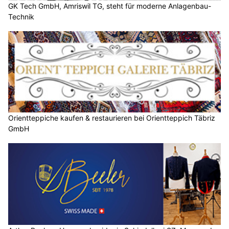
GK Tech GmbH, Amriswil TG, steht für moderne Anlagenbau-
Technik
Orientteppiche kaufen & restaurieren bei Orientteppich Täbriz
GmbH