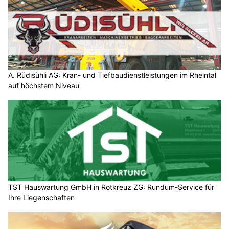
A. Rüdisühli AG: Kran- und Tiefbaudienstleistungen im Rheintal
auf höchstem Niveau
TST Hauswartung GmbH in Rotkreuz ZG: Rundum-Service für
Ihre Liegenschaften