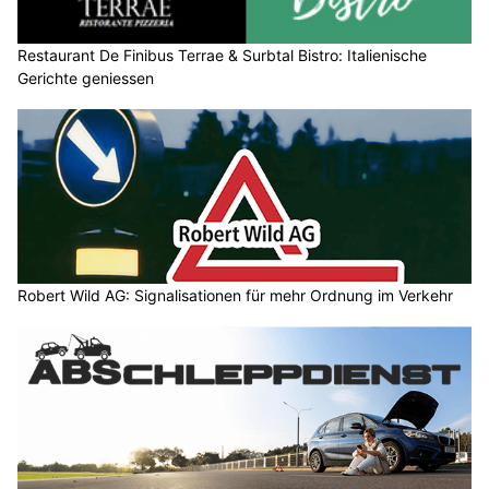
Restaurant De Finibus Terrae & Surbtal Bistro: Italienische
Gerichte geniessen
Robert Wild AG: Signalisationen für mehr Ordnung im Verkehr