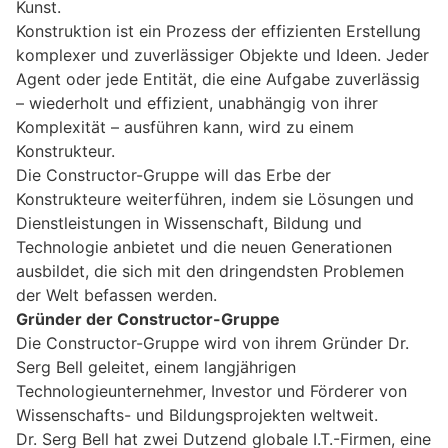
Kunst.
Konstruktion ist ein Prozess der effizienten Erstellung
komplexer und zuverlässiger Objekte und Ideen. Jeder
Agent oder jede Entität, die eine Aufgabe zuverlässig
– wiederholt und effizient, unabhängig von ihrer
Komplexität – ausführen kann, wird zu einem
Konstrukteur.
Die Constructor-Gruppe will das Erbe der
Konstrukteure weiterführen, indem sie Lösungen und
Dienstleistungen in Wissenschaft, Bildung und
Technologie anbietet und die neuen Generationen
ausbildet, die sich mit den dringendsten Problemen
der Welt befassen werden.
Gründer der Constructor-Gruppe
Die Constructor-Gruppe wird von ihrem Gründer Dr.
Serg Bell geleitet, einem langjährigen
Technologieunternehmer, Investor und Förderer von
Wissenschafts- und Bildungsprojekten weltweit.
Dr. Serg Bell hat zwei Dutzend globale I.T.-Firmen, eine