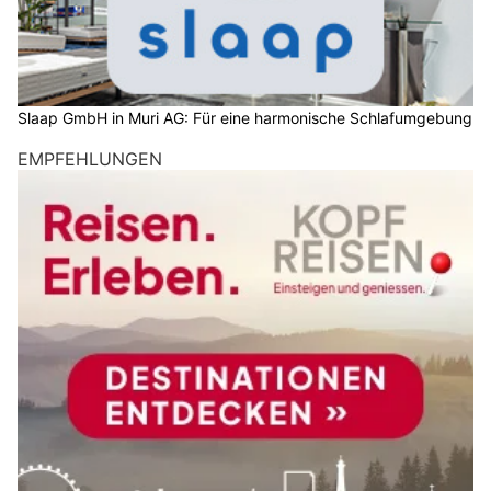
Slaap GmbH in Muri AG: Für eine harmonische Schlafumgebung
EMPFEHLUNGEN