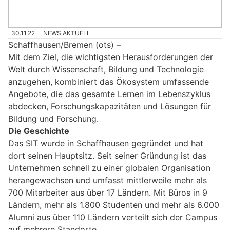
30.11.22
NEWS AKTUELL
Schaffhausen/Bremen (ots) –
Mit dem Ziel, die wichtigsten Herausforderungen der
Welt durch Wissenschaft, Bildung und Technologie
anzugehen, kombiniert das Ökosystem umfassende
Angebote, die das gesamte Lernen im Lebenszyklus
abdecken, Forschungskapazitäten und Lösungen für
Bildung und Forschung.
Die Geschichte
Das SIT wurde in Schaffhausen gegründet und hat
dort seinen Hauptsitz. Seit seiner Gründung ist das
Unternehmen schnell zu einer globalen Organisation
herangewachsen und umfasst mittlerweile mehr als
700 Mitarbeiter aus über 17 Ländern. Mit Büros in 9
Ländern, mehr als 1.800 Studenten und mehr als 6.000
Alumni aus über 110 Ländern verteilt sich der Campus
auf mehrere Standorte.