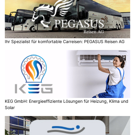
Ihr Spezialist für komfortable Carreisen: PEGASUS Reisen AG
KEG GmbH: Energieeffiziente Lösungen für Heizung, Klima und
Solar