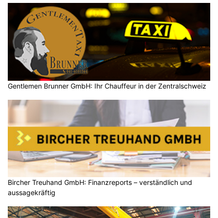
Gentlemen Brunner GmbH: Ihr Chauffeur in der Zentralschweiz
Bircher Treuhand GmbH: Finanzreports – verständlich und
aussagekräftig