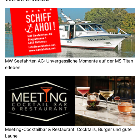
MW Seefahrten AG: Unvergessliche Momente auf der MS Titan
erleben
Meeting-Cocktailbar & Restaurant: Cocktails, Burger und gute
Laune