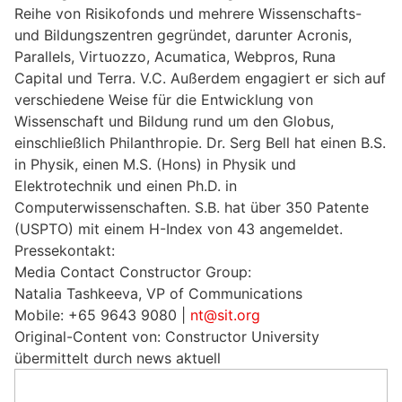
Reihe von Risikofonds und mehrere Wissenschafts-
und Bildungszentren gegründet, darunter Acronis,
Parallels, Virtuozzo, Acumatica, Webpros, Runa
Capital und Terra. V.C. Außerdem engagiert er sich auf
verschiedene Weise für die Entwicklung von
Wissenschaft und Bildung rund um den Globus,
einschließlich Philanthropie. Dr. Serg Bell hat einen B.S.
in Physik, einen M.S. (Hons) in Physik und
Elektrotechnik und einen Ph.D. in
Computerwissenschaften. S.B. hat über 350 Patente
(USPTO) mit einem H-Index von 43 angemeldet.
Pressekontakt:
Media Contact Constructor Group:
Natalia Tashkeeva, VP of Communications
Mobile: +65 9643 9080 |
nt@sit.org
Original-Content von: Constructor University
übermittelt durch news aktuell