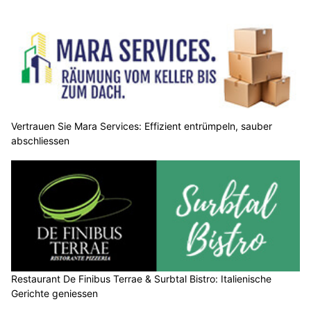
Vertrauen Sie Mara Services: Effizient entrümpeln, sauber
abschliessen
Restaurant De Finibus Terrae & Surbtal Bistro: Italienische
Gerichte geniessen