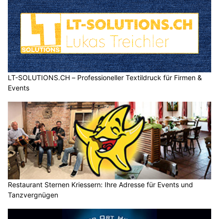
LT-SOLUTIONS.CH – Professioneller Textildruck für Firmen &
Events
Restaurant Sternen Kriessern: Ihre Adresse für Events und
Tanzvergnügen