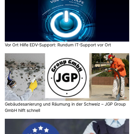
Vor Ort Hilfe EDV-Support: Rundum IT-Support vor Ort
Gebäudesanierung und Räumung in der Schweiz – JGP Group
GmbH hilft schnell