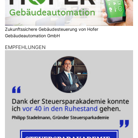
Zukunftssichere Gebäudesteuerung von Hofer
Gebäudeautomation GmbH
EMPFEHLUNGEN