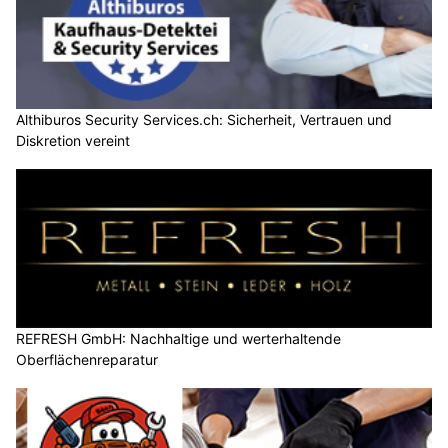
Althiburos Security Services.ch: Sicherheit, Vertrauen und
Diskretion vereint
REFRESH GmbH: Nachhaltige und werterhaltende
Oberflächenreparatur