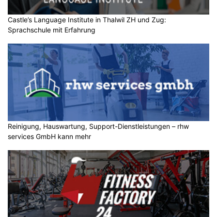
Castle’s Language Institute in Thalwil ZH und Zug:
Sprachschule mit Erfahrung
Reinigung, Hauswartung, Support-Dienstleistungen – rhw
services GmbH kann mehr