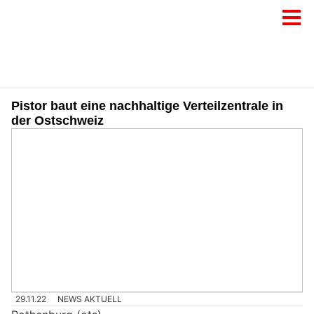
Pistor baut eine nachhaltige Verteilzentrale in
der Ostschweiz
29.11.22
NEWS AKTUELL