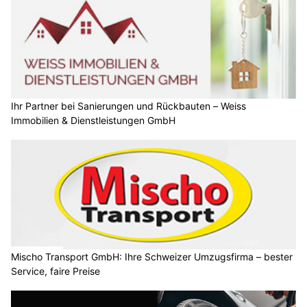
Ihr Partner bei Sanierungen und Rückbauten – Weiss
Immobilien & Dienstleistungen GmbH
Mischo Transport GmbH: Ihre Schweizer Umzugsfirma – bester
Service, faire Preise