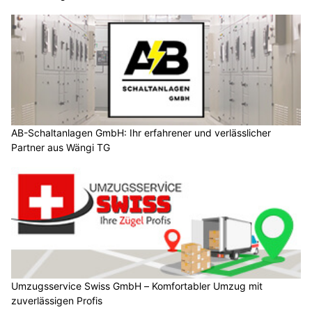
AB-Schaltanlagen GmbH: Ihr erfahrener und verlässlicher
Partner aus Wängi TG
Umzugsservice Swiss GmbH – Komfortabler Umzug mit
zuverlässigen Profis