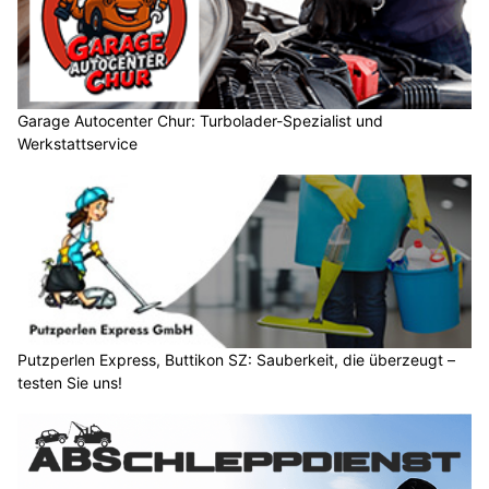
Garage Autocenter Chur: Turbolader-Spezialist und
Werkstattservice
Putzperlen Express, Buttikon SZ: Sauberkeit, die überzeugt –
testen Sie uns!