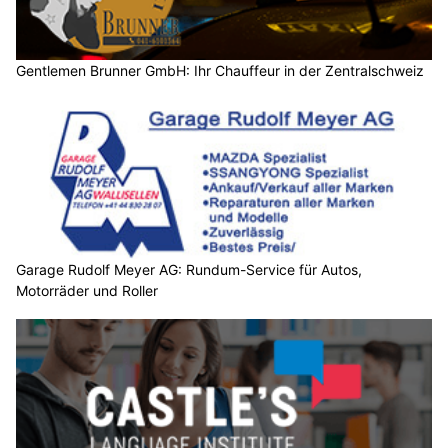
Gentlemen Brunner GmbH: Ihr Chauffeur in der Zentralschweiz
Garage Rudolf Meyer AG: Rundum-Service für Autos,
Motorräder und Roller