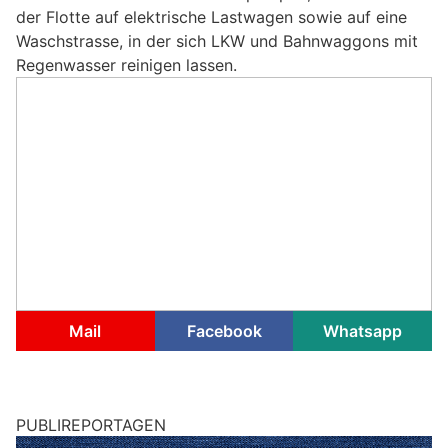
der Flotte auf elektrische Lastwagen sowie auf eine
Waschstrasse, in der sich LKW und Bahnwaggons mit
Regenwasser reinigen lassen.
Mail
Facebook
Whatsapp
PUBLIREPORTAGEN