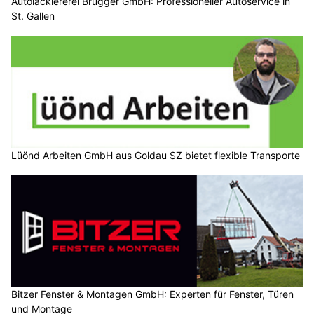
Autolackiererei Brugger GmbH: Professioneller Autoservice in
St. Gallen
Lüönd Arbeiten GmbH aus Goldau SZ bietet flexible Transporte
Bitzer Fenster & Montagen GmbH: Experten für Fenster, Türen
und Montage