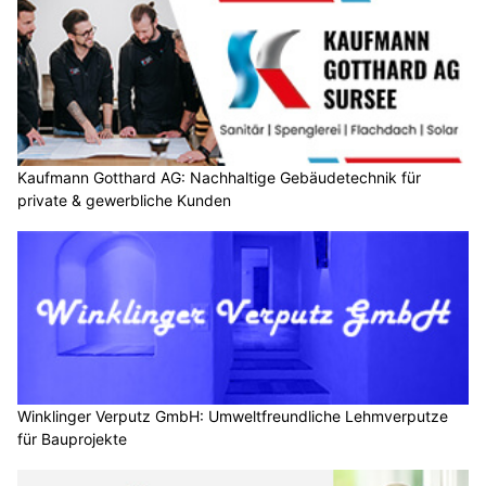
Kaufmann Gotthard AG: Nachhaltige Gebäudetechnik für
private & gewerbliche Kunden
Winklinger Verputz GmbH: Umweltfreundliche Lehmverputze
für Bauprojekte