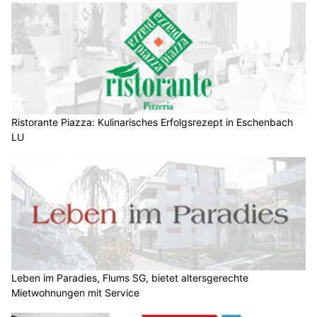
Ristorante Piazza: Kulinarisches Erfolgsrezept in Eschenbach
LU
Leben im Paradies, Flums SG, bietet altersgerechte
Mietwohnungen mit Service