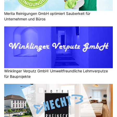
Merita Reinigungen GmbH optimiert Sauberkeit für
Unternehmen und Büros
Winklinger Verputz GmbH: Umweltfreundliche Lehmverputze
für Bauprojekte