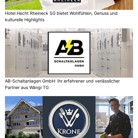
Hotel Hecht Rheineck SG bietet Wohlfühlen, Genuss und
kulturelle Highlights
AB-Schaltanlagen GmbH: Ihr erfahrener und verlässlicher
Partner aus Wängi TG