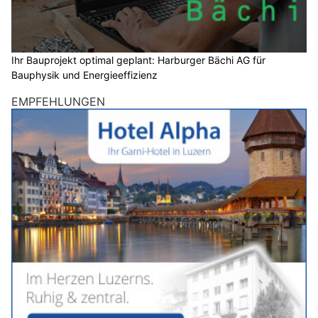
Ihr Bauprojekt optimal geplant: Harburger Bächi AG für
Bauphysik und Energieeffizienz
EMPFEHLUNGEN