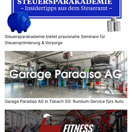
Steuersparakademie bietet praxisnahe Seminare für
Steueroptimierung & Vorsorge
Garage Paradiso AG in Tübach SG: Rundum-Service fürs Auto