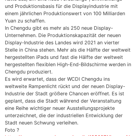
und Produktionsbasis für die Displayindustrie mit
einem jährlichen Produktionswert von 100 Milliarden
Yuan zu schaffen.
In Chengdu gibt es mehr als 250 neue Display-
Unternehmen. Die Produktionskapazität der neuen
Display-Industrie des Landes wird 2021 an vierter
Stelle in China stehen. Mehr als die Hälfte der weltweit
hergestellten iPads und fast die Hälfte der weltweit
hergestellten flexiblen High-End-Bildschirme werden in
Chengdu produziert.
Es wird erwartet, dass der WCDI Chengdu ins
weltweite Rampenlicht rückt und der neuen Display-
Industrie der Stadt größere Chancen eröffnet. Es ist
geplant, dass die Stadt während der Veranstaltung
eine Reihe wichtiger neuer Ausstellungsprojekte
unterzeichnet, die der industriellen Entwicklung der
Stadt neuen Schwung verleihen.
Foto ?