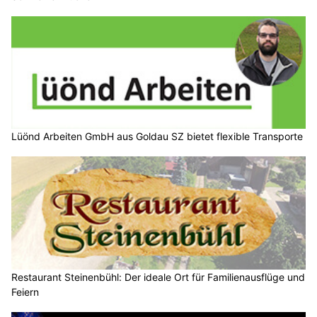
Lüönd Arbeiten GmbH aus Goldau SZ bietet flexible Transporte
Restaurant Steinenbühl: Der ideale Ort für Familienausflüge und
Feiern