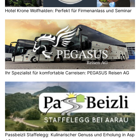
Hotel Krone Wolfhalden: Perfekt für Firmenanlass und Seminar
Ihr Spezialist für komfortable Carreisen: PEGASUS Reisen AG
Passbeizli Staffelegg: Kulinarischer Genuss und Erholung in Asp