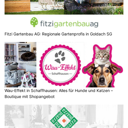
Fitzi Gartenbau AG: Regionale Gartenprofis in Goldach SG
Wau-Effekt in Schaffhausen: Alles für Hunde und Katzen –
Boutique mit Shopangebot