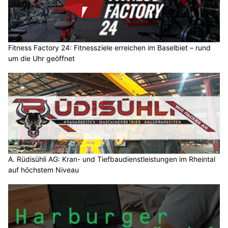
Fitness Factory 24: Fitnessziele erreichen im Baselbiet – rund
um die Uhr geöffnet
A. Rüdisühli AG: Kran- und Tiefbaudienstleistungen im Rheintal
auf höchstem Niveau