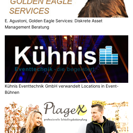
E. Agustoni, Golden Eagle Services: Diskrete Asset
Management Beratung
Kühnis Eventtechnik GmbH verwandelt Locations in Event-
Bühnen