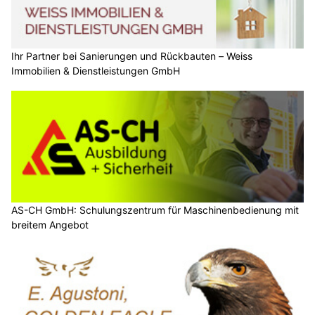
Ihr Partner bei Sanierungen und Rückbauten – Weiss
Immobilien & Dienstleistungen GmbH
AS-CH GmbH: Schulungszentrum für Maschinenbedienung mit
breitem Angebot