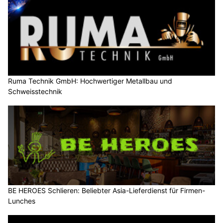
Ruma Technik GmbH: Hochwertiger Metallbau und
Schweisstechnik
BE HEROES Schlieren: Beliebter Asia-Lieferdienst für Firmen-
Lunches