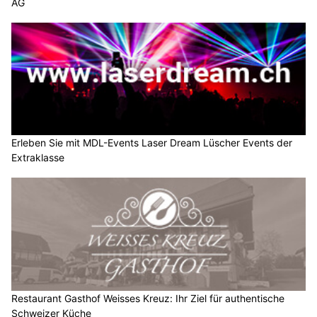
AG
Erleben Sie mit MDL-Events Laser Dream Lüscher Events der
Extraklasse
Restaurant Gasthof Weisses Kreuz: Ihr Ziel für authentische
Schweizer Küche