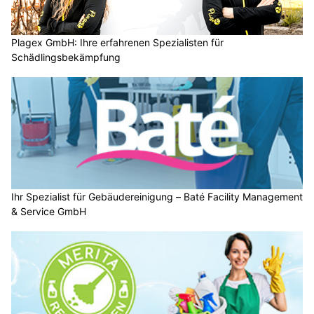
Plagex GmbH: Ihre erfahrenen Spezialisten für
Schädlingsbekämpfung
Ihr Spezialist für Gebäudereinigung – Baté Facility Management
& Service GmbH