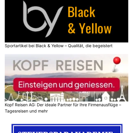
Sportartikel bei Black & Yellow – Qualität, die begeistert
Kopf Reisen AG: Der ideale Partner für Ihre Firmenausflüge –
Tagesreisen und mehr