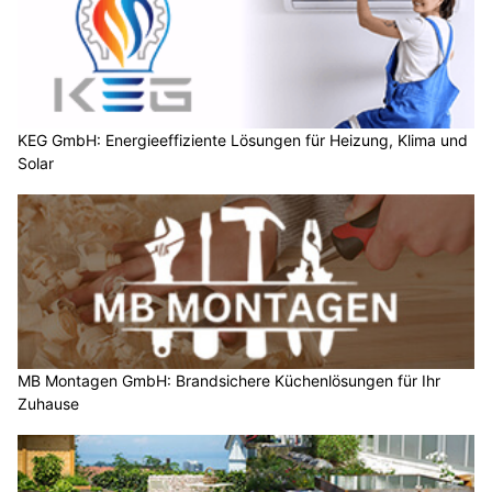
KEG GmbH: Energieeffiziente Lösungen für Heizung, Klima und
Solar
MB Montagen GmbH: Brandsichere Küchenlösungen für Ihr
Zuhause