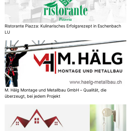
Ristorante Piazza: Kulinarisches Erfolgsrezept in Eschenbach
LU
M. Hälg Montage und Metallbau GmbH – Qualität, die
überzeugt, bei jedem Projekt