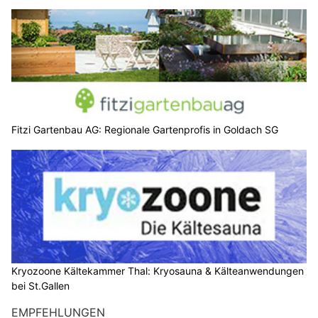
Fitzi Gartenbau AG: Regionale Gartenprofis in Goldach SG
Kryozoone Kältekammer Thal: Kryosauna & Kälteanwendungen
bei St.Gallen
EMPFEHLUNGEN