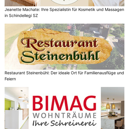
Jeanette Machate: Ihre Spezialistin für Kosmetik und Massagen
in Schindellegi SZ
Restaurant Steinenbühl: Der ideale Ort für Familienausflüge und
Feiern