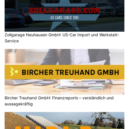
Zollgarage Neuhausen GmbH: US-Car Import und Werkstatt-
Service
Bircher Treuhand GmbH: Finanzreports – verständlich und
aussagekräftig