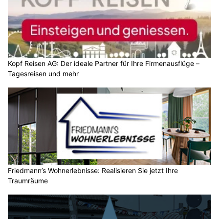
Kopf Reisen AG: Der ideale Partner für Ihre Firmenausflüge –
Tagesreisen und mehr
Friedmann’s Wohnerlebnisse: Realisieren Sie jetzt Ihre
Traumräume