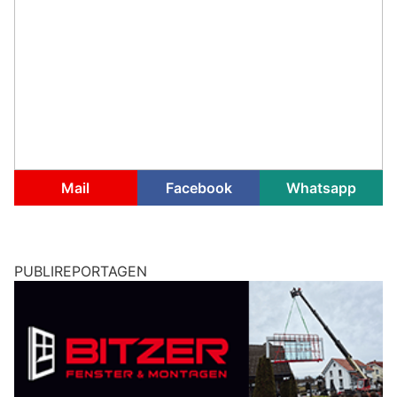
Mail
Facebook
Whatsapp
PUBLIREPORTAGEN