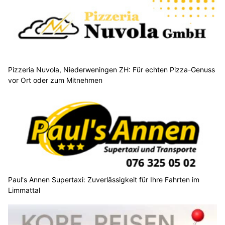
Pizzeria Nuvola, Niederweningen ZH: Für echten Pizza-Genuss
vor Ort oder zum Mitnehmen
Paul's Annen Supertaxi: Zuverlässigkeit für Ihre Fahrten im
Limmattal