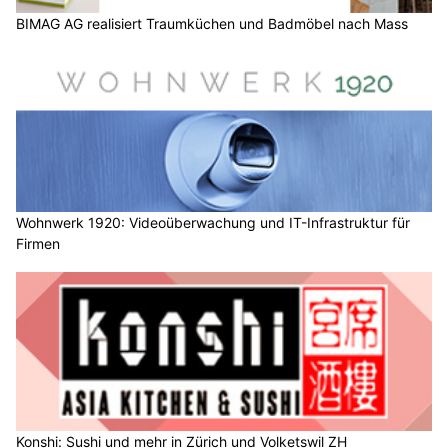
BIMAG AG realisiert Traumküchen und Badmöbel nach Mass
Wohnwerk 1920: Videoüberwachung und IT-Infrastruktur für
Firmen
Konshi: Sushi und mehr in Zürich und Volketswil ZH