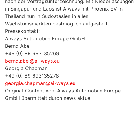
nach der Vertragsunterzeichnung. Mit Niederlassungen
in Singapur und Laos ist Aiways mit Phoenix EV in
Thailand nun in Südostasien in allen
Wachstumsmärkten bestmöglich aufgestellt.
Pressekontakt:
Aiways Automobile Europe GmbH
Bernd Abel
+49 (0) 89 693135269
bernd.abel@ai-ways.eu
Georgia Chapman
+49 (0) 89 693135278
georgia.chapman@ai-ways.eu
Original-Content von: Aiways Automobile Europe
GmbH übermittelt durch news aktuell