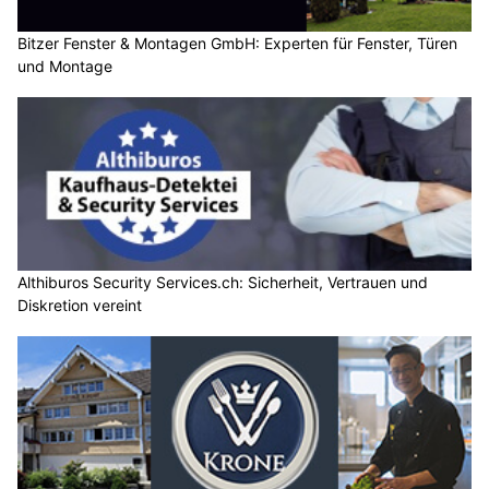
Bitzer Fenster & Montagen GmbH: Experten für Fenster, Türen
und Montage
Althiburos Security Services.ch: Sicherheit, Vertrauen und
Diskretion vereint