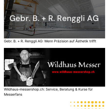
Gebr. B. + R. Renggli AG: Wenn Präzision auf Ästhetik trifft
Wildhaus-messershop.ch: Service, Beratung & Kurse für
Messerfans