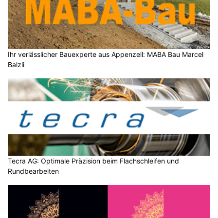
Ihr verlässlicher Bauexperte aus Appenzell: MABA Bau Marcel
Balzli
Tecra AG: Optimale Präzision beim Flachschleifen und
Rundbearbeiten