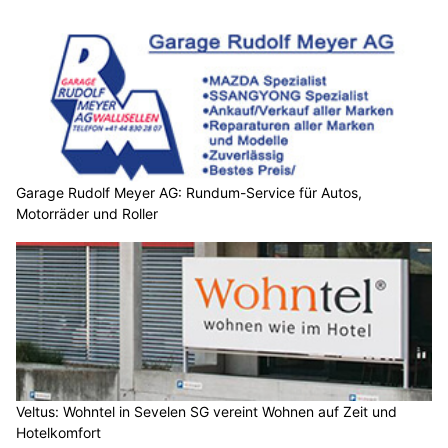
Garage Rudolf Meyer AG: Rundum-Service für Autos,
Motorräder und Roller
Veltus: Wohntel in Sevelen SG vereint Wohnen auf Zeit und
Hotelkomfort