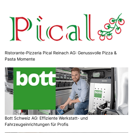
Ristorante-Pizzeria Pical Reinach AG: Genussvolle Pizza &
Pasta Momente
Bott Schweiz AG: Effiziente Werkstatt- und
Fahrzeugeinrichtungen für Profis