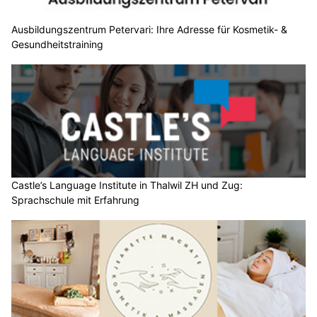
Ausbildungszentrum Petervari: Ihre Adresse für Kosmetik- &
Gesundheitstraining
Castle’s Language Institute in Thalwil ZH und Zug:
Sprachschule mit Erfahrung