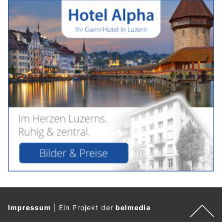
Impressum
|
Ein Projekt der
belmedia