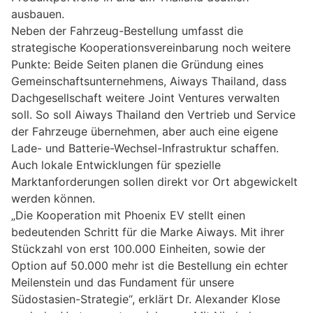
ausbauen.
Neben der Fahrzeug-Bestellung umfasst die
strategische Kooperationsvereinbarung noch weitere
Punkte: Beide Seiten planen die Gründung eines
Gemeinschaftsunternehmens, Aiways Thailand, dass
Dachgesellschaft weitere Joint Ventures verwalten
soll. So soll Aiways Thailand den Vertrieb und Service
der Fahrzeuge übernehmen, aber auch eine eigene
Lade- und Batterie-Wechsel-Infrastruktur schaffen.
Auch lokale Entwicklungen für spezielle
Marktanforderungen sollen direkt vor Ort abgewickelt
werden können.
„Die Kooperation mit Phoenix EV stellt einen
bedeutenden Schritt für die Marke Aiways. Mit ihrer
Stückzahl von erst 100.000 Einheiten, sowie der
Option auf 50.000 mehr ist die Bestellung ein echter
Meilenstein und das Fundament für unsere
Südostasien-Strategie“, erklärt Dr. Alexander Klose