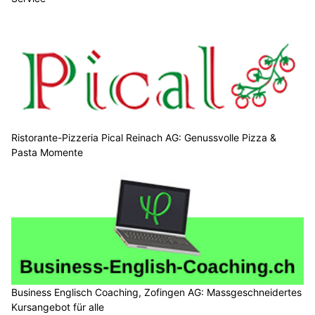
Ristorante-Pizzeria Pical Reinach AG: Genussvolle Pizza &
Pasta Momente
Business Englisch Coaching, Zofingen AG: Massgeschneidertes
Kursangebot für alle