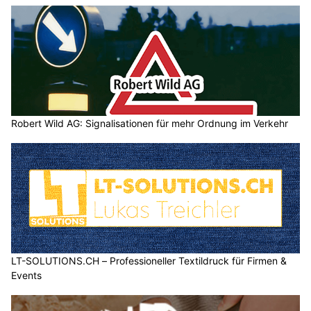
Robert Wild AG: Signalisationen für mehr Ordnung im Verkehr
LT-SOLUTIONS.CH – Professioneller Textildruck für Firmen &
Events