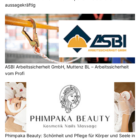
aussagekräftig
ASBI Arbeitssicherheit GmbH, Muttenz BL – Arbeitssicherheit
vom Profi
Phimpaka Beauty: Schönheit und Pflege für Körper und Seele in