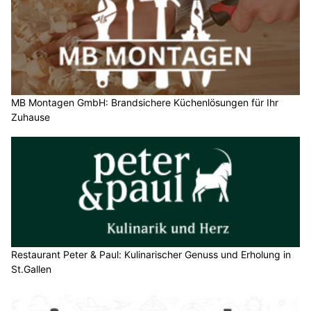
MB Montagen GmbH: Brandsichere Küchenlösungen für Ihr
Zuhause
Restaurant Peter & Paul: Kulinarischer Genuss und Erholung in
St.Gallen