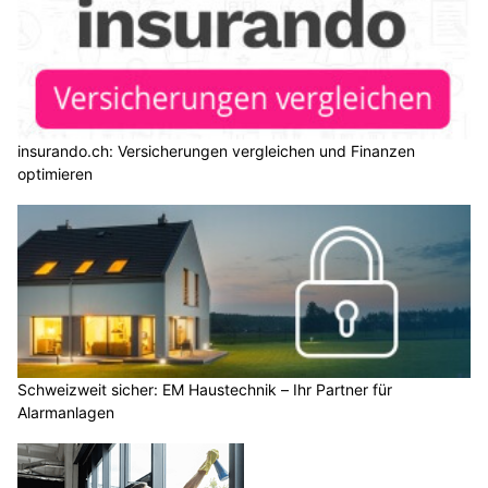
insurando.ch: Versicherungen vergleichen und Finanzen
optimieren
Schweizweit sicher: EM Haustechnik – Ihr Partner für
Alarmanlagen