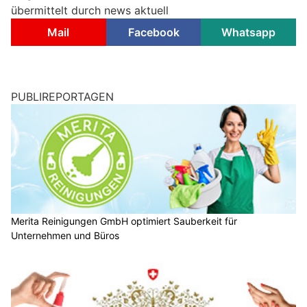
übermittelt durch news aktuell
Mail
Facebook
Whatsapp
PUBLIREPORTAGEN
Merita Reinigungen GmbH optimiert Sauberkeit für
Unternehmen und Büros