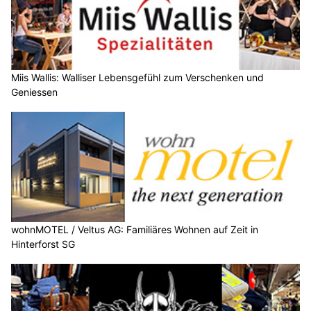
Miis Wallis: Walliser Lebensgefühl zum Verschenken und
Geniessen
wohnMOTEL / Veltus AG: Familiäres Wohnen auf Zeit in
Hinterforst SG