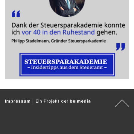
Impressum
|
Ein Projekt der
belmedia