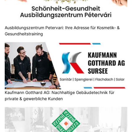
Ausbildungszentrum Petervari: Ihre Adresse für Kosmetik- &
Gesundheitstraining
Kaufmann Gotthard AG: Nachhaltige Gebäudetechnik für
private & gewerbliche Kunden