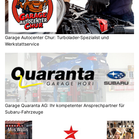
Garage Autocenter Chur: Turbolader-Spezialist und
Werkstattservice
Garage Quaranta AG: Ihr kompetenter Ansprechpartner für
Subaru-Fahrzeuge