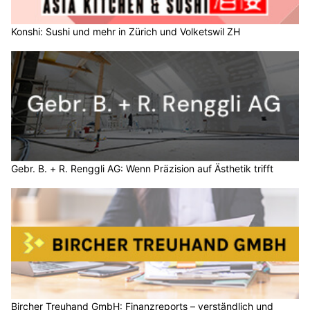
Konshi: Sushi und mehr in Zürich und Volketswil ZH
Gebr. B. + R. Renggli AG: Wenn Präzision auf Ästhetik trifft
Bircher Treuhand GmbH: Finanzreports – verständlich und