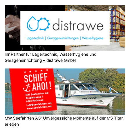
Ihr Partner für Lagertechnik, Wasserhygiene und
Garageneinrichtung – distrawe GmbH
MW Seefahrten AG: Unvergessliche Momente auf der MS Titan
erleben