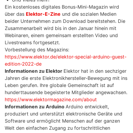
Ein kostenloses digitales Bonus-Mini-Magazin wird
über das
Elektor-E-Zine
und die sozialen Medien
beider Unternehmen zum Download bereitstehen. Die
Zusammenarbeit wird bis in den Januar hinein mit
Webinaren, einem gemeinsam erstellten Video und
Livestreams fortgesetzt.
Vorbestellung des Magazins:
https://www.elektor.de/elektor-special-arduino-guest-
edition-2022-de
Informationen zu Elektor
Elektor hat in den sechziger
Jahren die erste Elektronikhersteller-Bewegung mit ins
Leben gerufen. Ihre globale Gemeinschaft ist auf
hunderttausende begeisterte Mitglieder angewachsen.
https://www.elektormagazine.com/about
Informationen zu Arduino
Arduino entwickelt,
produziert und unterstützt elektronische Geräte und
Software und ermöglicht Menschen auf der ganzen
Welt den einfachen Zugang zu fortschrittlichen