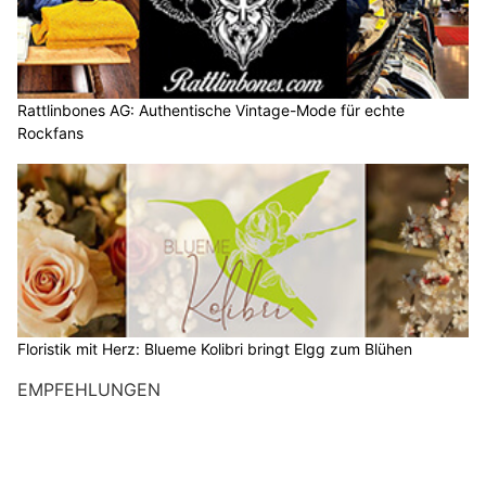
Rattlinbones AG: Authentische Vintage-Mode für echte
Rockfans
Floristik mit Herz: Blueme Kolibri bringt Elgg zum Blühen
EMPFEHLUNGEN