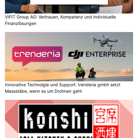
VIFIT Group AG: Vertrauen, Kompetenz und individuelle
Finanzlösungen
Innovative Technolgie und Support: trenderia gmbh setzt
Massstäbe, wenn es um Drohnen geht