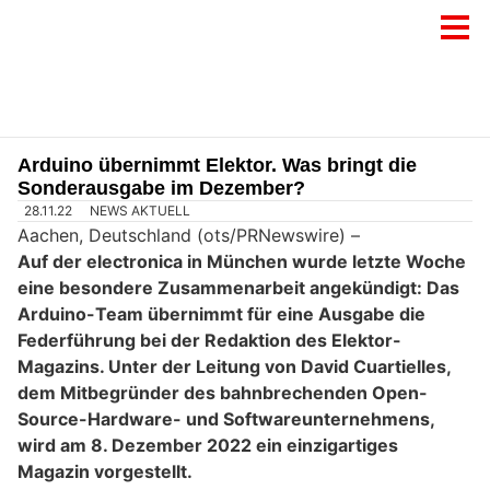
Arduino übernimmt Elektor. Was bringt die
Sonderausgabe im Dezember?
28.11.22
NEWS AKTUELL
Aachen, Deutschland (ots/PRNewswire) –
Auf der electronica in München wurde letzte Woche
eine besondere Zusammenarbeit angekündigt: Das
Arduino-Team übernimmt für eine Ausgabe die
Federführung bei der Redaktion des Elektor-
Magazins. Unter der Leitung von David Cuartielles,
dem Mitbegründer des bahnbrechenden Open-
Source-Hardware- und Softwareunternehmens,
wird am 8. Dezember 2022 ein einzigartiges
Magazin vorgestellt.