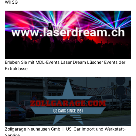
Wil SG
Erleben Sie mit MDL-Events Laser Dream Lüscher Events der
Extraklasse
Zollgarage Neuhausen GmbH: US-Car Import und Werkstatt-
Service