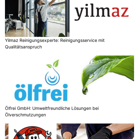
Yilmaz Reinigungsexperte: Reinigungsservice mit
Qualitätsanspruch
Ölfrei GmbH: Umweltfreundliche Lösungen bei
Ölverschmutzungen