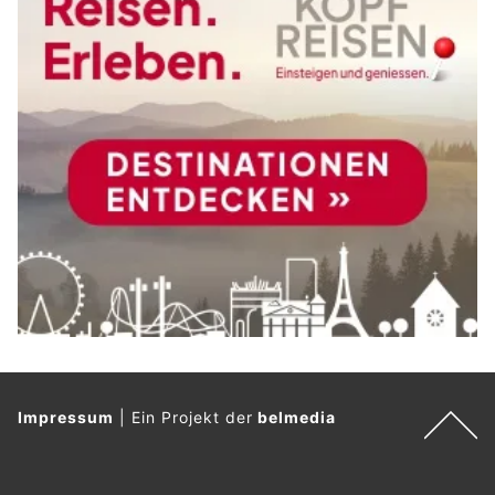
Impressum
|
Ein Projekt der
belmedia