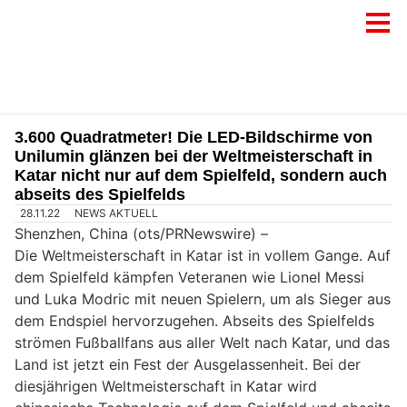
3.600 Quadratmeter! Die LED-Bildschirme von
Unilumin glänzen bei der Weltmeisterschaft in
Katar nicht nur auf dem Spielfeld, sondern auch
abseits des Spielfelds
28.11.22
NEWS AKTUELL
Shenzhen, China (ots/PRNewswire) –
Die Weltmeisterschaft in Katar ist in vollem Gange. Auf
dem Spielfeld kämpfen Veteranen wie Lionel Messi
und Luka Modric mit neuen Spielern, um als Sieger aus
dem Endspiel hervorzugehen. Abseits des Spielfelds
strömen Fußballfans aus aller Welt nach Katar, und das
Land ist jetzt ein Fest der Ausgelassenheit. Bei der
diesjährigen Weltmeisterschaft in Katar wird