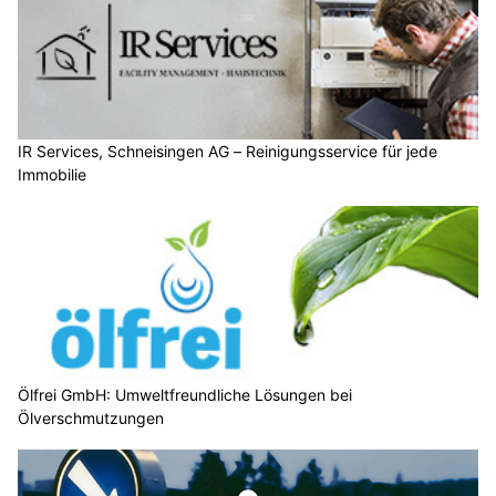
IR Services, Schneisingen AG – Reinigungsservice für jede
Immobilie
Ölfrei GmbH: Umweltfreundliche Lösungen bei
Ölverschmutzungen