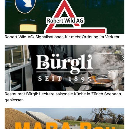
Robert Wild AG: Signalisationen für mehr Ordnung im Verkehr
Restaurant Bürgli: Leckere saisonale Küche in Zürich Seebach
geniessen