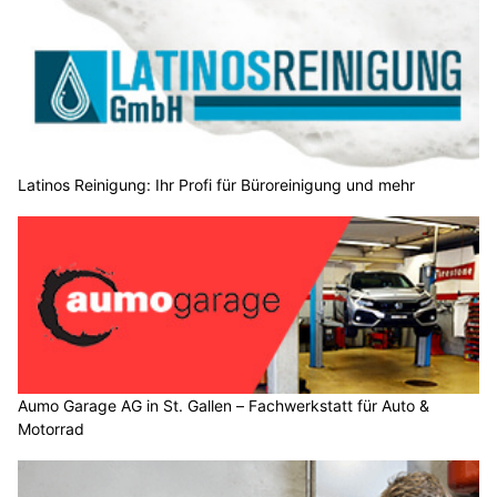
Latinos Reinigung: Ihr Profi für Büroreinigung und mehr
Aumo Garage AG in St. Gallen – Fachwerkstatt für Auto &
Motorrad