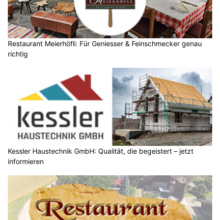
Restaurant Meierhöfli: Für Geniesser & Feinschmecker genau
richtig
Kessler Haustechnik GmbH: Qualität, die begeistert – jetzt
informieren