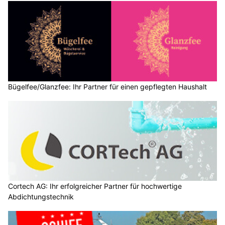
Bügelfee/Glanzfee: Ihr Partner für einen gepflegten Haushalt
Cortech AG: Ihr erfolgreicher Partner für hochwertige
Abdichtungstechnik