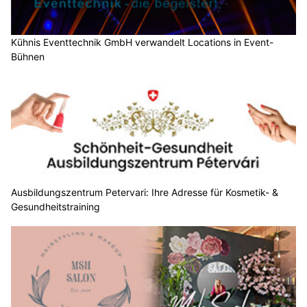
Kühnis Eventtechnik GmbH verwandelt Locations in Event-
Bühnen
Ausbildungszentrum Petervari: Ihre Adresse für Kosmetik- &
Gesundheitstraining