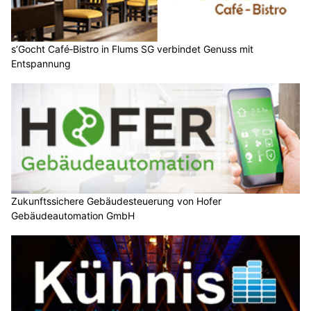
s’Gocht Café‑Bistro in Flums SG verbindet Genuss mit
Entspannung
Zukunftssichere Gebäudesteuerung von Hofer
Gebäudeautomation GmbH