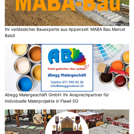
Ihr verlässlicher Bauexperte aus Appenzell: MABA Bau Marcel
Balzli
Abegg Malergeschäft GmbH: Ihr Ansprechpartner für
individuelle Malerprojekte in Flawil SG