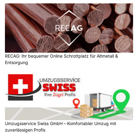
RECAG: Ihr bequemer Online Schrottplatz für Altmetall &
Entsorgung
Umzugsservice Swiss GmbH – Komfortabler Umzug mit
zuverlässigen Profis