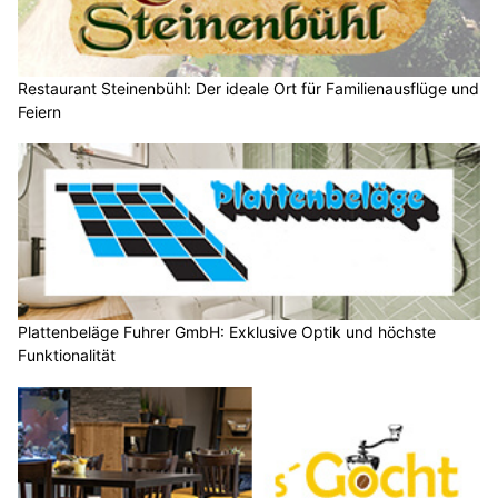
Restaurant Steinenbühl: Der ideale Ort für Familienausflüge und
Feiern
Plattenbeläge Fuhrer GmbH: Exklusive Optik und höchste
Funktionalität