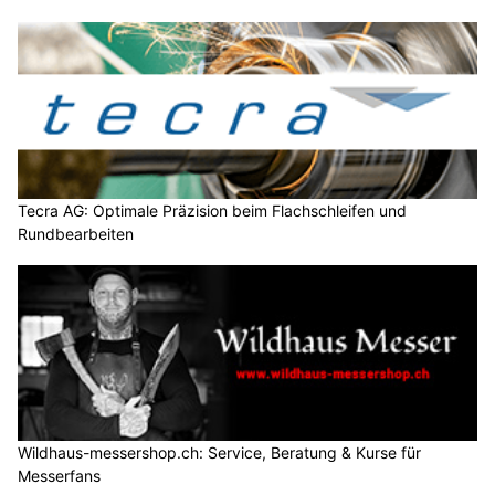
Tecra AG: Optimale Präzision beim Flachschleifen und
Rundbearbeiten
Wildhaus-messershop.ch: Service, Beratung & Kurse für
Messerfans