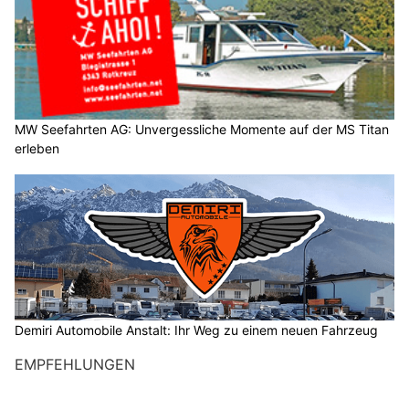
MW Seefahrten AG: Unvergessliche Momente auf der MS Titan
erleben
Demiri Automobile Anstalt: Ihr Weg zu einem neuen Fahrzeug
EMPFEHLUNGEN