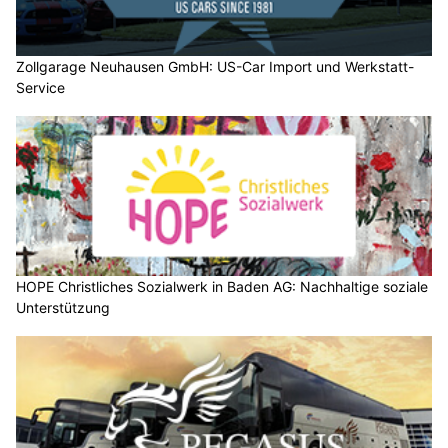
Zollgarage Neuhausen GmbH: US-Car Import und Werkstatt-
Service
HOPE Christliches Sozialwerk in Baden AG: Nachhaltige soziale
Unterstützung