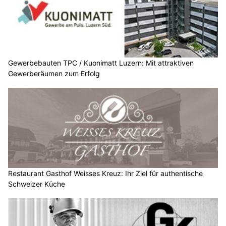
Gewerbebauten TPC / Kuonimatt Luzern: Mit attraktiven
Gewerberäumen zum Erfolg
Restaurant Gasthof Weisses Kreuz: Ihr Ziel für authentische
Schweizer Küche