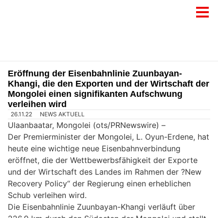
Eröffnung der Eisenbahnlinie Zuunbayan-
Khangi, die den Exporten und der Wirtschaft der
Mongolei einen signifikanten Aufschwung
verleihen wird
26.11.22
NEWS AKTUELL
Ulaanbaatar, Mongolei (ots/PRNewswire) –
Der Premierminister der Mongolei, L. Oyun-Erdene, hat
heute eine wichtige neue Eisenbahnverbindung
eröffnet, die der Wettbewerbsfähigkeit der Exporte
und der Wirtschaft des Landes im Rahmen der ?New
Recovery Policy“ der Regierung einen erheblichen
Schub verleihen wird.
Die Eisenbahnlinie Zuunbayan-Khangi verläuft über