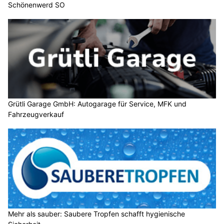
Schönenwerd SO
Grütli Garage GmbH: Autogarage für Service, MFK und
Fahrzeugverkauf
Mehr als sauber: Saubere Tropfen schafft hygienische