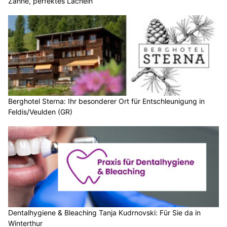
Zähne, perfektes Lächeln
Berghotel Sterna: Ihr besonderer Ort für Entschleunigung in
Feldis/Veulden (GR)
Dentalhygiene & Bleaching Tanja Kudrnovski: Für Sie da in
Winterthur