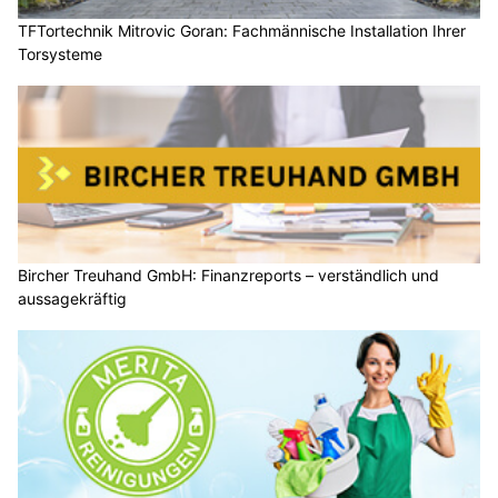
TFTortechnik Mitrovic Goran: Fachmännische Installation Ihrer
Torsysteme
Bircher Treuhand GmbH: Finanzreports – verständlich und
aussagekräftig