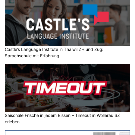
Castle’s Language Institute in Thalwil ZH und Zug:
Sprachschule mit Erfahrung
Saisonale Frische in jedem Bissen – Timeout in Wollerau SZ
erleben