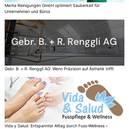
Merita Reinigungen GmbH optimiert Sauberkeit für
Unternehmen und Büros
Gebr. B. + R. Renggli AG: Wenn Präzision auf Ästhetik trifft
Vida y Salud: Entspannter Alltag durch Fuss-Wellness –