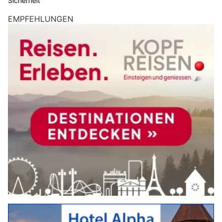
Sicherheit
EMPFEHLUNGEN