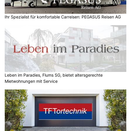
Ihr Spezialist für komfortable Carreisen: PEGASUS Reisen AG
Leben im Paradies, Flums SG, bietet altersgerechte
Mietwohnungen mit Service