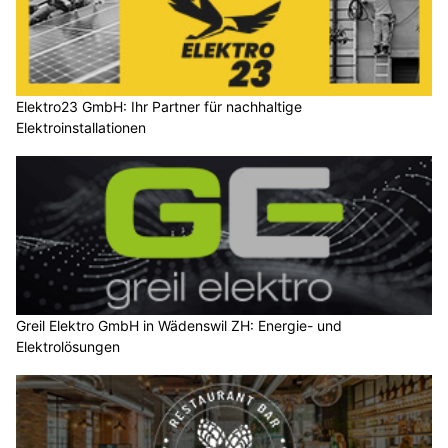
Elektro23 GmbH: Ihr Partner für nachhaltige
Elektroinstallationen
Greil Elektro GmbH in Wädenswil ZH: Energie- und
Elektrolösungen