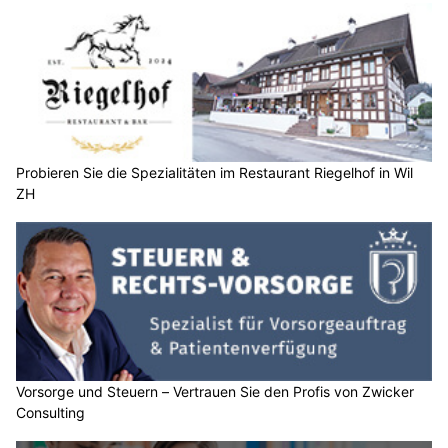
Probieren Sie die Spezialitäten im Restaurant Riegelhof in Wil
ZH
Vorsorge und Steuern – Vertrauen Sie den Profis von Zwicker
Consulting