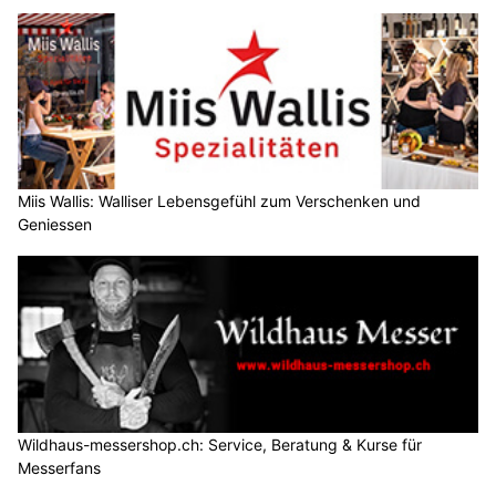
Miis Wallis: Walliser Lebensgefühl zum Verschenken und
Geniessen
Wildhaus-messershop.ch: Service, Beratung & Kurse für
Messerfans