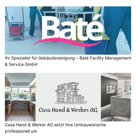
Ihr Spezialist für Gebäudereinigung – Baté Facility Management
& Service GmbH
Casa Hand & Werker AG setzt Ihre Umbauwünsche
professionell um