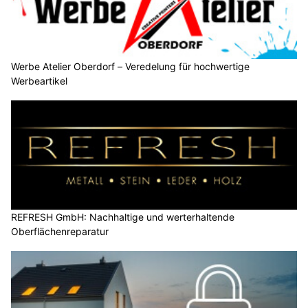
Werbe Atelier Oberdorf – Veredelung für hochwertige
Werbeartikel
REFRESH GmbH: Nachhaltige und werterhaltende
Oberflächenreparatur