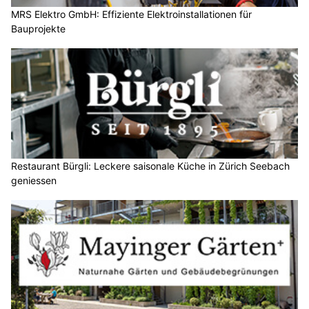
MRS Elektro GmbH: Effiziente Elektroinstallationen für
Bauprojekte
Restaurant Bürgli: Leckere saisonale Küche in Zürich Seebach
geniessen