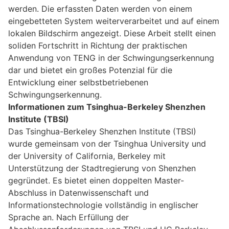
werden. Die erfassten Daten werden von einem
eingebetteten System weiterverarbeitet und auf einem
lokalen Bildschirm angezeigt. Diese Arbeit stellt einen
soliden Fortschritt in Richtung der praktischen
Anwendung von TENG in der Schwingungserkennung
dar und bietet ein großes Potenzial für die
Entwicklung einer selbstbetriebenen
Schwingungserkennung.
Informationen zum Tsinghua-Berkeley Shenzhen
Institute (TBSI)
Das Tsinghua-Berkeley Shenzhen Institute (TBSI)
wurde gemeinsam von der Tsinghua University und
der University of California, Berkeley mit
Unterstützung der Stadtregierung von Shenzhen
gegründet. Es bietet einen doppelten Master-
Abschluss in Datenwissenschaft und
Informationstechnologie vollständig in englischer
Sprache an. Nach Erfüllung der