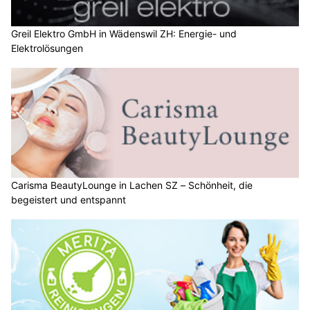
Greil Elektro GmbH in Wädenswil ZH: Energie- und
Elektrolösungen
Carisma BeautyLounge in Lachen SZ – Schönheit, die
begeistert und entspannt