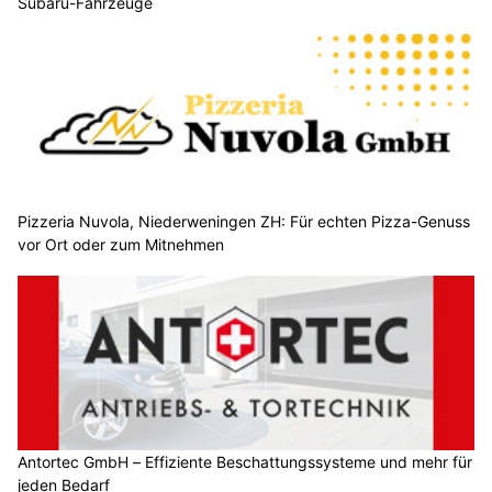
Subaru-Fahrzeuge
Pizzeria Nuvola, Niederweningen ZH: Für echten Pizza-Genuss
vor Ort oder zum Mitnehmen
Antortec GmbH – Effiziente Beschattungssysteme und mehr für
jeden Bedarf