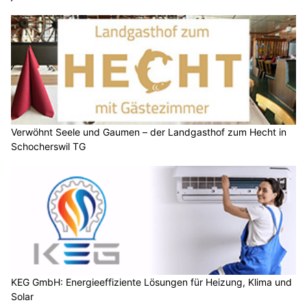
Verwöhnt Seele und Gaumen – der Landgasthof zum Hecht in
Schocherswil TG
KEG GmbH: Energieeffiziente Lösungen für Heizung, Klima und
Solar