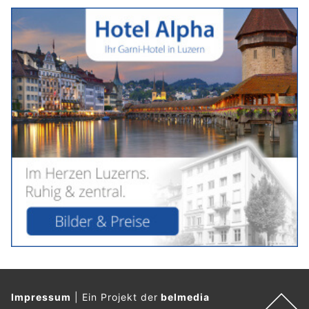
Impressum
|
Ein Projekt der
belmedia