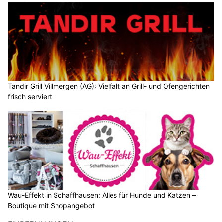
Tandir Grill Villmergen (AG): Vielfalt an Grill- und Ofengerichten
frisch serviert
Wau-Effekt in Schaffhausen: Alles für Hunde und Katzen –
Boutique mit Shopangebot