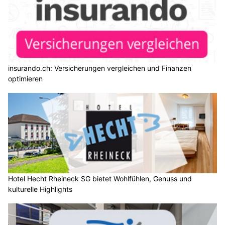
insurando.ch: Versicherungen vergleichen und Finanzen
optimieren
Hotel Hecht Rheineck SG bietet Wohlfühlen, Genuss und
kulturelle Highlights