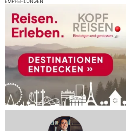
EMPFEHLUNGEN