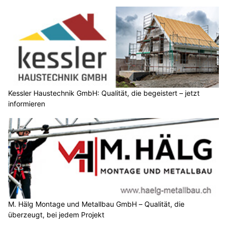
Kessler Haustechnik GmbH: Qualität, die begeistert – jetzt
informieren
M. Hälg Montage und Metallbau GmbH – Qualität, die
überzeugt, bei jedem Projekt