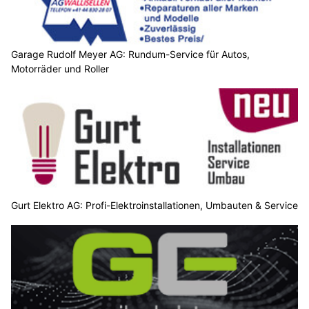
Garage Rudolf Meyer AG: Rundum-Service für Autos,
Motorräder und Roller
Gurt Elektro AG: Profi-Elektroinstallationen, Umbauten & Service