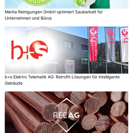
Merita Reinigungen GmbH optimiert Sauberkeit für
Unternehmen und Büros
b+s Elektro Telematik AG: Retrofit-Lösungen für intelligente
Gebäude