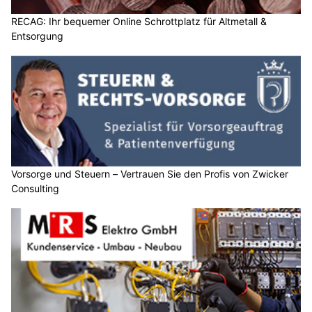
RECAG: Ihr bequemer Online Schrottplatz für Altmetall &
Entsorgung
Vorsorge und Steuern – Vertrauen Sie den Profis von Zwicker
Consulting