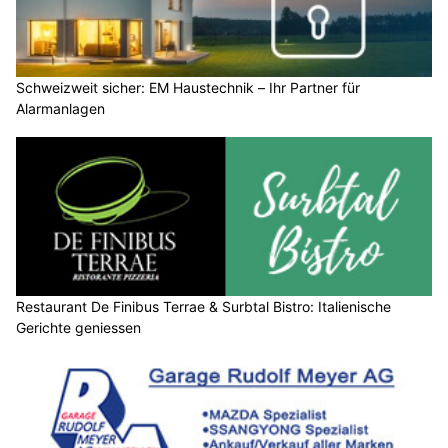
Schweizweit sicher: EM Haustechnik – Ihr Partner für
Alarmanlagen
Restaurant De Finibus Terrae & Surbtal Bistro: Italienische
Gerichte geniessen