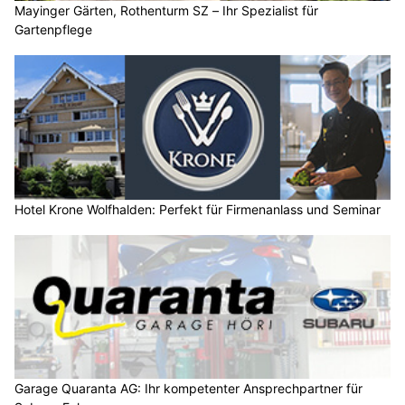
Mayinger Gärten, Rothenturm SZ – Ihr Spezialist für
Gartenpflege
Hotel Krone Wolfhalden: Perfekt für Firmenanlass und Seminar
Garage Quaranta AG: Ihr kompetenter Ansprechpartner für